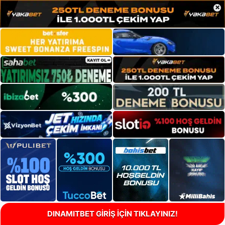
×
DINAMITBET GİRİŞ İÇİN TIKLAYINIZ!