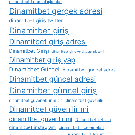
dinamitbet finansal i̇şlemler
Dinamitbet gerçek adresi
dinamitbet giris twitter
Dinamitbet giriş
Dinamitbet giriş adresi
Dinamitbet Girişi
dinamitbet giriş ve altyapı sistemi
Dinamitbet giriş yap
Dinamitbet Güncel
dinamitbet güncel adres
Dinamitbet güncel adresi
Dinamitbet güncel giriş
dinamitbet güvenebilir misin
dinamitbet güvenilir
Dinamitbet güvenilir mi
dinamitbet güvenlir mi
Dinamitbet iletişim
dinamitbet instagram
dinamitbet i̇ncelemeleri
Dinamitbet kayıt