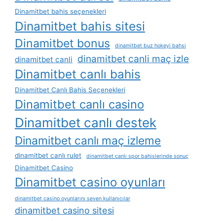
Dinamitbet bahis seçenekleri
Dinamitbet bahis sitesi
Dinamitbet bonus
dinamitbet buz hokeyi bahsi
dinamitbet canli maç izle
dinamitbet canli
Dinamitbet canlı bahis
Dinamitbet Canlı Bahis Seçenekleri
Dinamitbet canlı casino
Dinamitbet canlı destek
Dinamitbet canlı maç izleme
dinamitbet canlı rulet
dinamitbet canlı spor bahislerinde sonuç
Dinamitbet Casino
Dinamitbet casino oyunları
dinamitbet casino oyunlarını seven kullanıcılar
dinamitbet casino sitesi