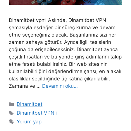
Dinamitbet vpn’i Aslında, Dinamitbet VPN
şemasıyla eşdeğer bir süreç kurma ve devam
etme seçeneğiniz olacak. Başarılarınız sizi her
zaman sahaya götürür. Ayrıca ilgili tesislerin
çoğuna da erişebileceksiniz. Dinamitbet ayrıca
çeşitli fırsatları ve bu yönde giriş adımlarını takip
etme fırsatı bulabilirsiniz. Bir web sitesinin
kullanılabilirliğini değerlendirme şansı, en alakalı
olasılıklar seçildiğinde üç katına çıkarılabilir.
Zamana ve …
Devamını oku…
Kategoriler
Dinamitbet
Etiketler
Dinamitbet VPN'i
Yorum yap