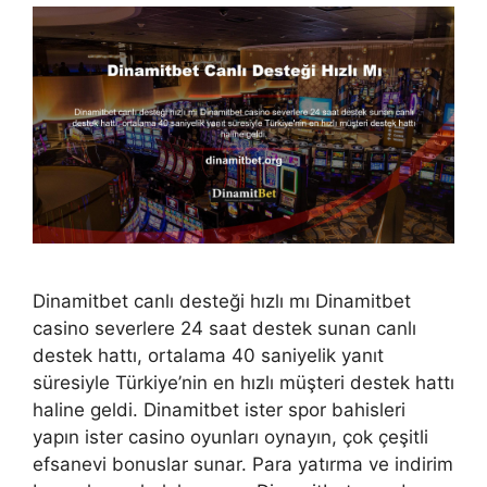
Dinamitbet canlı desteği hızlı mı Dinamitbet
casino severlere 24 saat destek sunan canlı
destek hattı, ortalama 40 saniyelik yanıt
süresiyle Türkiye’nin en hızlı müşteri destek hattı
haline geldi. Dinamitbet ister spor bahisleri
yapın ister casino oyunları oynayın, çok çeşitli
efsanevi bonuslar sunar. Para yatırma ve indirim