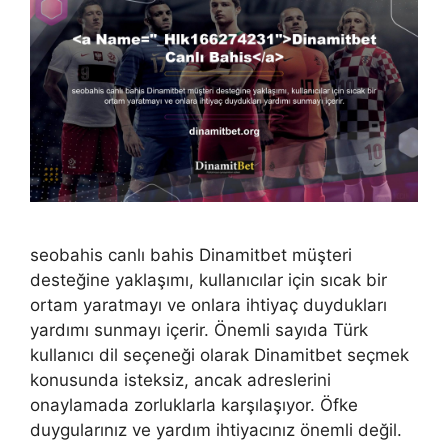
seobahis canlı bahis Dinamitbet müşteri
desteğine yaklaşımı, kullanıcılar için sıcak bir
ortam yaratmayı ve onlara ihtiyaç duydukları
yardımı sunmayı içerir. Önemli sayıda Türk
kullanıcı dil seçeneği olarak Dinamitbet seçmek
konusunda isteksiz, ancak adreslerini
onaylamada zorluklarla karşılaşıyor. Öfke
duygularınız ve yardım ihtiyacınız önemli değil.