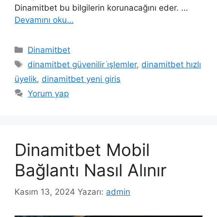
Dinamitbet bu bilgilerin korunacağını eder. …
Devamını oku…
Kategoriler
Dinamitbet
Etiketler
dinamitbet güvenilir i̇şlemler
,
dinamitbet hızlı
üyelik
,
dinamitbet yeni giris
Yorum yap
Dinamitbet Mobil
Bağlantı Nasıl Alınır
Kasım 13, 2024
Yazarı:
admin