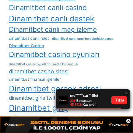
Dinamitbet canlı casino
Dinamitbet canlı destek
Dinamitbet canlı maç izleme
dinamitbet canlı rulet
dinamitbet canlı spor bahislerinde sonuç
Dinamitbet Casino
Dinamitbet casino oyunları
dinamitbet casino oyunlarını seven kullanıcılar
dinamitbet casino sitesi
dinamitbet finansal i̇şlemler
Dinamitbet gerçek adresi
dinamitbet giris twitter
Dinamitbet giriş
Dinamitbet giriş adresi
×
Dinamitbet Girişi
dinamitbet giriş ve altyapı sistemi