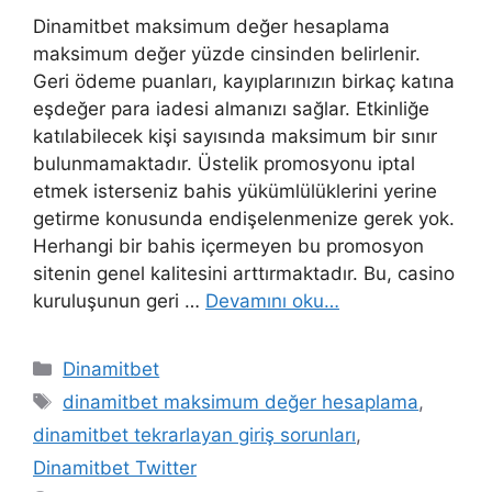
Dinamitbet maksimum değer hesaplama
maksimum değer yüzde cinsinden belirlenir.
Geri ödeme puanları, kayıplarınızın birkaç katına
eşdeğer para iadesi almanızı sağlar. Etkinliğe
katılabilecek kişi sayısında maksimum bir sınır
bulunmamaktadır. Üstelik promosyonu iptal
etmek isterseniz bahis yükümlülüklerini yerine
getirme konusunda endişelenmenize gerek yok.
Herhangi bir bahis içermeyen bu promosyon
sitenin genel kalitesini arttırmaktadır. Bu, casino
kuruluşunun geri …
Devamını oku…
Kategoriler
Dinamitbet
Etiketler
dinamitbet maksimum değer hesaplama
,
dinamitbet tekrarlayan giriş sorunları
,
Dinamitbet Twitter