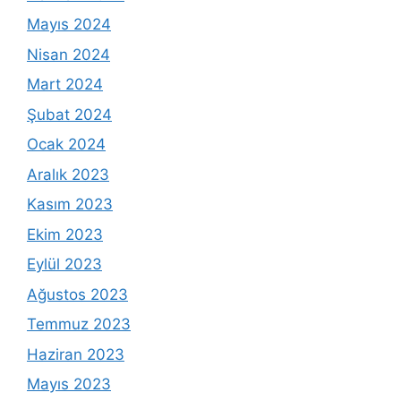
Mayıs 2024
Nisan 2024
Mart 2024
Şubat 2024
Ocak 2024
Aralık 2023
Kasım 2023
Ekim 2023
Eylül 2023
Ağustos 2023
Temmuz 2023
Haziran 2023
Mayıs 2023