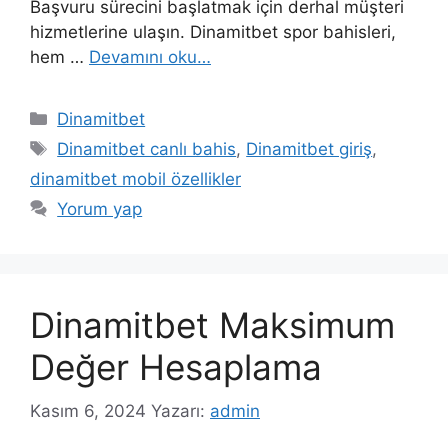
Başvuru sürecini başlatmak için derhal müşteri
hizmetlerine ulaşın. Dinamitbet spor bahisleri,
hem …
Devamını oku…
Kategoriler
Dinamitbet
Etiketler
Dinamitbet canlı bahis
,
Dinamitbet giriş
,
dinamitbet mobil özellikler
Yorum yap
Dinamitbet Maksimum
Değer Hesaplama
Kasım 6, 2024
Yazarı:
admin