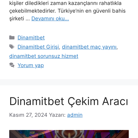
kişiler diledikleri zaman kazançlarını rahatlıkla
çekebilmektedirler. Türkiye’nin en güvenli bahis
şirketi …
Devamını oku…
Kategoriler
Dinamitbet
Etiketler
Dinamitbet Girişi
,
dinamitbet maç yayını
,
dinamitbet sorunsuz hizmet
Yorum yap
Dinamitbet Çekim Aracı
Kasım 27, 2024
Yazarı:
admin