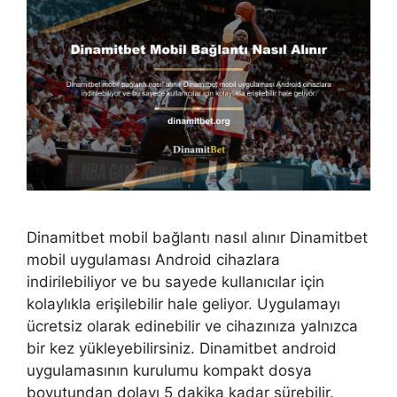
Dinamitbet mobil bağlantı nasıl alınır Dinamitbet
mobil uygulaması Android cihazlara
indirilebiliyor ve bu sayede kullanıcılar için
kolaylıkla erişilebilir hale geliyor. Uygulamayı
ücretsiz olarak edinebilir ve cihazınıza yalnızca
bir kez yükleyebilirsiniz. Dinamitbet android
uygulamasının kurulumu kompakt dosya
boyutundan dolayı 5 dakika kadar sürebilir.