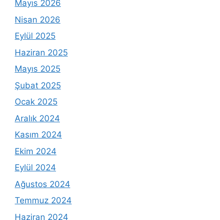
Mayıs 2026
Nisan 2026
Eylül 2025
Haziran 2025
Mayıs 2025
Şubat 2025
Ocak 2025
Aralık 2024
Kasım 2024
Ekim 2024
Eylül 2024
Ağustos 2024
Temmuz 2024
Haziran 2024