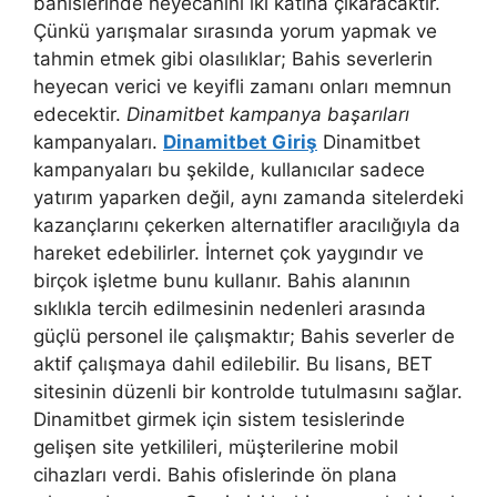
bahislerinde heyecanını iki katına çıkaracaktır.
Çünkü yarışmalar sırasında yorum yapmak ve
tahmin etmek gibi olasılıklar; Bahis severlerin
heyecan verici ve keyifli zamanı onları memnun
edecektir.
Dinamitbet kampanya başarıları
kampanyaları.
Dinamitbet Giriş
Dinamitbet
kampanyaları bu şekilde, kullanıcılar sadece
yatırım yaparken değil, aynı zamanda sitelerdeki
kazançlarını çekerken alternatifler aracılığıyla da
hareket edebilirler. İnternet çok yaygındır ve
birçok işletme bunu kullanır. Bahis alanının
sıklıkla tercih edilmesinin nedenleri arasında
güçlü personel ile çalışmaktır; Bahis severler de
aktif çalışmaya dahil edilebilir. Bu lisans, BET
sitesinin düzenli bir kontrolde tutulmasını sağlar.
Dinamitbet girmek için sistem tesislerinde
gelişen site yetkilileri, müşterilerine mobil
cihazları verdi. Bahis ofislerinde ön plana