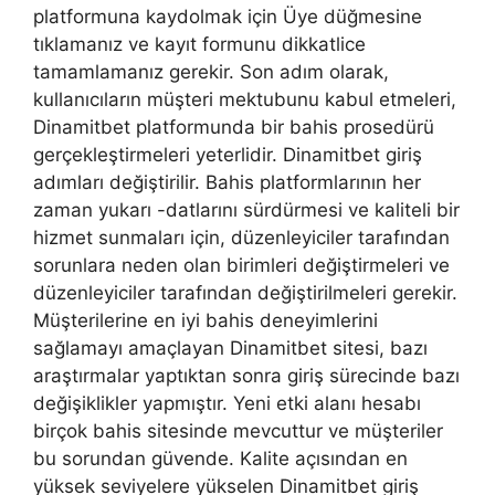
platformuna kaydolmak için Üye düğmesine
tıklamanız ve kayıt formunu dikkatlice
tamamlamanız gerekir. Son adım olarak,
kullanıcıların müşteri mektubunu kabul etmeleri,
Dinamitbet platformunda bir bahis prosedürü
gerçekleştirmeleri yeterlidir. Dinamitbet giriş
adımları değiştirilir. Bahis platformlarının her
zaman yukarı -datlarını sürdürmesi ve kaliteli bir
hizmet sunmaları için, düzenleyiciler tarafından
sorunlara neden olan birimleri değiştirmeleri ve
düzenleyiciler tarafından değiştirilmeleri gerekir.
Müşterilerine en iyi bahis deneyimlerini
sağlamayı amaçlayan Dinamitbet sitesi, bazı
araştırmalar yaptıktan sonra giriş sürecinde bazı
değişiklikler yapmıştır. Yeni etki alanı hesabı
birçok bahis sitesinde mevcuttur ve müşteriler
bu sorundan güvende. Kalite açısından en
yüksek seviyelere yükselen Dinamitbet giriş