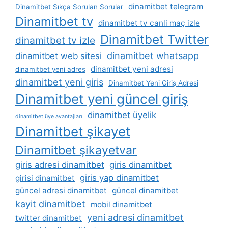
dinamitbet telegram
Dinamitbet Sıkça Sorulan Sorular
Dinamitbet tv
dinamitbet tv canli maç izle
Dinamitbet Twitter
dinamitbet tv izle
dinamitbet whatsapp
dinamitbet web sitesi
dinamitbet yeni adresi
dinamitbet yeni adres
dinamitbet yeni giris
Dinamitbet Yeni Giriş Adresi
Dinamitbet yeni güncel giriş
dinamitbet üyelik
dinamitbet üye avantajları
Dinamitbet şikayet
Dinamitbet şikayetvar
giris adresi dinamitbet
giris dinamitbet
giris yap dinamitbet
girisi dinamitbet
güncel adresi dinamitbet
güncel dinamitbet
kayit dinamitbet
mobil dinamitbet
yeni adresi dinamitbet
twitter dinamitbet