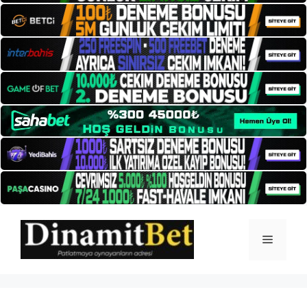
İçeriğe
atla
Menü