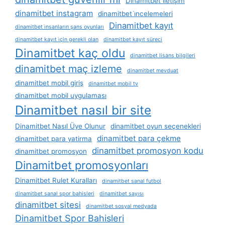
Dinamitbet iletişim
dinamitbet instagram
dinamitbet i̇ncelemeleri
Dinamitbet kayıt
dinamitbet i̇nsanların şans oyunları
dinamitbet kayıt i̇çin gerekli olan
dinamitbet kayıt süreci
Dinamitbet kaç oldu
dinamitbet lisans bilgileri
dinamitbet maç izleme
dinamitbet mevduat
dinamitbet mobil giriş
dinamitbet mobil tv
dinamitbet mobil uygulaması
Dinamitbet nasıl bir site
Dinamitbet Nasıl Üye Olunur
dinamitbet oyun seçenekleri
dinamitbet para çekme
dinamitbet para yatirma
dinamitbet promosyon kodu
dinamitbet promosyon
Dinamitbet promosyonları
Dinamitbet Rulet Kuralları
dinamitbet sanal futbol
dinamitbet sanal spor bahisleri
dinamitbet sayısı
dinamitbet sitesi
dinamitbet sosyal medyada
Dinamitbet Spor Bahisleri