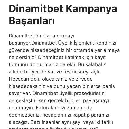
Dinamitbet Kampanya
Başarıları
Dinamitbet ön plana çıkmayı
başarıyor.Dinamitbet Üyelik İşlemleri. Kendinizi
güvende hissedeceğiniz bir ortamda yer almaya
ne dersiniz? Dinamitbet katılmak için kayıt
formunu doldurmanız gerekir. Bu kalabalık
ailede bir yer de var ve resmi siteyi açtı.
Heyecan dolu olacaksınız ve zirvede
hissedeceksiniz ve bunu yapan binlerce bahis
sever var. Dinamitbet üyelik prosedürlerini
gerçekleştirirken gerçek bilgileri paylaşmayı
unutmayın. Faturalarınızı zamanında
ödemezseniz, hesaplarınızı kapatıp paranızı
alacağız. Bazı insanlar aynı şeyi veya iki farklı