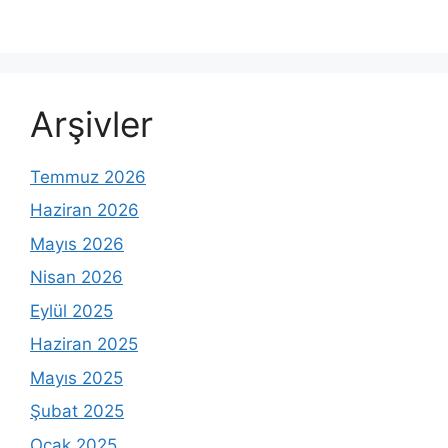
Arşivler
Temmuz 2026
Haziran 2026
Mayıs 2026
Nisan 2026
Eylül 2025
Haziran 2025
Mayıs 2025
Şubat 2025
Ocak 2025