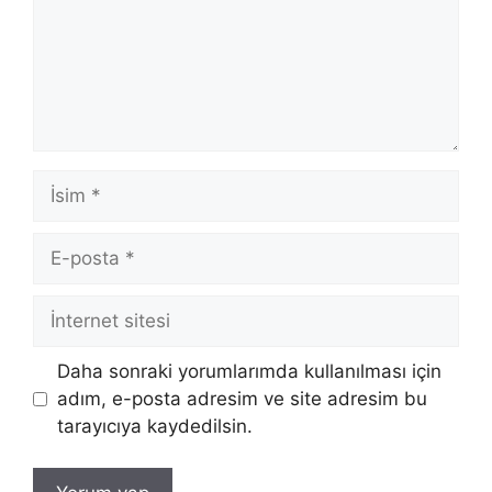
İsim
E-
posta
İnternet
sitesi
Daha sonraki yorumlarımda kullanılması için
adım, e-posta adresim ve site adresim bu
tarayıcıya kaydedilsin.