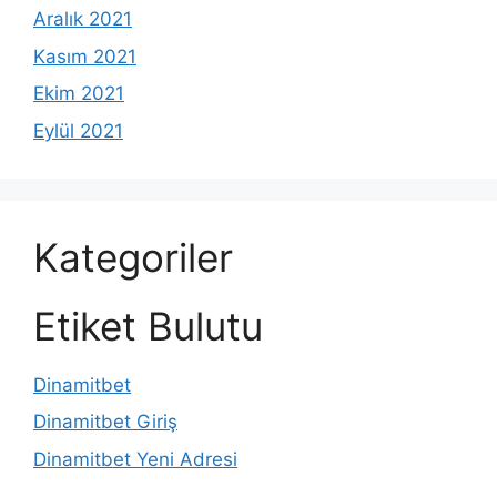
Aralık 2021
Kasım 2021
Ekim 2021
Eylül 2021
Kategoriler
Etiket Bulutu
Dinamitbet
Dinamitbet Giriş
Dinamitbet Yeni Adresi