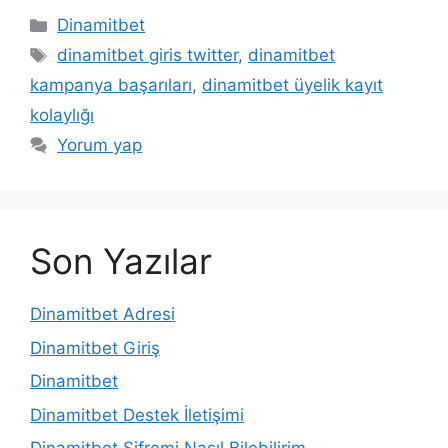
Kategoriler
Dinamitbet
Etiketler
dinamitbet giris twitter
,
dinamitbet
kampanya başarıları
,
dinamitbet üyelik kayıt
kolaylığı
Yorum yap
Son Yazılar
Dinamitbet Adresi
Dinamitbet Giriş
Dinamitbet
Dinamitbet Destek İletişimi