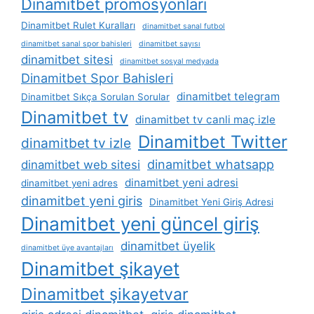
Dinamitbet promosyonları
Dinamitbet Rulet Kuralları
dinamitbet sanal futbol
dinamitbet sanal spor bahisleri
dinamitbet sayısı
dinamitbet sitesi
dinamitbet sosyal medyada
Dinamitbet Spor Bahisleri
dinamitbet telegram
Dinamitbet Sıkça Sorulan Sorular
Dinamitbet tv
dinamitbet tv canli maç izle
Dinamitbet Twitter
dinamitbet tv izle
dinamitbet whatsapp
dinamitbet web sitesi
dinamitbet yeni adresi
dinamitbet yeni adres
dinamitbet yeni giris
Dinamitbet Yeni Giriş Adresi
Dinamitbet yeni güncel giriş
dinamitbet üyelik
dinamitbet üye avantajları
Dinamitbet şikayet
Dinamitbet şikayetvar