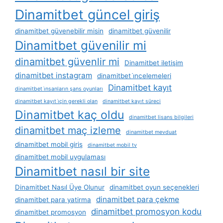
Dinamitbet güncel giriş
dinamitbet güvenebilir misin
dinamitbet güvenilir
Dinamitbet güvenilir mi
dinamitbet güvenlir mi
Dinamitbet iletişim
dinamitbet instagram
dinamitbet i̇ncelemeleri
Dinamitbet kayıt
dinamitbet i̇nsanların şans oyunları
dinamitbet kayıt i̇çin gerekli olan
dinamitbet kayıt süreci
Dinamitbet kaç oldu
dinamitbet lisans bilgileri
dinamitbet maç izleme
dinamitbet mevduat
dinamitbet mobil giriş
dinamitbet mobil tv
dinamitbet mobil uygulaması
Dinamitbet nasıl bir site
Dinamitbet Nasıl Üye Olunur
dinamitbet oyun seçenekleri
dinamitbet para çekme
dinamitbet para yatirma
dinamitbet promosyon kodu
dinamitbet promosyon