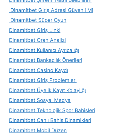
Dinamitbet Şifremi Nasıl Bilebilirim
Dinamitbet Giriş Adresi Güvenli Mi
Dinamitbet Süper Oyun
Dinamitbet Giriş Linki
Dinamitbet Oran Analizi
Dinamitbet Kullanıcı Ayrıcalığı
Dinamitbet Bankacılık Önerileri
Dinamitbet Casino Kaydı
Dinamitbet Giriş Problemleri
Dinamitbet Üyelik Kayıt Kolaylığı
Dinamitbet Sosyal Medya
Dinamitbet Teknolojik Spor Bahisleri
Dinamitbet Canlı Bahis Dinamikleri
Dinamitbet Mobil Düzen