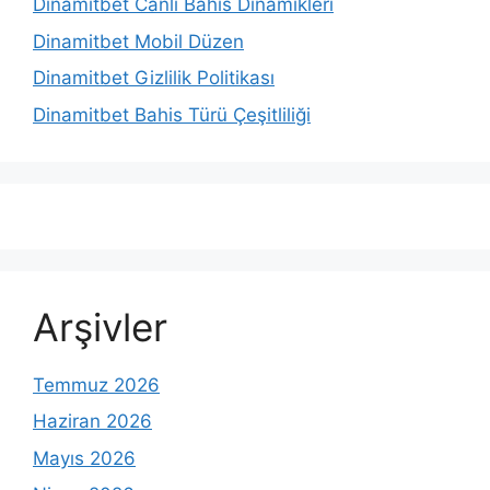
Dinamitbet Canlı Bahis Dinamikleri
Dinamitbet Mobil Düzen
Dinamitbet Gizlilik Politikası
Dinamitbet Bahis Türü Çeşitliliği
Arşivler
Temmuz 2026
Haziran 2026
Mayıs 2026