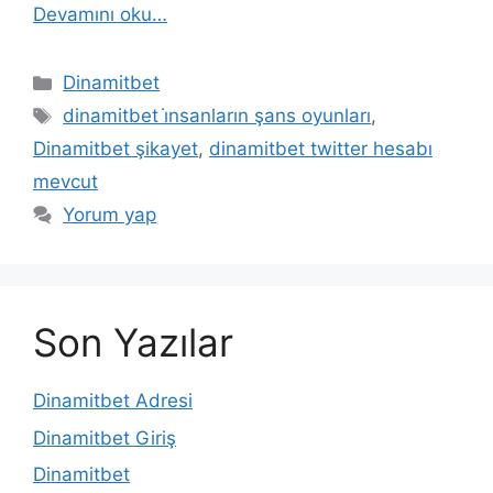
Devamını oku…
Kategoriler
Dinamitbet
Etiketler
dinamitbet i̇nsanların şans oyunları
,
Dinamitbet şikayet
,
dinamitbet twitter hesabı
mevcut
Yorum yap
Son Yazılar
Dinamitbet Adresi
Dinamitbet Giriş
Dinamitbet