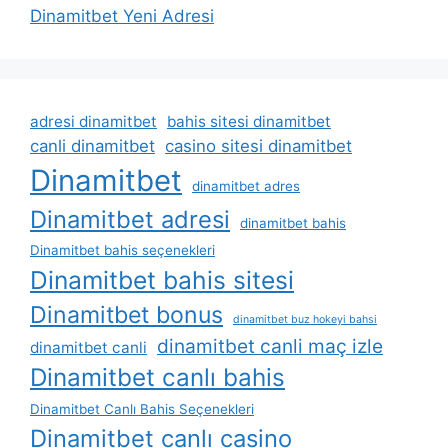
Dinamitbet Yeni Adresi
adresi dinamitbet
bahis sitesi dinamitbet
canli dinamitbet
casino sitesi dinamitbet
Dinamitbet
dinamitbet adres
Dinamitbet adresi
dinamitbet bahis
Dinamitbet bahis seçenekleri
Dinamitbet bahis sitesi
Dinamitbet bonus
dinamitbet buz hokeyi bahsi
dinamitbet canli maç izle
dinamitbet canli
Dinamitbet canlı bahis
Dinamitbet Canlı Bahis Seçenekleri
Dinamitbet canlı casino