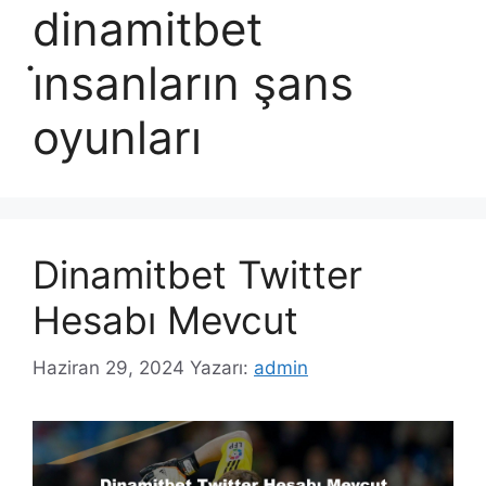
dinamitbet
i̇nsanların şans
oyunları
Dinamitbet Twitter
Hesabı Mevcut
Haziran 29, 2024
Yazarı:
admin