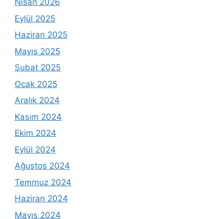
Nisan 2026
Eylül 2025
Haziran 2025
Mayıs 2025
Şubat 2025
Ocak 2025
Aralık 2024
Kasım 2024
Ekim 2024
Eylül 2024
Ağustos 2024
Temmuz 2024
Haziran 2024
Mayıs 2024