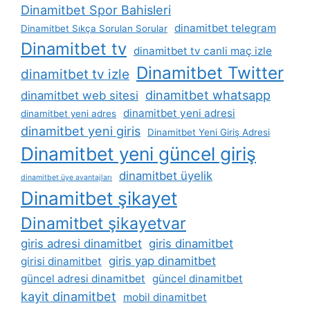
Dinamitbet Spor Bahisleri
dinamitbet telegram
Dinamitbet Sıkça Sorulan Sorular
Dinamitbet tv
dinamitbet tv canli maç izle
Dinamitbet Twitter
dinamitbet tv izle
dinamitbet whatsapp
dinamitbet web sitesi
dinamitbet yeni adresi
dinamitbet yeni adres
dinamitbet yeni giris
Dinamitbet Yeni Giriş Adresi
Dinamitbet yeni güncel giriş
dinamitbet üyelik
dinamitbet üye avantajları
Dinamitbet şikayet
Dinamitbet şikayetvar
giris adresi dinamitbet
giris dinamitbet
giris yap dinamitbet
girisi dinamitbet
güncel adresi dinamitbet
güncel dinamitbet
kayit dinamitbet
mobil dinamitbet