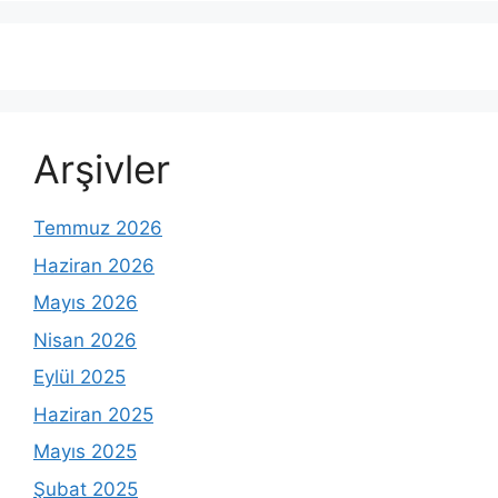
Arşivler
Temmuz 2026
Haziran 2026
Mayıs 2026
Nisan 2026
Eylül 2025
Haziran 2025
Mayıs 2025
Şubat 2025