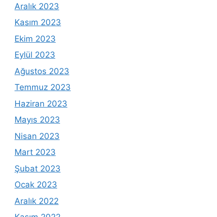
Aralık 2023
Kasım 2023
Ekim 2023
Eylül 2023
Ağustos 2023
Temmuz 2023
Haziran 2023
Mayıs 2023
Nisan 2023
Mart 2023
Şubat 2023
Ocak 2023
Aralık 2022