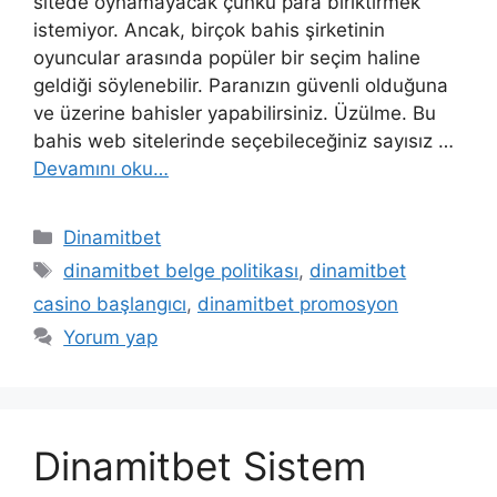
sitede oynamayacak çünkü para biriktirmek
istemiyor. Ancak, birçok bahis şirketinin
oyuncular arasında popüler bir seçim haline
geldiği söylenebilir. Paranızın güvenli olduğuna
ve üzerine bahisler yapabilirsiniz. Üzülme. Bu
bahis web sitelerinde seçebileceğiniz sayısız …
Devamını oku…
Kategoriler
Dinamitbet
Etiketler
dinamitbet belge politikası
,
dinamitbet
casino başlangıcı
,
dinamitbet promosyon
Yorum yap
Dinamitbet Sistem