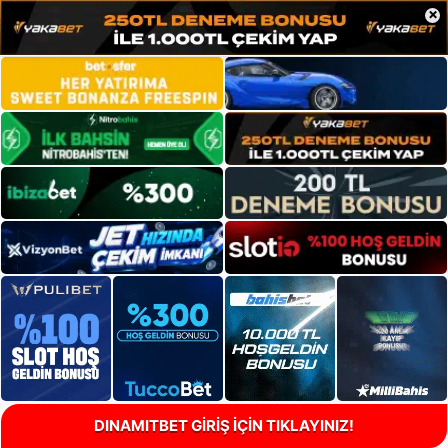
×
DINAMITBET GİRİŞ İÇİN TIKLAYINIZ!