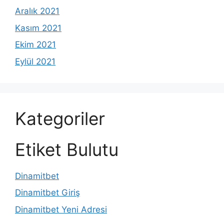
Aralık 2021
Kasım 2021
Ekim 2021
Eylül 2021
Kategoriler
Etiket Bulutu
Dinamitbet
Dinamitbet Giriş
Dinamitbet Yeni Adresi