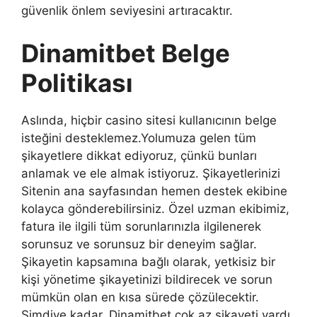
güvenlik önlem seviyesini artıracaktır.
Dinamitbet Belge
Politikası
Aslında, hiçbir casino sitesi kullanıcının belge
isteğini desteklemez.Yolumuza gelen tüm
şikayetlere dikkat ediyoruz, çünkü bunları
anlamak ve ele almak istiyoruz. Şikayetlerinizi
Sitenin ana sayfasından hemen destek ekibine
kolayca gönderebilirsiniz. Özel uzman ekibimiz,
fatura ile ilgili tüm sorunlarınızla ilgilenerek
sorunsuz ve sorunsuz bir deneyim sağlar.
Şikayetin kapsamına bağlı olarak, yetkisiz bir
kişi yönetime şikayetinizi bildirecek ve sorun
mümkün olan en kısa sürede çözülecektir.
Şimdiye kadar, Dinamitbet çok az şikayeti vardı,