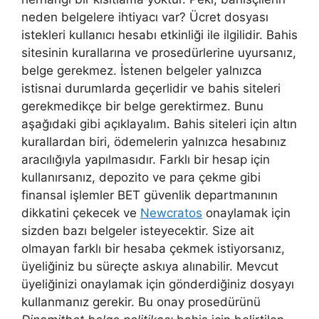
neden belgelere ihtiyacı var? Ücret dosyası
istekleri kullanıcı hesabı etkinliği ile ilgilidir. Bahis
sitesinin kurallarına ve prosedürlerine uyursanız,
belge gerekmez. İstenen belgeler yalnızca
istisnai durumlarda geçerlidir ve bahis siteleri
gerekmedikçe bir belge gerektirmez. Bunu
aşağıdaki gibi açıklayalım. Bahis siteleri için altın
kurallardan biri, ödemelerin yalnızca hesabınız
aracılığıyla yapılmasıdır. Farklı bir hesap için
kullanırsanız, depozito ve para çekme gibi
finansal işlemler BET güvenlik departmanının
dikkatini çekecek ve
Newcratos
onaylamak için
sizden bazı belgeler isteyecektir. Size ait
olmayan farklı bir hesaba çekmek istiyorsanız,
üyeliğiniz bu süreçte askıya alınabilir. Mevcut
üyeliğinizi onaylamak için gönderdiğiniz dosyayı
kullanmanız gerekir. Bu onay prosedürünü