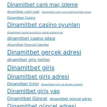
Dinamitbet canlı maç izleme
dinamitbet canlı rulet
dinamitbet canlı spor bahislerinde sonuç
Dinamitbet Casino
Dinamitbet casino oyunları
dinamitbet casino oyunlarını seven kullanıcılar
dinamitbet casino sitesi
dinamitbet finansal i̇şlemler
Dinamitbet gerçek adresi
dinamitbet giris twitter
Dinamitbet giriş
Dinamitbet giriş adresi
Dinamitbet Girişi
dinamitbet giriş ve altyapı sistemi
Dinamitbet giriş yap
Dinamitbet Güncel
dinamitbet güncel adres
Dinamitbet güncel adresi