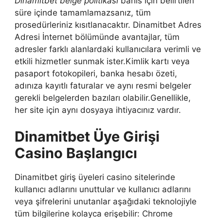
Dinamitbet belge politikası
bahis için belirtilen
süre içinde tamamlamazsanız, tüm
prosedürleriniz kısıtlanacaktır. Dinamitbet Adres
Adresi İnternet bölümünde avantajlar, tüm
adresler farklı alanlardaki kullanıcılara verimli ve
etkili hizmetler sunmak ister.Kimlik kartı veya
pasaport fotokopileri, banka hesabı özeti,
adınıza kayıtlı faturalar ve aynı resmi belgeler
gerekli belgelerden bazıları olabilir.Genellikle,
her site için aynı dosyaya ihtiyacınız vardır.
Dinamitbet Üye Girişi
Casino Başlangıcı
Dinamitbet giriş üyeleri casino sitelerinde
kullanıcı adlarını unuttular ve kullanıcı adlarını
veya şifrelerini unutanlar aşağıdaki teknolojiyle
tüm bilgilerine kolayca erişebilir: Chrome