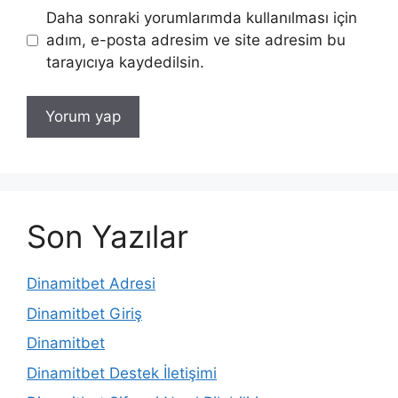
Daha sonraki yorumlarımda kullanılması için
adım, e-posta adresim ve site adresim bu
tarayıcıya kaydedilsin.
Son Yazılar
Dinamitbet Adresi
Dinamitbet Giriş
Dinamitbet
Dinamitbet Destek İletişimi