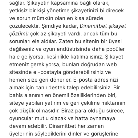
sağlar. Şikayetin kapsamına bağlı olarak,
yetkisiz bir kişi yönetime şikayetinizi bildirecek
ve sorun mümkün olan en kısa sürede
çözülecektir. Şimdiye kadar,
Dinamitbet şikayet
çözümü
çok az şikayeti vardı, ancak tüm bu
sorunları ele aldılar. Zaten bu sitenin bir üyesi
değilseniz ve oyun endüstrisinde daha popüler
hale geliyorsa, kesinlikle katılmalısınız. Şikayet
etmeniz gerekiyorsa, bunları doğrudan web
sitesinde e -postayla gönderebilirsiniz ve
hemen size geri dönerler. E-posta adresinizi
almak için canlı destek talep edebilirsiniz. Bir
bahis alanının en önemli özelliklerinden biri,
siteye yapılan yatırım ve geri çekilme miktarının
çok düşük olmasıdır. Biraz para olduğu sürece,
oyuncular mutlu olacak ve hatta oynamaya
devam edebilir. Dinamitbet her zaman
üyelerinin söylediklerini dinler ve görüşlerine