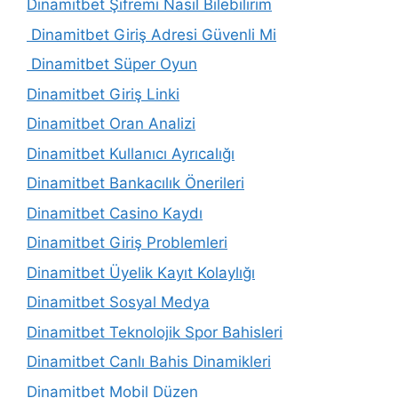
Dinamitbet Şifremi Nasıl Bilebilirim
Dinamitbet Giriş Adresi Güvenli Mi
Dinamitbet Süper Oyun
Dinamitbet Giriş Linki
Dinamitbet Oran Analizi
Dinamitbet Kullanıcı Ayrıcalığı
Dinamitbet Bankacılık Önerileri
Dinamitbet Casino Kaydı
Dinamitbet Giriş Problemleri
Dinamitbet Üyelik Kayıt Kolaylığı
Dinamitbet Sosyal Medya
Dinamitbet Teknolojik Spor Bahisleri
Dinamitbet Canlı Bahis Dinamikleri
Dinamitbet Mobil Düzen