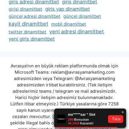
giris adresi dinamitbet
giris dinamitbet
giris yap dinamitbet
girisi dinamitbet
güncel adresi dinamitbet
güncel dinamitbet
kayit dinamitbet
mobil dinamitbet
yeni adresi dinamitbet
twitter dinamitbet
yeni giris dinamitbet
Avrasya'nın en büyük reklam platformunda olmak için
Microsoft Teams:
reklam@avrasyamarketing.com
adresimizden veya Telegram: @Avrasyamarketing
adresimizden irtibat kurabilirsiniz. (Tek iletişim
adreslerimiz teams / telegram ve mail adresimizdir.
Harici hiçbir iletişim adresimiz bulunmamaktadır.
Lütfen itibar etmeyiniz.) Türkiye yasalarına göre 7258
sayılı kanun uyarınca yasa dışı bahis oynamanın
cezaları mevcuttur. Şu an bulunduğunuz site hiç bir
şekilde illegal bahis oyunları oynatmıyor ve oynamaya