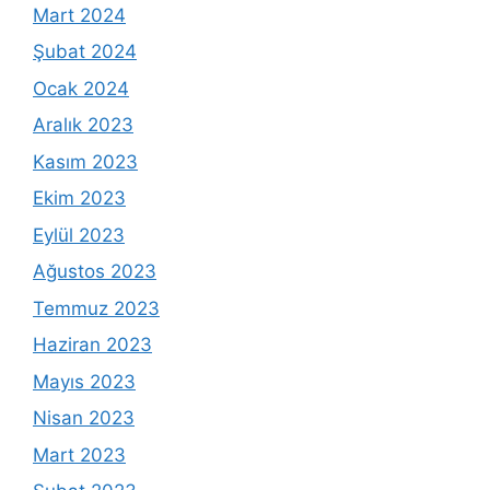
Mart 2024
Şubat 2024
Ocak 2024
Aralık 2023
Kasım 2023
Ekim 2023
Eylül 2023
Ağustos 2023
Temmuz 2023
Haziran 2023
Mayıs 2023
Nisan 2023
Mart 2023