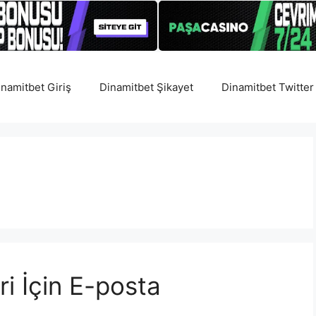
inamitbet Giriş
Dinamitbet Şikayet
Dinamitbet Twitter
ri İçin E-posta