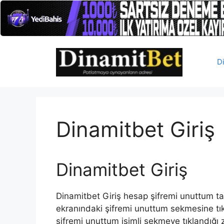
İçeriğe
atla
D
Dinamitbet Giriş
Dinamitbet Giriş
Dinamitbet Giriş hesap şifremi unuttum tarz
ekranındaki şifremi unuttum sekmesine tıkl
şifremi unuttum isimli sekmeye tıklandığı 