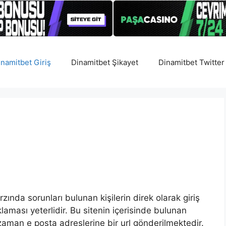
inamitbet Giriş
Dinamitbet Şikayet
Dinamitbet Twitter
ında sorunları bulunan kişilerin direk olarak giriş
aması yeterlidir. Bu sitenin içerisinde bulunan
zaman e posta adreslerine bir url gönderilmektedir.