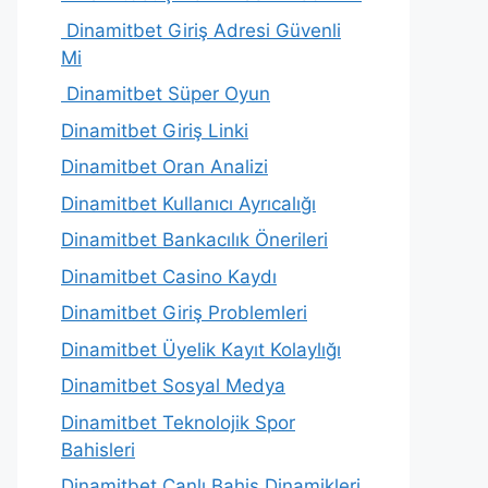
Dinamitbet Giriş Adresi Güvenli
Mi
Dinamitbet Süper Oyun
Dinamitbet Giriş Linki
Dinamitbet Oran Analizi
Dinamitbet Kullanıcı Ayrıcalığı
Dinamitbet Bankacılık Önerileri
Dinamitbet Casino Kaydı
Dinamitbet Giriş Problemleri
Dinamitbet Üyelik Kayıt Kolaylığı
Dinamitbet Sosyal Medya
Dinamitbet Teknolojik Spor
Bahisleri
Dinamitbet Canlı Bahis Dinamikleri