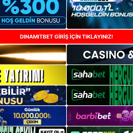
DINAMITBET GİRİŞ İÇİN TIKLAYINIZ!