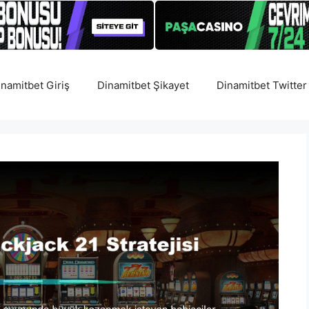
inamitbet Giriş
Dinamitbet Şikayet
Dinamitbet Twitter