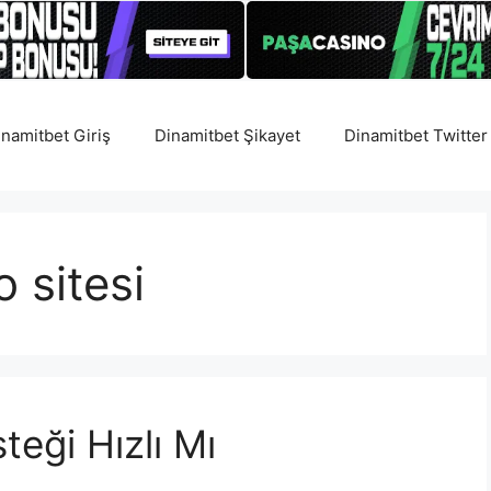
inamitbet Giriş
Dinamitbet Şikayet
Dinamitbet Twitter
 sitesi
teği Hızlı Mı