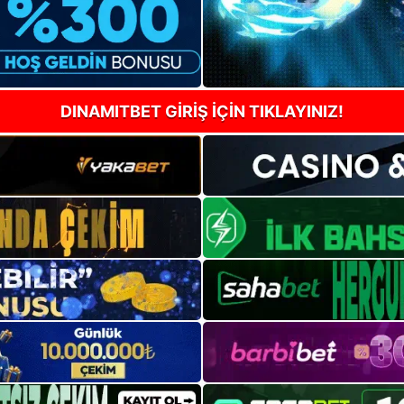
DINAMITBET GİRİŞ İÇİN TIKLAYINIZ!