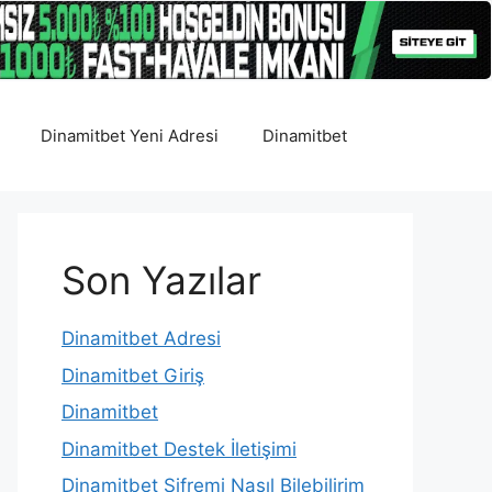
Dinamitbet Yeni Adresi
Dinamitbet
Son Yazılar
Dinamitbet Adresi
Dinamitbet Giriş
Dinamitbet
Dinamitbet Destek İletişimi
Dinamitbet Şifremi Nasıl Bilebilirim