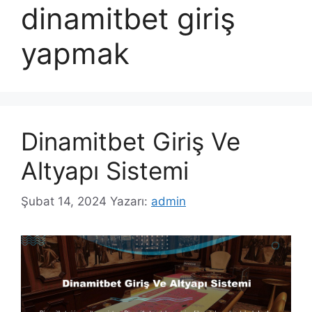
dinamitbet giriş
yapmak
Dinamitbet Giriş Ve
Altyapı Sistemi
Şubat 14, 2024
Yazarı:
admin