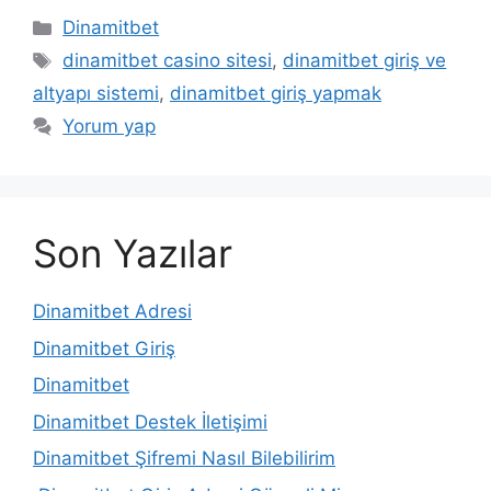
Kategoriler
Dinamitbet
Etiketler
dinamitbet casino sitesi
,
dinamitbet giriş ve
altyapı sistemi
,
dinamitbet giriş yapmak
Yorum yap
Son Yazılar
Dinamitbet Adresi
Dinamitbet Giriş
Dinamitbet
Dinamitbet Destek İletişimi
Dinamitbet Şifremi Nasıl Bilebilirim