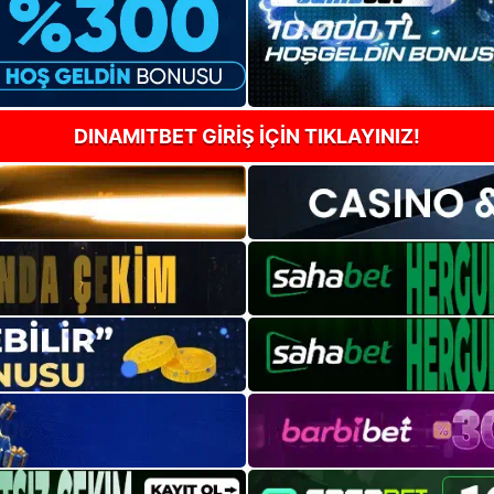
DINAMITBET GİRİŞ İÇİN TIKLAYINIZ!