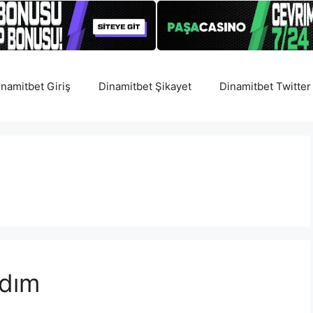
inamitbet Giriş
Dinamitbet Şikayet
Dinamitbet Twitter
rdım