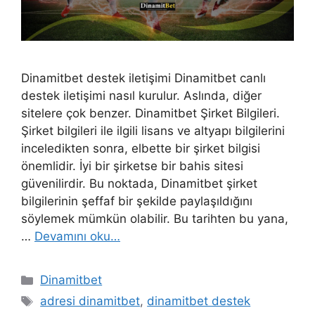
Dinamitbet destek iletişimi Dinamitbet canlı
destek iletişimi nasıl kurulur. Aslında, diğer
sitelere çok benzer. Dinamitbet Şirket Bilgileri.
Şirket bilgileri ile ilgili lisans ve altyapı bilgilerini
inceledikten sonra, elbette bir şirket bilgisi
önemlidir. İyi bir şirketse bir bahis sitesi
güvenilirdir. Bu noktada, Dinamitbet şirket
bilgilerinin şeffaf bir şekilde paylaşıldığını
söylemek mümkün olabilir. Bu tarihten bu yana,
…
Devamını oku…
Kategoriler
Dinamitbet
Etiketler
adresi dinamitbet
,
dinamitbet destek