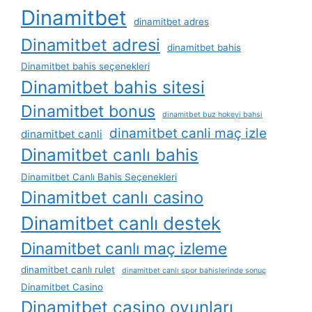
Dinamitbet
dinamitbet adres
Dinamitbet adresi
dinamitbet bahis
Dinamitbet bahis seçenekleri
Dinamitbet bahis sitesi
Dinamitbet bonus
dinamitbet buz hokeyi bahsi
dinamitbet canli maç izle
dinamitbet canli
Dinamitbet canlı bahis
Dinamitbet Canlı Bahis Seçenekleri
Dinamitbet canlı casino
Dinamitbet canlı destek
Dinamitbet canlı maç izleme
dinamitbet canlı rulet
dinamitbet canlı spor bahislerinde sonuç
Dinamitbet Casino
Dinamitbet casino oyunları