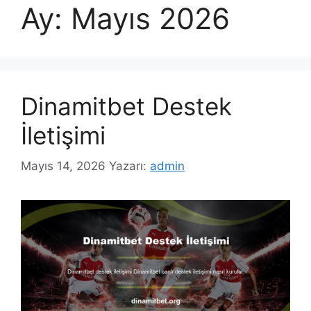
Ay:
Mayıs 2026
Dinamitbet Destek
İletişimi
Mayıs 14, 2026
Yazarı:
admin