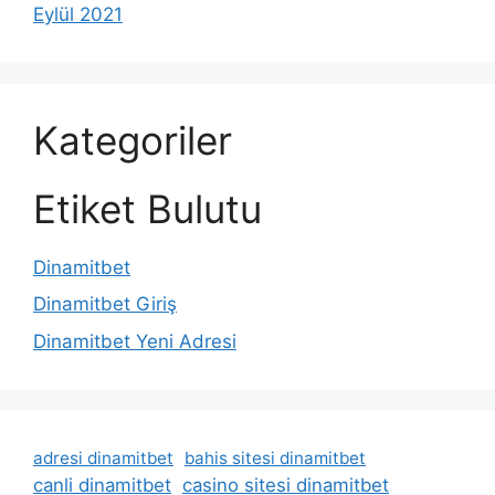
Eylül 2021
Kategoriler
Etiket Bulutu
Dinamitbet
Dinamitbet Giriş
Dinamitbet Yeni Adresi
adresi dinamitbet
bahis sitesi dinamitbet
canli dinamitbet
casino sitesi dinamitbet