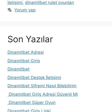
i̇letişimi
,
dinamitbet rulet oyunları
Yorum yap
Son Yazılar
Dinamitbet Adresi
Dinamitbet Giriş
Dinamitbet
Dinamitbet Destek İletişimi
Dinamitbet Şifremi Nasıl Bilebilirim
Dinamitbet Giriş Adresi Güvenli Mi
Dinamitbet Süper Oyun
Dinamitbet Giriş Linki