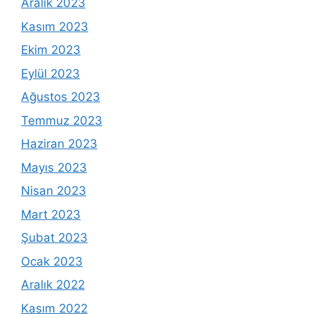
Aralık 2023
Kasım 2023
Ekim 2023
Eylül 2023
Ağustos 2023
Temmuz 2023
Haziran 2023
Mayıs 2023
Nisan 2023
Mart 2023
Şubat 2023
Ocak 2023
Aralık 2022
Kasım 2022