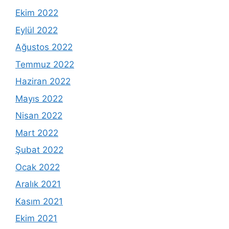
Ekim 2022
Eylül 2022
Ağustos 2022
Temmuz 2022
Haziran 2022
Mayıs 2022
Nisan 2022
Mart 2022
Şubat 2022
Ocak 2022
Aralık 2021
Kasım 2021
Ekim 2021