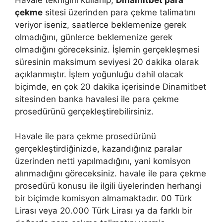
çekme
sitesi üzerinden para çekme talimatını
veriyor iseniz, saatlerce beklemenize gerek
olmadığını, günlerce beklemenize gerek
olmadığını göreceksiniz. İşlemin gerçekleşmesi
süresinin maksimum seviyesi 20 dakika olarak
açıklanmıştır. İşlem yoğunluğu dahil olacak
biçimde, en çok 20 dakika içerisinde Dinamitbet
sitesinden banka havalesi ile para çekme
prosedürünü gerçekleştirebilirsiniz.
Havale ile para çekme prosedürünü
gerçekleştirdiğinizde, kazandığınız paralar
üzerinden netti yapılmadığını, yani komisyon
alınmadığını göreceksiniz. havale ile para çekme
prosedürü konusu ile ilgili üyelerinden herhangi
bir biçimde komisyon almamaktadır. 00 Türk
Lirası veya 20.000 Türk Lirası ya da farklı bir