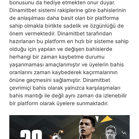
bonusunu da hediye etmekten onur duyar.
Dinamitbet sistemi rakiplerine göre bahislerinin
de anlaşılması daha basit olan bir platforma
sahip olmakla birlikte sadelik ve özgünlüğü de
önem vermektedir. Dinamitbet tarafından
hazırlanan bu platform en hızlı bir sisteme sahip
olduğu için yapılan ve değişen bahislerde
herhangi bir zaman kaybetme durumu
yaşanmaması amaçlanmıştır ve üyelerin bahis
oranlarını zaman kaybederek kaçırmalarının
önüne geçmesini sağlamıştır. Dinamitbet
çevrimiçi bahis olarak yalnızca karşılaşmaları
bahis mantığı ile değil aynı zaman da izlenebilir
bir platform olarak üyelere sunmaktadır.