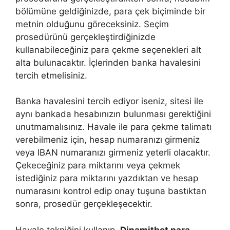
bölümüne geldiğinizde, para çek biçiminde bir
metnin olduğunu göreceksiniz. Seçim
prosedürünü gerçekleştirdiğinizde
kullanabileceğiniz para çekme seçenekleri alt
alta bulunacaktır. İçlerinden banka havalesini
tercih etmelisiniz.
Banka havalesini tercih ediyor iseniz, sitesi ile
aynı bankada hesabınızın bulunması gerektiğini
unutmamalısınız. Havale ile para çekme talimatı
verebilmeniz için, hesap numaranızı girmeniz
veya IBAN numaranızı girmeniz yeterli olacaktır.
Çekeceğiniz para miktarını veya çekmek
istediğiniz para miktarını yazdıktan ve hesap
numarasını kontrol edip onay tuşuna bastıktan
sonra, prosedür gerçekleşecektir.
Havale tekniğini kullanıp,
Dinamitbet para