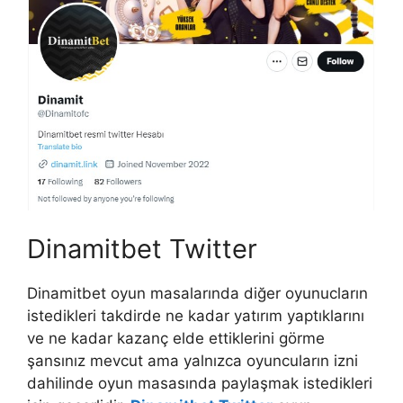
Dinamitbet Twitter
Dinamitbet oyun masalarında diğer oyunucların
istedikleri takdirde ne kadar yatırım yaptıklarını
ve ne kadar kazanç elde ettiklerini görme
şansınız mevcut ama yalnızca oyuncuların izni
dahilinde oyun masasında paylaşmak istedikleri