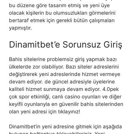
bu düzene göre tasarım etmiş ve yeni üye
olacak kişilerin bu olumsuzlukları görmelerini
bertaraf etmek için gerekli bütün çalışmaları
yapmıştır.
Dinamitbet’e Sorunsuz Giriş
Bahis sitelerine problemsiz giriş yapmak bazı
ülkelerde zor olabiliyor. Bazı siteler adreslerini
değiştirerek yeni adreslerinde hizmet vermeye
devam ediyor. de güncel adresiyle üyelerine
kaliteli hizmet sunmaya devam ediyor. 4.0pek
çok spor etkinliği, canlı casino oyunları ve diğer
keyifli oyunlarıyla en güvenilir bahis sitelerinden
olan yeni adresi için tıklayınız!
Dinamitbet’in yeni adresine gitmek için aşağıda