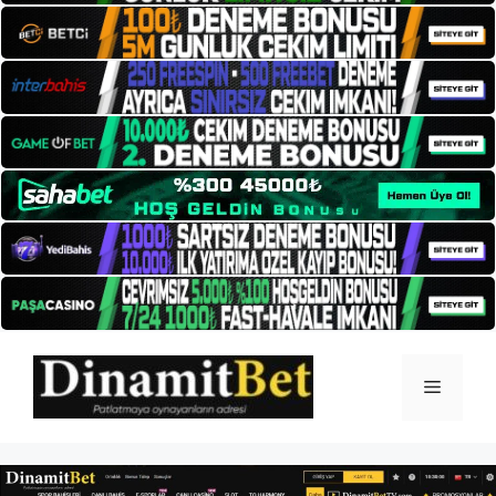
İçeriğe
atla
Menü