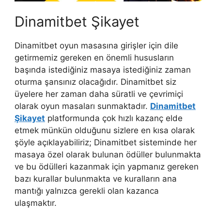
Dinamitbet Şikayet
Dinamitbet oyun masasına girişler için dile
getirmemiz gereken en önemli hususların
başında istediğiniz masaya istediğiniz zaman
oturma şansınız olacağıdır. Dinamitbet siz
üyelere her zaman daha süratli ve çevrimiçi
olarak oyun masaları sunmaktadır.
Dinamitbet
Şikayet
platformunda çok hızlı kazanç elde
etmek münkün olduğunu sizlere en kısa olarak
şöyle açıklayabiliriz; Dinamitbet sisteminde her
masaya özel olarak bulunan ödüller bulunmakta
ve bu ödülleri kazanmak için yapmanız gereken
bazı kurallar bulunmakta ve kuralların ana
mantığı yalnızca gerekli olan kazanca
ulaşmaktır.