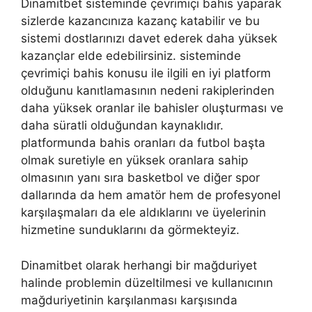
Dinamitbet sisteminde çevrimiçi bahis yaparak
sizlerde kazancınıza kazanç katabilir ve bu
sistemi dostlarınızı davet ederek daha yüksek
kazançlar elde edebilirsiniz. sisteminde
çevrimiçi bahis konusu ile ilgili en iyi platform
olduğunu kanıtlamasının nedeni rakiplerinden
daha yüksek oranlar ile bahisler oluşturması ve
daha süratli olduğundan kaynaklıdır.
platformunda bahis oranları da futbol başta
olmak suretiyle en yüksek oranlara sahip
olmasının yanı sıra basketbol ve diğer spor
dallarında da hem amatör hem de profesyonel
karşılaşmaları da ele aldıklarını ve üyelerinin
hizmetine sunduklarını da görmekteyiz.
Dinamitbet olarak herhangi bir mağduriyet
halinde problemin düzeltilmesi ve kullanıcının
mağduriyetinin karşılanması karşısında