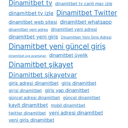
Dinamitbet tv
dinamitbet tv canli maç izle
Dinamitbet Twitter
dinamitbet tv izle
dinamitbet whatsapp
dinamitbet web sitesi
dinamitbet yeni adresi
dinamitbet yeni adres
dinamitbet yeni giris
Dinamitbet Yeni Giriş Adresi
Dinamitbet yeni güncel giriş
dinamitbet üyelik
dinamitbet üye avantajları
Dinamitbet şikayet
Dinamitbet şikayetvar
giris adresi dinamitbet
giris dinamitbet
giris yap dinamitbet
girisi dinamitbet
güncel adresi dinamitbet
güncel dinamitbet
kayit dinamitbet
mobil dinamitbet
yeni adresi dinamitbet
twitter dinamitbet
yeni giris dinamitbet