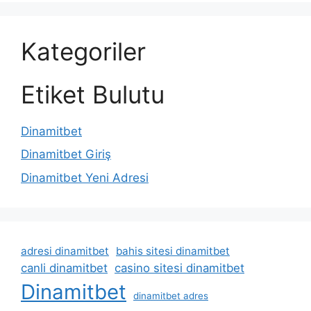
Kategoriler
Etiket Bulutu
Dinamitbet
Dinamitbet Giriş
Dinamitbet Yeni Adresi
adresi dinamitbet
bahis sitesi dinamitbet
canli dinamitbet
casino sitesi dinamitbet
Dinamitbet
dinamitbet adres