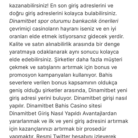
kazanabilirsiniz! En son giriş adreslerini ve
doğru giriş adreslerini kolayca bulabilirsiniz.
Dinamitbet spor oturumu bankacılık önerileri
çevrimiçi casinoların hayranı iseniz ve en iyi
oranları elde etmek istiyorsanız gidecek yerdir.
Kalite ve satın alınabilirlik arasında bir denge
yaratmaya odaklanarak aynı sonucu kolayca
elde edebilirsiniz. Şirketler daha fazla müşteri
çekmek ve satışlarını artırmak için bonus ve
promosyon kampanyaları kullanıyor. Bahis
severlere verilen bonus kapsamının oldukça
geniş olduğu şirketler arasında, Dinamitbet yeni
giriş adresi yerini buluyor. Dinamitbet girişi nasıl
yapılır. Dinamitbet Bahis Casino sitesi
Dinamitbet Giriş Nasıl Yapıldı Avantajlardan
yararlanmak ve ilk ve yeni giriş adresini artırmak
için kazançlarınızı artırmak bir prosedür
yapmaktır. Resmi Twitter hesabını izleyerek