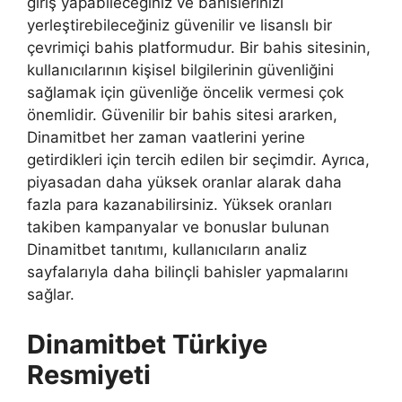
giriş yapabileceğiniz ve bahislerinizi
yerleştirebileceğiniz güvenilir ve lisanslı bir
çevrimiçi bahis platformudur. Bir bahis sitesinin,
kullanıcılarının kişisel bilgilerinin güvenliğini
sağlamak için güvenliğe öncelik vermesi çok
önemlidir. Güvenilir bir bahis sitesi ararken,
Dinamitbet her zaman vaatlerini yerine
getirdikleri için tercih edilen bir seçimdir. Ayrıca,
piyasadan daha yüksek oranlar alarak daha
fazla para kazanabilirsiniz. Yüksek oranları
takiben kampanyalar ve bonuslar bulunan
Dinamitbet tanıtımı, kullanıcıların analiz
sayfalarıyla daha bilinçli bahisler yapmalarını
sağlar.
Dinamitbet Türkiye
Resmiyeti