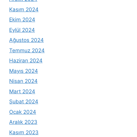
Kasım 2024
Ekim 2024
Eylül 2024
Ağustos 2024
Temmuz 2024
Haziran 2024
Mayıs 2024
Nisan 2024
Mart 2024
Şubat 2024
Ocak 2024
Aralık 2023
Kasım 2023