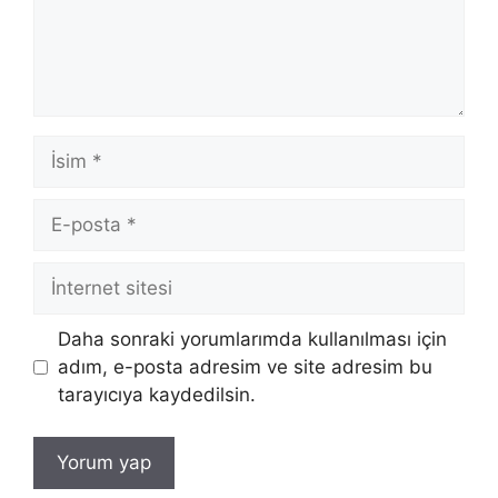
İsim
E-
posta
İnternet
sitesi
Daha sonraki yorumlarımda kullanılması için
adım, e-posta adresim ve site adresim bu
tarayıcıya kaydedilsin.