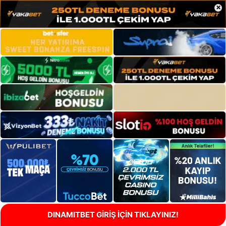
×
DINAMITBET GİRİŞ İÇİN TIKLAYINIZ!