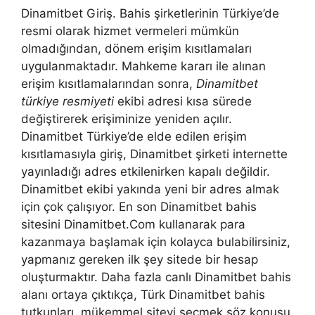
Dinamitbet Giriş. Bahis şirketlerinin Türkiye’de
resmi olarak hizmet vermeleri mümkün
olmadığından, dönem erişim kısıtlamaları
uygulanmaktadır. Mahkeme kararı ile alınan
erişim kısıtlamalarından sonra,
Dinamitbet
türkiye resmiyeti
ekibi adresi kısa sürede
değiştirerek erişiminize yeniden açılır.
Dinamitbet Türkiye’de elde edilen erişim
kısıtlamasıyla giriş, Dinamitbet şirketi internette
yayınladığı adres etkilenirken kapalı değildir.
Dinamitbet ekibi yakında yeni bir adres almak
için çok çalışıyor. En son Dinamitbet bahis
sitesini Dinamitbet.Com kullanarak para
kazanmaya başlamak için kolayca bulabilirsiniz,
yapmanız gereken ilk şey sitede bir hesap
oluşturmaktır. Daha fazla canlı Dinamitbet bahis
alanı ortaya çıktıkça, Türk Dinamitbet bahis
tutkunları, mükemmel siteyi seçmek söz konusu