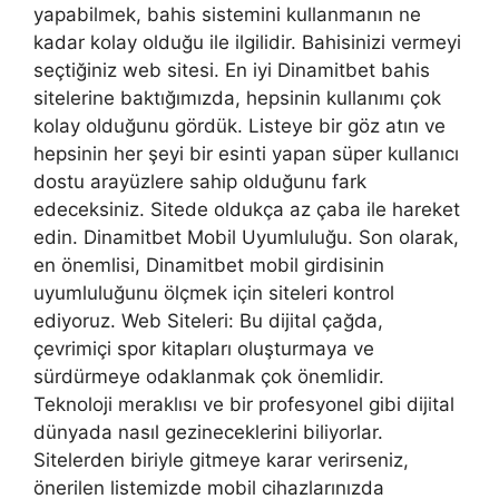
yapabilmek, bahis sistemini kullanmanın ne
kadar kolay olduğu ile ilgilidir. Bahisinizi vermeyi
seçtiğiniz web sitesi. En iyi Dinamitbet bahis
sitelerine baktığımızda, hepsinin kullanımı çok
kolay olduğunu gördük. Listeye bir göz atın ve
hepsinin her şeyi bir esinti yapan süper kullanıcı
dostu arayüzlere sahip olduğunu fark
edeceksiniz. Sitede oldukça az çaba ile hareket
edin. Dinamitbet Mobil Uyumluluğu. Son olarak,
en önemlisi, Dinamitbet mobil girdisinin
uyumluluğunu ölçmek için siteleri kontrol
ediyoruz. Web Siteleri: Bu dijital çağda,
çevrimiçi spor kitapları oluşturmaya ve
sürdürmeye odaklanmak çok önemlidir.
Teknoloji meraklısı ve bir profesyonel gibi dijital
dünyada nasıl gezineceklerini biliyorlar.
Sitelerden biriyle gitmeye karar verirseniz,
önerilen listemizde mobil cihazlarınızda