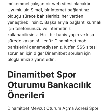
mükemmel çalışan bir web sitesi olacaktır.
Uyumluluk: Şimdi, bir internet bağlantınız
olduğu sürece bahislerinizi her yerden
yerleştirebilirsiniz. Başkalarıyla bağlantı kurmak
için telefonunuzu ve internetinizi
kullanabilirsiniz. Hızlı bir bahis yapın ve kısa
sürede kazanın! Henüz Dinamitbet mobil
bahislerini denemediyseniz, lütfen SSS sitesi
sorunları için diğer Dinamitbet soruları için
bloglarımızı ziyaret edin.
Dinamitbet Spor
Oturumu Bankacılık
Önerileri
Dinamitbet Mevcut Oturum Açma Adresi Spor