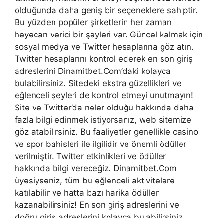
olduğunda daha geniş bir seçeneklere sahiptir.
Bu yüzden popüler şirketlerin her zaman
heyecan verici bir şeyleri var. Güncel kalmak için
sosyal medya ve Twitter hesaplarına göz atın.
Twitter hesaplarını kontrol ederek en son giriş
adreslerini Dinamitbet.Com’daki kolayca
bulabilirsiniz. Sitedeki ekstra güzellikleri ve
eğlenceli şeyleri de kontrol etmeyi unutmayın!
Site ve Twitter’da neler olduğu hakkında daha
fazla bilgi edinmek istiyorsanız, web sitemize
göz atabilirsiniz. Bu faaliyetler genellikle casino
ve spor bahisleri ile ilgilidir ve önemli ödüller
verilmiştir. Twitter etkinlikleri ve ödüller
hakkında bilgi vereceğiz. Dinamitbet.Com
üyesiyseniz, tüm bu eğlenceli aktivitelere
katılabilir ve hatta bazı harika ödüller
kazanabilirsiniz! En son giriş adreslerini ve
doğru giriş adreslerini kolayca bulabilirsiniz.