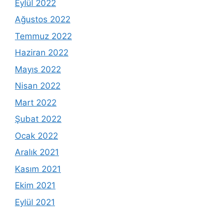
Eylül 2022
Ağustos 2022
Temmuz 2022
Haziran 2022
Mayıs 2022
Nisan 2022
Mart 2022
Şubat 2022
Ocak 2022
Aralık 2021
Kasım 2021
Ekim 2021
Eylül 2021