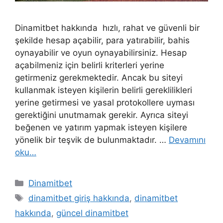
Dinamitbet hakkında hızlı, rahat ve güvenli bir
şekilde hesap açabilir, para yatırabilir, bahis
oynayabilir ve oyun oynayabilirsiniz. Hesap
açabilmeniz için belirli kriterleri yerine
getirmeniz gerekmektedir. Ancak bu siteyi
kullanmak isteyen kişilerin belirli gereklilikleri
yerine getirmesi ve yasal protokollere uyması
gerektiğini unutmamak gerekir. Ayrıca siteyi
beğenen ve yatırım yapmak isteyen kişilere
yönelik bir teşvik de bulunmaktadır. …
Devamını
oku…
Kategoriler
Dinamitbet
Etiketler
dinamitbet giriş hakkında
,
dinamitbet
hakkında
,
güncel dinamitbet