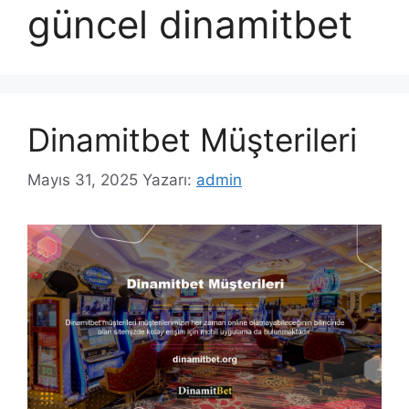
güncel dinamitbet
Dinamitbet Müşterileri
Mayıs 31, 2025
Yazarı:
admin