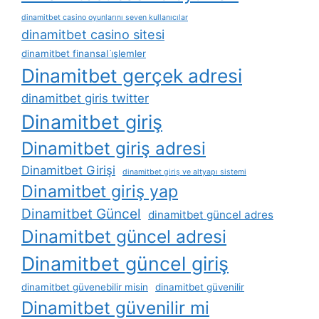
dinamitbet casino oyunlarını seven kullanıcılar
dinamitbet casino sitesi
dinamitbet finansal i̇şlemler
Dinamitbet gerçek adresi
dinamitbet giris twitter
Dinamitbet giriş
Dinamitbet giriş adresi
Dinamitbet Girişi
dinamitbet giriş ve altyapı sistemi
Dinamitbet giriş yap
Dinamitbet Güncel
dinamitbet güncel adres
Dinamitbet güncel adresi
Dinamitbet güncel giriş
dinamitbet güvenebilir misin
dinamitbet güvenilir
Dinamitbet güvenilir mi