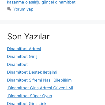
kazanma olasılığı
,
güncel dinamitbet
Yorum yap
Son Yazılar
Dinamitbet Adresi
Dinamitbet Giriş
Dinamitbet
Dinamitbet Destek İletişimi
Dinamitbet Şifremi Nasıl Bilebilirim
Dinamitbet Giriş Adresi Güvenli Mi
Dinamitbet Süper Oyun
Dinamitbet Giriş Linki