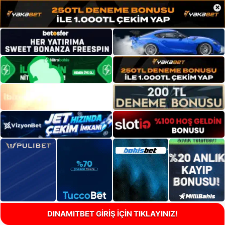
×
DINAMITBET GİRİŞ İÇİN TIKLAYINIZ!