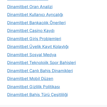
Dinamitbet Oran Analizi
Dinamitbet Kullanıcı Ayrıcalığı
Dinamitbet Bankacılık Önerileri
Dinamitbet Casino Kaydı
Dinamitbet Giriş Problemleri
Dinamitbet Üyelik Kayıt Kolaylığı
Dinamitbet Sosyal Medya
Dinamitbet Teknolojik Spor Bahisleri
Dinamitbet Canlı Bahis Dinamikleri
Dinamitbet Mobil Düzen
Dinamitbet Gizlilik Politikası
Dinamitbet Bahis Türü Çeşitliliği