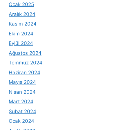
Ocak 2025
Aralık 2024
Kasım 2024
Ekim 2024
Eylül 2024
Ağustos 2024
Temmuz 2024
Haziran 2024
Mayıs 2024
Nisan 2024
Mart 2024
Şubat 2024
Ocak 2024