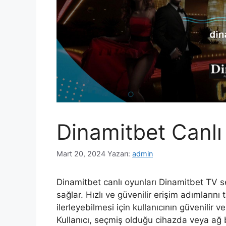
Dinamitbet Canlı
Mart 20, 2024
Yazarı:
admin
Dinamitbet canlı oyunları Dinamitbet TV seri
sağlar. Hızlı ve güvenilir erişim adımları
ilerleyebilmesi için kullanıcının güvenilir v
Kullanıcı, seçmiş olduğu cihazda veya ağ 