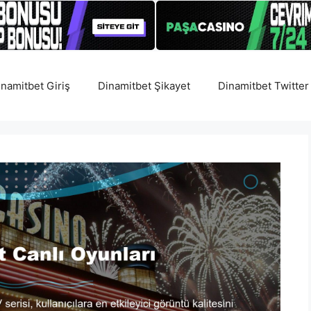
inamitbet Giriş
Dinamitbet Şikayet
Dinamitbet Twitter