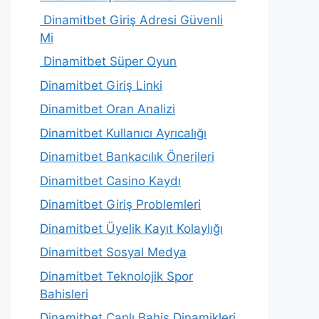
Dinamitbet Giriş Adresi Güvenli
Mi
Dinamitbet Süper Oyun
Dinamitbet Giriş Linki
Dinamitbet Oran Analizi
Dinamitbet Kullanıcı Ayrıcalığı
Dinamitbet Bankacılık Önerileri
Dinamitbet Casino Kaydı
Dinamitbet Giriş Problemleri
Dinamitbet Üyelik Kayıt Kolaylığı
Dinamitbet Sosyal Medya
Dinamitbet Teknolojik Spor
Bahisleri
Dinamitbet Canlı Bahis Dinamikleri