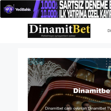
İçeriğe
atla
D