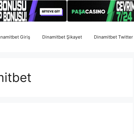
inamitbet Giriş
Dinamitbet Şikayet
Dinamitbet Twitter
mitbet