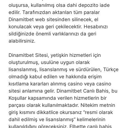
oluşursa, kullanılmış olsa dahi depozito iade
edilir. Tarafınızdan aktarılan tüm paralar
Dinamitbet web sitesinden silinecek, el
konulacak veya geri çekilecektir. Hesabınızı
sildiğinizde önemli varlıklarınızı da geri
alabilirsiniz.
Dinamitbet Sitesi, yetişkin hizmetleri için
oluşturulmuş, usulüne uygun olarak
lisanslanmış, lisanslanmış ve sürdürülen, Türkçe
olmadığı kabul edilen ve hakkında erişim
kısıtlama kararları alınmış casino veya casino
sitesi anlamına gelir. Dinamitbet Canlı Bahis, bu
Koşullar kapsamında verilen hizmetlerin bir
parçası olarak kullanılmaktadır. Nitekim metnin
giriş kısmını dikkatlice okursanız “resmi olarak
dahil edilmiş ve lisanslanmış” kelimelerinin
kullanıldığını göreceksiniz. Elbette canlı bahis