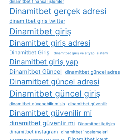
dinamitbet finansal i̇şlemler
Dinamitbet gerçek adresi
dinamitbet giris twitter
Dinamitbet giriş
Dinamitbet giriş adresi
Dinamitbet Girişi
dinamitbet giriş ve altyapı sistemi
Dinamitbet giriş yap
Dinamitbet Güncel
dinamitbet güncel adres
Dinamitbet güncel adresi
Dinamitbet güncel giriş
dinamitbet güvenebilir misin
dinamitbet güvenilir
Dinamitbet güvenilir mi
dinamitbet güvenlir mi
Dinamitbet iletişim
dinamitbet instagram
dinamitbet i̇ncelemeleri
Dinamitbet kayıt