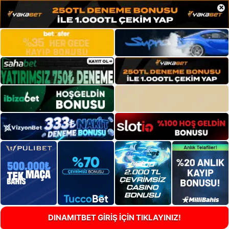
×
DINAMITBET GİRİŞ İÇİN TIKLAYINIZ!