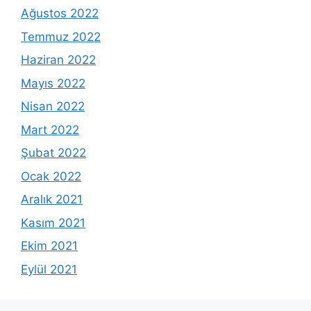
Ağustos 2022
Temmuz 2022
Haziran 2022
Mayıs 2022
Nisan 2022
Mart 2022
Şubat 2022
Ocak 2022
Aralık 2021
Kasım 2021
Ekim 2021
Eylül 2021