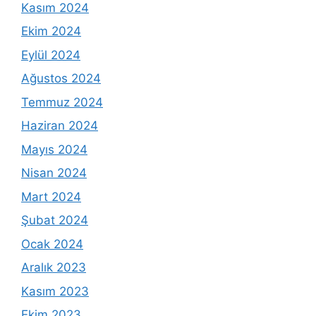
Kasım 2024
Ekim 2024
Eylül 2024
Ağustos 2024
Temmuz 2024
Haziran 2024
Mayıs 2024
Nisan 2024
Mart 2024
Şubat 2024
Ocak 2024
Aralık 2023
Kasım 2023
Ekim 2023