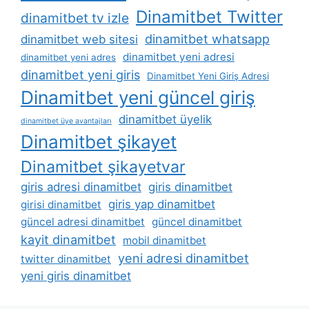
Dinamitbet Twitter
dinamitbet tv izle
dinamitbet whatsapp
dinamitbet web sitesi
dinamitbet yeni adresi
dinamitbet yeni adres
dinamitbet yeni giris
Dinamitbet Yeni Giriş Adresi
Dinamitbet yeni güncel giriş
dinamitbet üyelik
dinamitbet üye avantajları
Dinamitbet şikayet
Dinamitbet şikayetvar
giris adresi dinamitbet
giris dinamitbet
giris yap dinamitbet
girisi dinamitbet
güncel adresi dinamitbet
güncel dinamitbet
kayit dinamitbet
mobil dinamitbet
yeni adresi dinamitbet
twitter dinamitbet
yeni giris dinamitbet