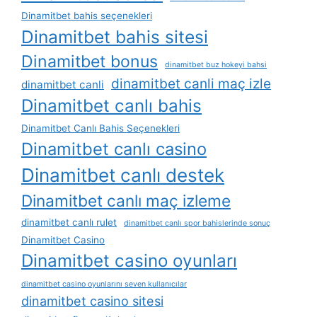
Dinamitbet bahis seçenekleri
Dinamitbet bahis sitesi
Dinamitbet bonus
dinamitbet buz hokeyi bahsi
dinamitbet canli maç izle
dinamitbet canli
Dinamitbet canlı bahis
Dinamitbet Canlı Bahis Seçenekleri
Dinamitbet canlı casino
Dinamitbet canlı destek
Dinamitbet canlı maç izleme
dinamitbet canlı rulet
dinamitbet canlı spor bahislerinde sonuç
Dinamitbet Casino
Dinamitbet casino oyunları
dinamitbet casino oyunlarını seven kullanıcılar
dinamitbet casino sitesi