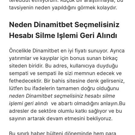
tereddüt etmiyorum. Küçük bir araştırmayla, bu
tavsiyenin neden yapıldığını görmek kolaydır.
Neden Dinamitbet Seçmelisiniz
Hesabı Silme Işlemi Geri Alındı ​​
Öncelikle Dinamitbet en iyi fiyatı sunuyor. Ayrıca
yatırımlar ve kayıplar için bonus sunan birkaç
siteden biridir. Bu adres, kullanıcıya duyduğu
sempati ve sempati ile sizi memnun edecek ve
fethedecektir. Bir bahis sitesine denk gelirseniz,
lütfen bu ifadelerin tamamen doğru olduğunu
neden Dinamitbet seçmelisiniz hesabı silme
işlemi geri alındı ​​
ve abartı olmadığını anlayın.Bu
adresler de sektöre olumlu katkı sağlıyor ve bu
sayının artarak devam etmesini bekliyoruz.
Bu sınırlı haber bülteni döneminde hem para