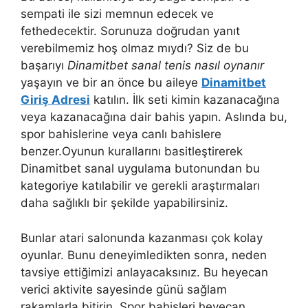
sempati ile sizi memnun edecek ve
fethedecektir. Sorunuza doğrudan yanıt
verebilmemiz hoş olmaz mıydı? Siz de bu
başarıyı
Dinamitbet sanal tenis nasıl oynanır
yaşayın ve bir an önce bu aileye
Dinamitbet
Giriş Adresi
katılın. İlk seti kimin kazanacağına
veya kazanacağına dair bahis yapın. Aslında bu,
spor bahislerine veya canlı bahislere
benzer.Oyunun kurallarını basitleştirerek
Dinamitbet sanal uygulama butonundan bu
kategoriye katılabilir ve gerekli araştırmaları
daha sağlıklı bir şekilde yapabilirsiniz.
Bunlar atari salonunda kazanması çok kolay
oyunlar. Bunu deneyimledikten sonra, neden
tavsiye ettiğimizi anlayacaksınız. Bu heyecan
verici aktivite sayesinde günü sağlam
rakamlarla bitirin. Spor bahisleri heyecan