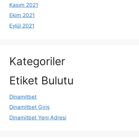
Kasım 2021
Ekim 2021
Eylül 2021
Kategoriler
Etiket Bulutu
Dinamitbet
Dinamitbet Giriş
Dinamitbet Yeni Adresi