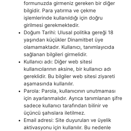
formunuzda girmeniz gereken bir diğer
bilgidir. Para yatırma ve çekme
işlemlerinde kullanıldığı için doğru
girilmesi gerekmektedir.
Doğum Tarihi: Ulusal politika gereği 18
yaşından küçükler Dinamitbet üye
olamamaktadır. Kullanıcı, tanımlayıcıda
sağlanan bilgileri girmelidir.
Kullanıcı adı: Diğer web sitesi
kullanıcılarının aksine, bir kullanıcı adı
gereklidir. Bu bilgiler web sitesi ziyareti
aşamasında kullanılır.
Parola: Parola, kullanıcının unutmaması
için ayarlanmalıdır. Ayrıca tanımlanan şifre
sadece kullanıcı tarafından bilinir ve
üçüncü şahıslara iletilmez.
Email adresi: Site duyuruları ve üyelik
aktivasyonu için kullanılır. Bu nedenle