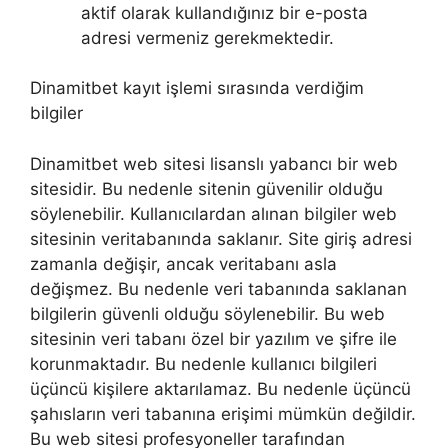
aktif olarak kullandığınız bir e-posta
adresi vermeniz gerekmektedir.
Dinamitbet kayıt işlemi sırasında verdiğim
bilgiler
Dinamitbet web sitesi lisanslı yabancı bir web
sitesidir. Bu nedenle sitenin güvenilir olduğu
söylenebilir. Kullanıcılardan alınan bilgiler web
sitesinin veritabanında saklanır. Site giriş adresi
zamanla değişir, ancak veritabanı asla
değişmez. Bu nedenle veri tabanında saklanan
bilgilerin güvenli olduğu söylenebilir. Bu web
sitesinin veri tabanı özel bir yazılım ve şifre ile
korunmaktadır. Bu nedenle kullanıcı bilgileri
üçüncü kişilere aktarılamaz. Bu nedenle üçüncü
şahısların veri tabanına erişimi mümkün değildir.
Bu web sitesi profesyoneller tarafından