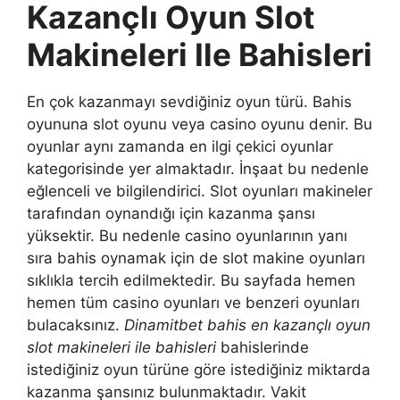
Kazançlı Oyun Slot
Makineleri Ile Bahisleri
En çok kazanmayı sevdiğiniz oyun türü. Bahis
oyununa slot oyunu veya casino oyunu denir. Bu
oyunlar aynı zamanda en ilgi çekici oyunlar
kategorisinde yer almaktadır. İnşaat bu nedenle
eğlenceli ve bilgilendirici. Slot oyunları makineler
tarafından oynandığı için kazanma şansı
yüksektir. Bu nedenle casino oyunlarının yanı
sıra bahis oynamak için de slot makine oyunları
sıklıkla tercih edilmektedir. Bu sayfada hemen
hemen tüm casino oyunları ve benzeri oyunları
bulacaksınız.
Dinamitbet bahis en kazançlı oyun
slot makineleri ile bahisleri
bahislerinde
istediğiniz oyun türüne göre istediğiniz miktarda
kazanma şansınız bulunmaktadır. Vakit