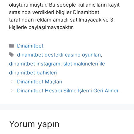
oluşturulmuştur. Bu sebeple kullanıcıların kayıt
sırasında verdikleri bilgiler Dinamitbet
tarafından reklam amaçlı satılmayacak ve 3.
kişilerle paylaşılmayacaktır.
Kategoriler
Dinamitbet
Etiketler
dinamitbet destekli casino oyunları
,
dinamitbet instagram
,
slot makineleri i̇le
dinamitbet bahisleri
Dinamitbet Maçları
Dinamitbet Hesabı Silme İşlemi Geri Alındı ​​
Yorum yapın