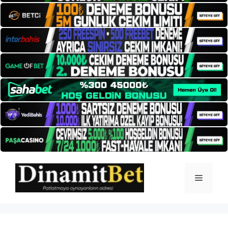
İçeriğe
atla
Menü