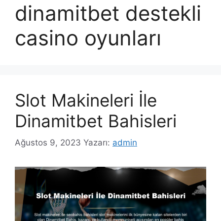
dinamitbet destekli
casino oyunları
Slot Makineleri İle
Dinamitbet Bahisleri
Ağustos 9, 2023
Yazarı:
admin