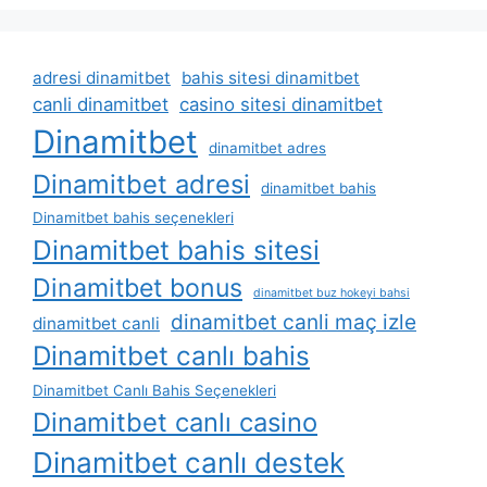
adresi dinamitbet
bahis sitesi dinamitbet
canli dinamitbet
casino sitesi dinamitbet
Dinamitbet
dinamitbet adres
Dinamitbet adresi
dinamitbet bahis
Dinamitbet bahis seçenekleri
Dinamitbet bahis sitesi
Dinamitbet bonus
dinamitbet buz hokeyi bahsi
dinamitbet canli maç izle
dinamitbet canli
Dinamitbet canlı bahis
Dinamitbet Canlı Bahis Seçenekleri
Dinamitbet canlı casino
Dinamitbet canlı destek