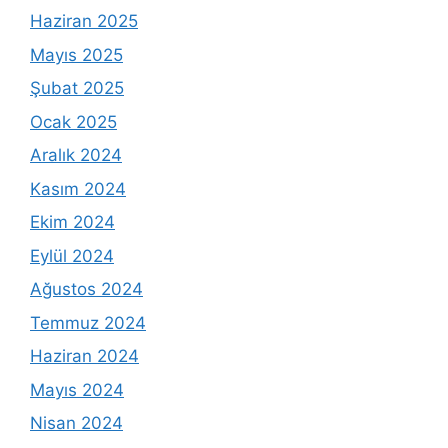
Haziran 2025
Mayıs 2025
Şubat 2025
Ocak 2025
Aralık 2024
Kasım 2024
Ekim 2024
Eylül 2024
Ağustos 2024
Temmuz 2024
Haziran 2024
Mayıs 2024
Nisan 2024