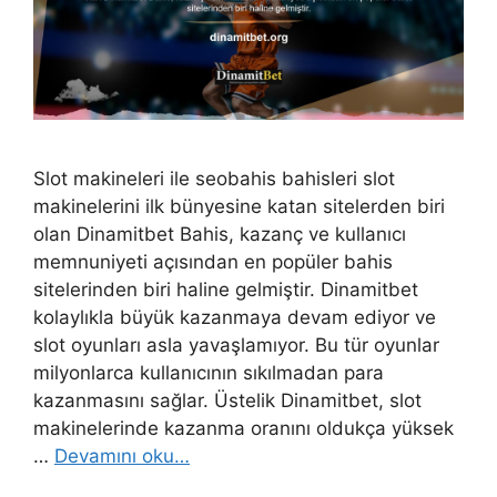
Slot makineleri ile seobahis bahisleri slot
makinelerini ilk bünyesine katan sitelerden biri
olan Dinamitbet Bahis, kazanç ve kullanıcı
memnuniyeti açısından en popüler bahis
sitelerinden biri haline gelmiştir. Dinamitbet
kolaylıkla büyük kazanmaya devam ediyor ve
slot oyunları asla yavaşlamıyor. Bu tür oyunlar
milyonlarca kullanıcının sıkılmadan para
kazanmasını sağlar. Üstelik Dinamitbet, slot
makinelerinde kazanma oranını oldukça yüksek
…
Devamını oku…