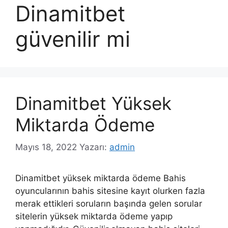
Dinamitbet
güvenilir mi
Dinamitbet Yüksek
Miktarda Ödeme
Mayıs 18, 2022
Yazarı:
admin
Dinamitbet yüksek miktarda ödeme Bahis
oyuncularının bahis sitesine kayıt olurken fazla
merak ettikleri soruların başında gelen sorular
sitelerin yüksek miktarda ödeme yapıp