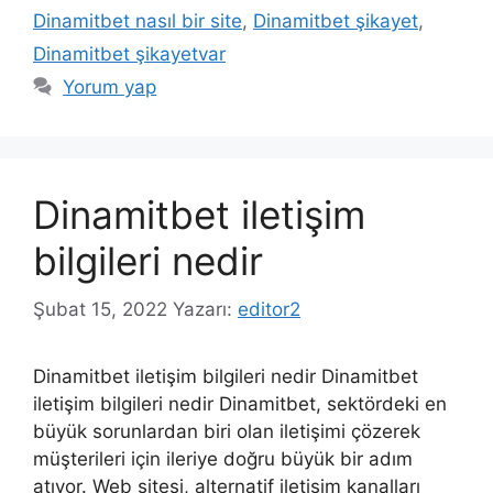
Dinamitbet nasıl bir site
,
Dinamitbet şikayet
,
Dinamitbet şikayetvar
Yorum yap
Dinamitbet iletişim
bilgileri nedir
Şubat 15, 2022
Yazarı:
editor2
Dinamitbet iletişim bilgileri nedir Dinamitbet
iletişim bilgileri nedir Dinamitbet, sektördeki en
büyük sorunlardan biri olan iletişimi çözerek
müşterileri için ileriye doğru büyük bir adım
atıyor. Web sitesi, alternatif iletişim kanalları