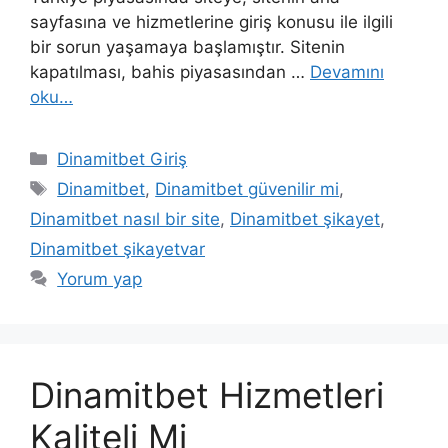
sayfasına ve hizmetlerine giriş konusu ile ilgili
bir sorun yaşamaya başlamıştır. Sitenin
kapatılması, bahis piyasasından …
Devamını
oku…
Kategoriler
Dinamitbet Giriş
Etiketler
Dinamitbet
,
Dinamitbet güvenilir mi
,
Dinamitbet nasıl bir site
,
Dinamitbet şikayet
,
Dinamitbet şikayetvar
Yorum yap
Dinamitbet Hizmetleri
Kaliteli Mi