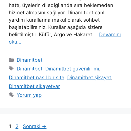
hattı, üyelerin dilediği anda sıra beklemeden
hizmet almasını sağlıyor. Dinamitbet canlı
yardım kurallarına makul olarak sohbet
başlatabilirsiniz. Kurallar aşağıda sizlere
belirtilmiştir. Küfür, Argo ve Hakaret …
Devamını
oku…
Kategoriler
Dinamitbet
Etiketler
Dinamitbet
,
Dinamitbet güvenilir mi
,
Dinamitbet nasıl bir site
,
Dinamitbet şikayet
,
Dinamitbet şikayetvar
Yorum yap
Sayfa
Sayfa
1
2
Sonraki
→