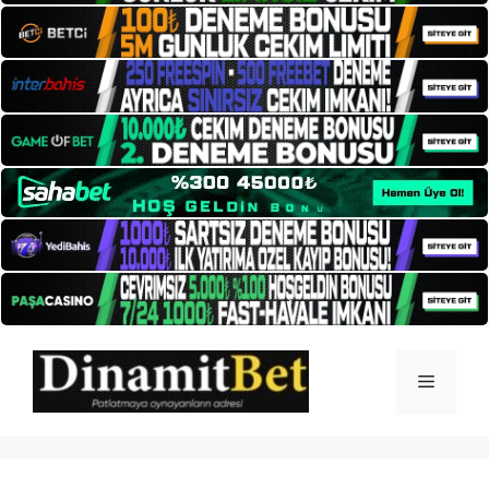
İçeriğe
atla
Menü