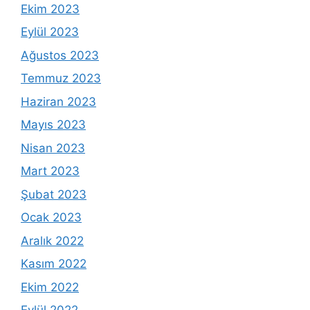
Ekim 2023
Eylül 2023
Ağustos 2023
Temmuz 2023
Haziran 2023
Mayıs 2023
Nisan 2023
Mart 2023
Şubat 2023
Ocak 2023
Aralık 2022
Kasım 2022
Ekim 2022