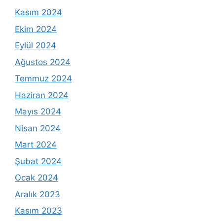
Kasım 2024
Ekim 2024
Eylül 2024
Ağustos 2024
Temmuz 2024
Haziran 2024
Mayıs 2024
Nisan 2024
Mart 2024
Şubat 2024
Ocak 2024
Aralık 2023
Kasım 2023