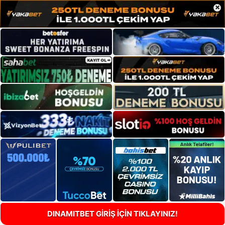
×
DINAMITBET GİRİŞ İÇİN TIKLAYINIZ!