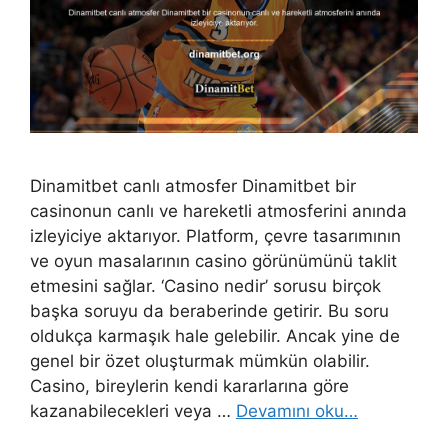
Dinamitbet canlı atmosfer Dinamitbet bir
casinonun canlı ve hareketli atmosferini anında
izleyiciye aktarıyor. Platform, çevre tasarımının
ve oyun masalarının casino görünümünü taklit
etmesini sağlar. ‘Casino nedir’ sorusu birçok
başka soruyu da beraberinde getirir. Bu soru
oldukça karmaşık hale gelebilir. Ancak yine de
genel bir özet oluşturmak mümkün olabilir.
Casino, bireylerin kendi kararlarına göre
kazanabilecekleri veya …
Devamını oku…