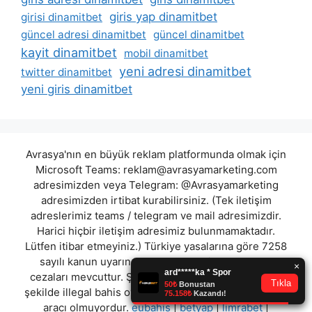
giris yap dinamitbet
girisi dinamitbet
güncel adresi dinamitbet
güncel dinamitbet
kayit dinamitbet
mobil dinamitbet
yeni adresi dinamitbet
twitter dinamitbet
yeni giris dinamitbet
Avrasya'nın en büyük reklam platformunda olmak için
Microsoft Teams:
reklam@avrasyamarketing.com
adresimizden veya Telegram: @Avrasyamarketing
adresimizden irtibat kurabilirsiniz. (Tek iletişim
adreslerimiz teams / telegram ve mail adresimizdir.
Harici hiçbir iletişim adresimiz bulunmamaktadır.
Lütfen itibar etmeyiniz.) Türkiye yasalarına göre 7258
sayılı kanun uyarınca yasa dışı bahis oynamanın
cezaları mevcuttur. Şu an bulunduğunuz site hiç bir
şekilde illegal bahis oyunları oynatmıyor ve oynamaya
aracı olmuyordur.
eubahis
|
betyap
|
limrabet
|