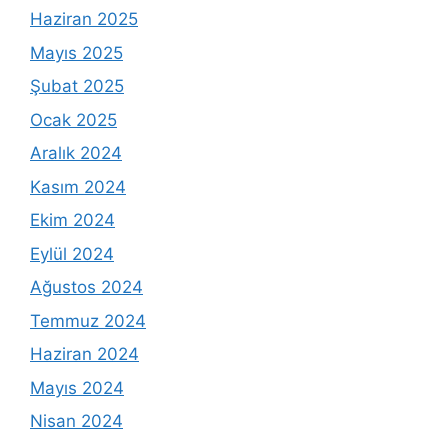
Haziran 2025
Mayıs 2025
Şubat 2025
Ocak 2025
Aralık 2024
Kasım 2024
Ekim 2024
Eylül 2024
Ağustos 2024
Temmuz 2024
Haziran 2024
Mayıs 2024
Nisan 2024