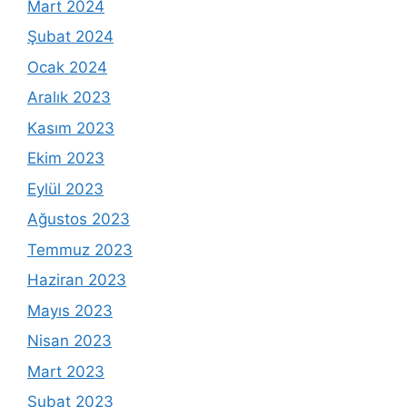
Mart 2024
Şubat 2024
Ocak 2024
Aralık 2023
Kasım 2023
Ekim 2023
Eylül 2023
Ağustos 2023
Temmuz 2023
Haziran 2023
Mayıs 2023
Nisan 2023
Mart 2023
Şubat 2023