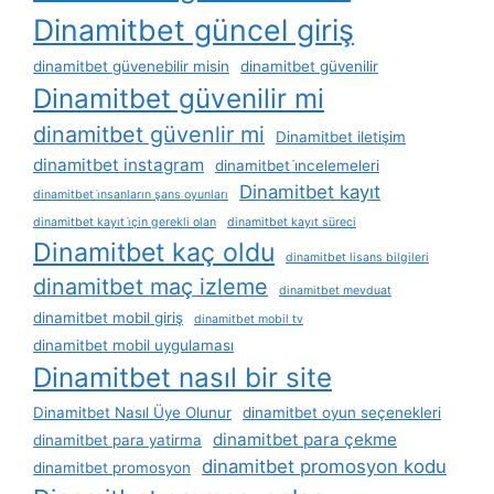
Dinamitbet güncel giriş
dinamitbet güvenebilir misin
dinamitbet güvenilir
Dinamitbet güvenilir mi
dinamitbet güvenlir mi
Dinamitbet iletişim
dinamitbet instagram
dinamitbet i̇ncelemeleri
Dinamitbet kayıt
dinamitbet i̇nsanların şans oyunları
dinamitbet kayıt i̇çin gerekli olan
dinamitbet kayıt süreci
Dinamitbet kaç oldu
dinamitbet lisans bilgileri
dinamitbet maç izleme
dinamitbet mevduat
dinamitbet mobil giriş
dinamitbet mobil tv
dinamitbet mobil uygulaması
Dinamitbet nasıl bir site
Dinamitbet Nasıl Üye Olunur
dinamitbet oyun seçenekleri
dinamitbet para çekme
dinamitbet para yatirma
dinamitbet promosyon kodu
dinamitbet promosyon