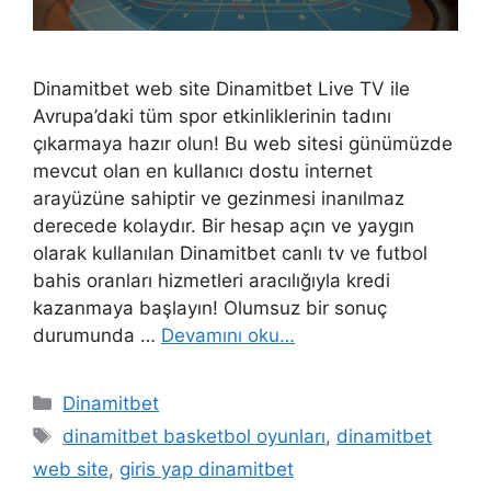
Dinamitbet web site Dinamitbet Live TV ile
Avrupa’daki tüm spor etkinliklerinin tadını
çıkarmaya hazır olun! Bu web sitesi günümüzde
mevcut olan en kullanıcı dostu internet
arayüzüne sahiptir ve gezinmesi inanılmaz
derecede kolaydır. Bir hesap açın ve yaygın
olarak kullanılan Dinamitbet canlı tv ve futbol
bahis oranları hizmetleri aracılığıyla kredi
kazanmaya başlayın! Olumsuz bir sonuç
durumunda …
Devamını oku…
Kategoriler
Dinamitbet
Etiketler
dinamitbet basketbol oyunları
,
dinamitbet
web site
,
giris yap dinamitbet