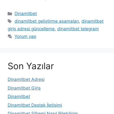
Kategoriler
Dinamitbet
Etiketler
dinamitbet geliştirme aşamaları
,
dinamitbet
giriş adresi güncelleme
,
dinamitbet telegram
Yorum yap
Son Yazılar
Dinamitbet Adresi
Dinamitbet Giriş
Dinamitbet
Dinamitbet Destek İletişimi
Dinamitbet Şifremi Nasıl Bilebilirim