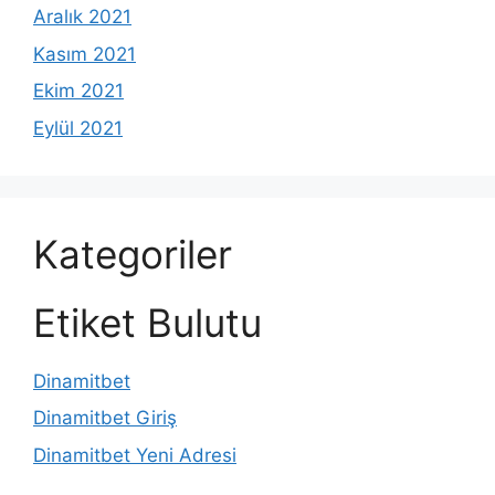
Aralık 2021
Kasım 2021
Ekim 2021
Eylül 2021
Kategoriler
Etiket Bulutu
Dinamitbet
Dinamitbet Giriş
Dinamitbet Yeni Adresi