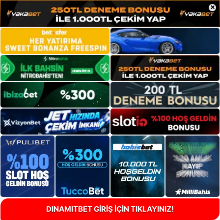
×
DINAMITBET GİRİŞ İÇİN TIKLAYINIZ!