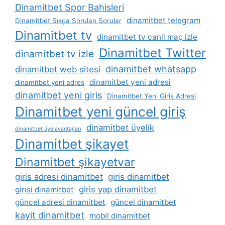
Dinamitbet Spor Bahisleri
dinamitbet telegram
Dinamitbet Sıkça Sorulan Sorular
Dinamitbet tv
dinamitbet tv canli maç izle
Dinamitbet Twitter
dinamitbet tv izle
dinamitbet whatsapp
dinamitbet web sitesi
dinamitbet yeni adresi
dinamitbet yeni adres
dinamitbet yeni giris
Dinamitbet Yeni Giriş Adresi
Dinamitbet yeni güncel giriş
dinamitbet üyelik
dinamitbet üye avantajları
Dinamitbet şikayet
Dinamitbet şikayetvar
giris adresi dinamitbet
giris dinamitbet
giris yap dinamitbet
girisi dinamitbet
güncel adresi dinamitbet
güncel dinamitbet
kayit dinamitbet
mobil dinamitbet