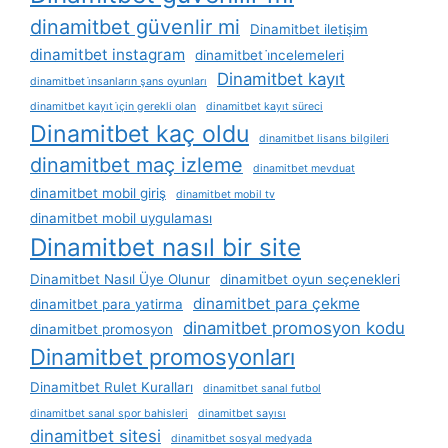
dinamitbet güvenlir mi
Dinamitbet iletişim
dinamitbet instagram
dinamitbet i̇ncelemeleri
Dinamitbet kayıt
dinamitbet i̇nsanların şans oyunları
dinamitbet kayıt i̇çin gerekli olan
dinamitbet kayıt süreci
Dinamitbet kaç oldu
dinamitbet lisans bilgileri
dinamitbet maç izleme
dinamitbet mevduat
dinamitbet mobil giriş
dinamitbet mobil tv
dinamitbet mobil uygulaması
Dinamitbet nasıl bir site
Dinamitbet Nasıl Üye Olunur
dinamitbet oyun seçenekleri
dinamitbet para çekme
dinamitbet para yatirma
dinamitbet promosyon kodu
dinamitbet promosyon
Dinamitbet promosyonları
Dinamitbet Rulet Kuralları
dinamitbet sanal futbol
dinamitbet sanal spor bahisleri
dinamitbet sayısı
dinamitbet sitesi
dinamitbet sosyal medyada