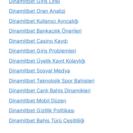
Dinamitbet Giriş Linki
Dinamitbet Oran Analizi
Dinamitbet Kullanıcı Ayrıcalığı
Dinamitbet Bankacılık Önerileri
Dinamitbet Casino Kaydı
Dinamitbet Giriş Problemleri
Dinamitbet Üyelik Kayıt Kolaylığı
Dinamitbet Sosyal Medya
Dinamitbet Teknolojik Spor Bahisleri
Dinamitbet Canlı Bahis Dinamikleri
Dinamitbet Mobil Düzen
Dinamitbet Gizlilik Politikası
Dinamitbet Bahis Türü Çeşitliliği