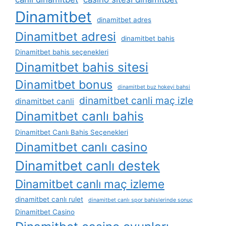
Dinamitbet
dinamitbet adres
Dinamitbet adresi
dinamitbet bahis
Dinamitbet bahis seçenekleri
Dinamitbet bahis sitesi
Dinamitbet bonus
dinamitbet buz hokeyi bahsi
dinamitbet canli maç izle
dinamitbet canli
Dinamitbet canlı bahis
Dinamitbet Canlı Bahis Seçenekleri
Dinamitbet canlı casino
Dinamitbet canlı destek
Dinamitbet canlı maç izleme
dinamitbet canlı rulet
dinamitbet canlı spor bahislerinde sonuç
Dinamitbet Casino