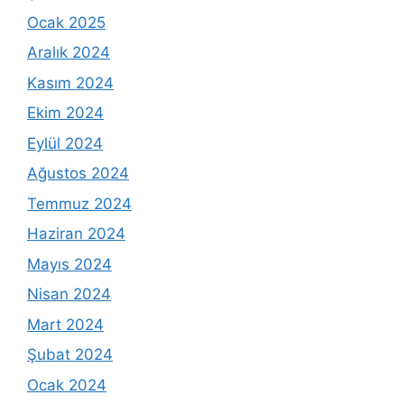
Ocak 2025
Aralık 2024
Kasım 2024
Ekim 2024
Eylül 2024
Ağustos 2024
Temmuz 2024
Haziran 2024
Mayıs 2024
Nisan 2024
Mart 2024
Şubat 2024
Ocak 2024