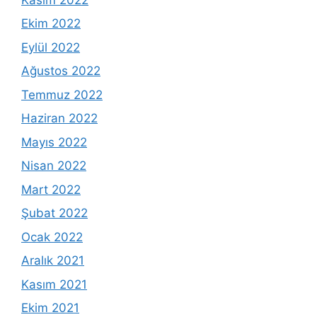
Ekim 2022
Eylül 2022
Ağustos 2022
Temmuz 2022
Haziran 2022
Mayıs 2022
Nisan 2022
Mart 2022
Şubat 2022
Ocak 2022
Aralık 2021
Kasım 2021
Ekim 2021