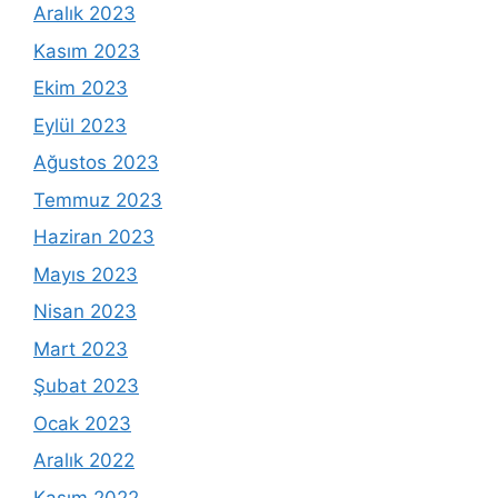
Aralık 2023
Kasım 2023
Ekim 2023
Eylül 2023
Ağustos 2023
Temmuz 2023
Haziran 2023
Mayıs 2023
Nisan 2023
Mart 2023
Şubat 2023
Ocak 2023
Aralık 2022
Kasım 2022