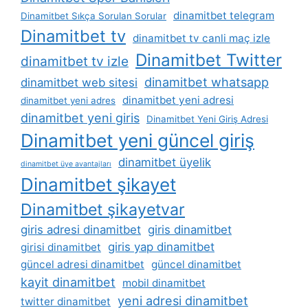
dinamitbet telegram
Dinamitbet Sıkça Sorulan Sorular
Dinamitbet tv
dinamitbet tv canli maç izle
Dinamitbet Twitter
dinamitbet tv izle
dinamitbet whatsapp
dinamitbet web sitesi
dinamitbet yeni adresi
dinamitbet yeni adres
dinamitbet yeni giris
Dinamitbet Yeni Giriş Adresi
Dinamitbet yeni güncel giriş
dinamitbet üyelik
dinamitbet üye avantajları
Dinamitbet şikayet
Dinamitbet şikayetvar
giris adresi dinamitbet
giris dinamitbet
giris yap dinamitbet
girisi dinamitbet
güncel adresi dinamitbet
güncel dinamitbet
kayit dinamitbet
mobil dinamitbet
yeni adresi dinamitbet
twitter dinamitbet