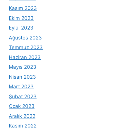
Kasım 2023
Ekim 2023
Eylül 2023
Ağustos 2023
Temmuz 2023
Haziran 2023
Mayıs 2023
Nisan 2023
Mart 2023
Şubat 2023
Ocak 2023
Aralık 2022
Kasım 2022