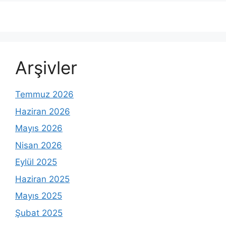
Arşivler
Temmuz 2026
Haziran 2026
Mayıs 2026
Nisan 2026
Eylül 2025
Haziran 2025
Mayıs 2025
Şubat 2025