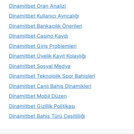
Dinamitbet Oran Analizi
Dinamitbet Kullanıcı Ayrıcalığı
Dinamitbet Bankacılık Önerileri
Dinamitbet Casino Kaydı
Dinamitbet Giriş Problemleri
Dinamitbet Üyelik Kayıt Kolaylığı
Dinamitbet Sosyal Medya
Dinamitbet Teknolojik Spor Bahisleri
Dinamitbet Canlı Bahis Dinamikleri
Dinamitbet Mobil Düzen
Dinamitbet Gizlilik Politikası
Dinamitbet Bahis Türü Çeşitliliği