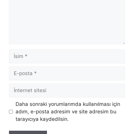
İsim
E-
posta
İnternet
sitesi
Daha sonraki yorumlarımda kullanılması için
adım, e-posta adresim ve site adresim bu
tarayıcıya kaydedilsin.