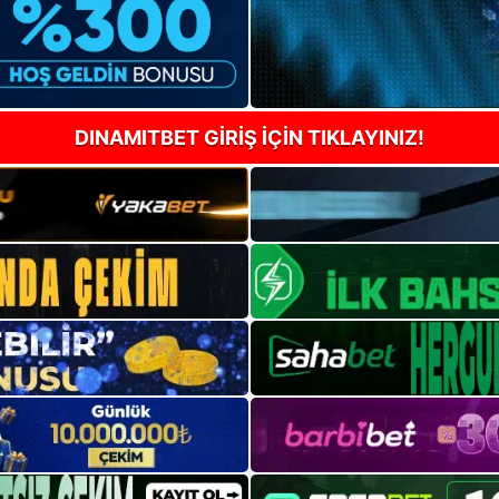
DINAMITBET GİRİŞ İÇİN TIKLAYINIZ!