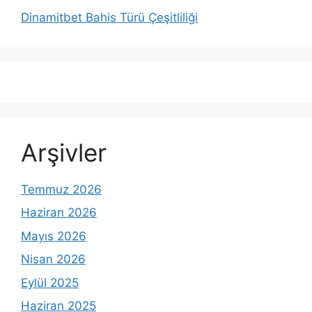
Dinamitbet Bahis Türü Çeşitliliği
Arşivler
Temmuz 2026
Haziran 2026
Mayıs 2026
Nisan 2026
Eylül 2025
Haziran 2025