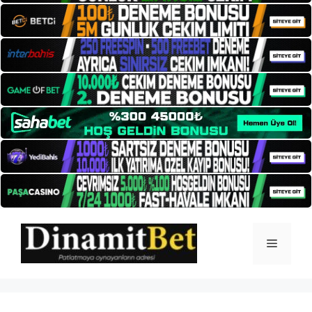
İçeriğe
atla
Menü