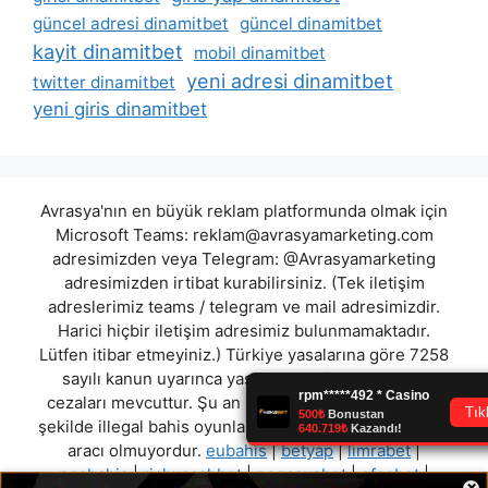
güncel adresi dinamitbet
güncel dinamitbet
kayit dinamitbet
mobil dinamitbet
yeni adresi dinamitbet
twitter dinamitbet
yeni giris dinamitbet
Avrasya'nın en büyük reklam platformunda olmak için
Microsoft Teams:
reklam@avrasyamarketing.com
adresimizden veya Telegram: @Avrasyamarketing
adresimizden irtibat kurabilirsiniz. (Tek iletişim
adreslerimiz teams / telegram ve mail adresimizdir.
Harici hiçbir iletişim adresimiz bulunmamaktadır.
Lütfen itibar etmeyiniz.) Türkiye yasalarına göre 7258
sayılı kanun uyarınca yasa dışı bahis oynamanın
cezaları mevcuttur. Şu an bulunduğunuz site hiç bir
şekilde illegal bahis oyunları oynatmıyor ve oynamaya
aracı olmuyordur.
eubahis
|
betyap
|
limrabet
|
nosbahis
|
richycashbet
|
pegasusbet
|
efesbet
|
×