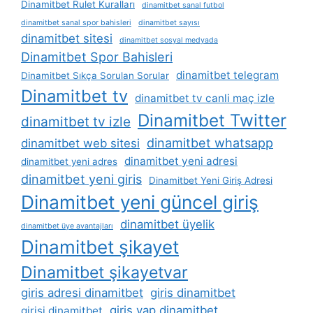
Dinamitbet Rulet Kuralları
dinamitbet sanal futbol
dinamitbet sanal spor bahisleri
dinamitbet sayısı
dinamitbet sitesi
dinamitbet sosyal medyada
Dinamitbet Spor Bahisleri
dinamitbet telegram
Dinamitbet Sıkça Sorulan Sorular
Dinamitbet tv
dinamitbet tv canli maç izle
Dinamitbet Twitter
dinamitbet tv izle
dinamitbet whatsapp
dinamitbet web sitesi
dinamitbet yeni adresi
dinamitbet yeni adres
dinamitbet yeni giris
Dinamitbet Yeni Giriş Adresi
Dinamitbet yeni güncel giriş
dinamitbet üyelik
dinamitbet üye avantajları
Dinamitbet şikayet
Dinamitbet şikayetvar
giris adresi dinamitbet
giris dinamitbet
giris yap dinamitbet
girisi dinamitbet