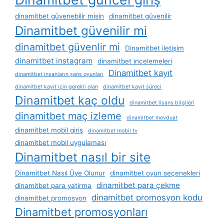
dinamitbet güvenebilir misin
dinamitbet güvenilir
Dinamitbet güvenilir mi
dinamitbet güvenlir mi
Dinamitbet iletişim
dinamitbet instagram
dinamitbet i̇ncelemeleri
Dinamitbet kayıt
dinamitbet i̇nsanların şans oyunları
dinamitbet kayıt i̇çin gerekli olan
dinamitbet kayıt süreci
Dinamitbet kaç oldu
dinamitbet lisans bilgileri
dinamitbet maç izleme
dinamitbet mevduat
dinamitbet mobil giriş
dinamitbet mobil tv
dinamitbet mobil uygulaması
Dinamitbet nasıl bir site
Dinamitbet Nasıl Üye Olunur
dinamitbet oyun seçenekleri
dinamitbet para çekme
dinamitbet para yatirma
dinamitbet promosyon kodu
dinamitbet promosyon
Dinamitbet promosyonları