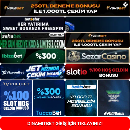
×
DINAMITBET GİRİŞ İÇİN TIKLAYINIZ!