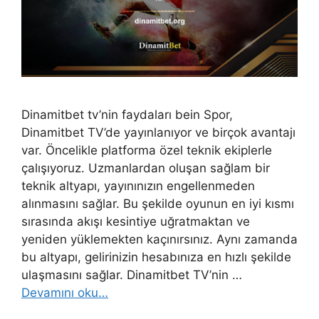
Dinamitbet tv’nin faydaları bein Spor,
Dinamitbet TV’de yayınlanıyor ve birçok avantajı
var. Öncelikle platforma özel teknik ekiplerle
çalışıyoruz. Uzmanlardan oluşan sağlam bir
teknik altyapı, yayınınızın engellenmeden
alınmasını sağlar. Bu şekilde oyunun en iyi kısmı
sırasında akışı kesintiye uğratmaktan ve
yeniden yüklemekten kaçınırsınız. Aynı zamanda
bu altyapı, gelirinizin hesabınıza en hızlı şekilde
ulaşmasını sağlar. Dinamitbet TV’nin …
Devamını oku…