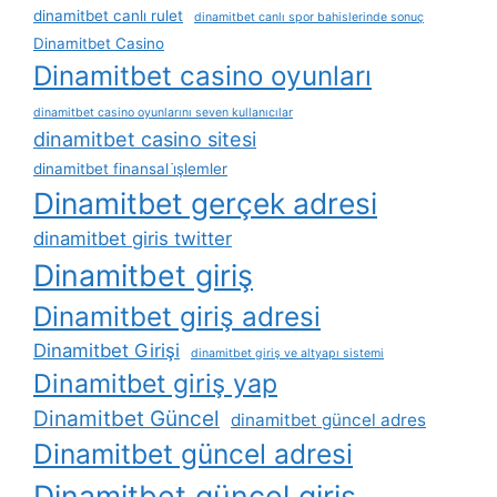
dinamitbet canlı rulet
dinamitbet canlı spor bahislerinde sonuç
Dinamitbet Casino
Dinamitbet casino oyunları
dinamitbet casino oyunlarını seven kullanıcılar
dinamitbet casino sitesi
dinamitbet finansal i̇şlemler
Dinamitbet gerçek adresi
dinamitbet giris twitter
Dinamitbet giriş
Dinamitbet giriş adresi
Dinamitbet Girişi
dinamitbet giriş ve altyapı sistemi
Dinamitbet giriş yap
Dinamitbet Güncel
dinamitbet güncel adres
Dinamitbet güncel adresi
Dinamitbet güncel giriş