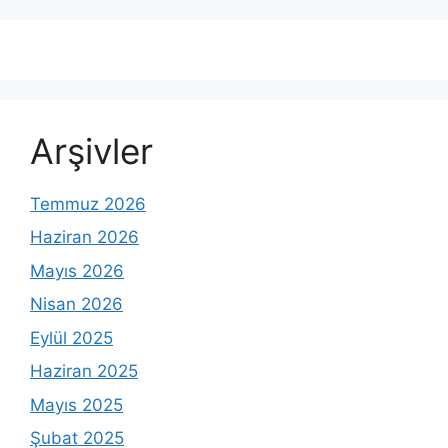
Arşivler
Temmuz 2026
Haziran 2026
Mayıs 2026
Nisan 2026
Eylül 2025
Haziran 2025
Mayıs 2025
Şubat 2025