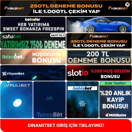
×
DINAMITBET GİRİŞ İÇİN TIKLAYINIZ!