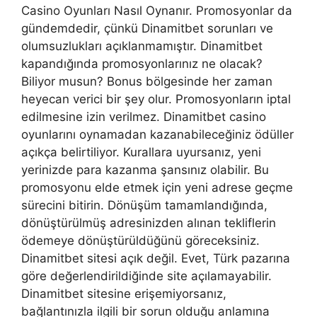
Casino Oyunları Nasıl Oynanır. Promosyonlar da
gündemdedir, çünkü Dinamitbet sorunları ve
olumsuzlukları açıklanmamıştır. Dinamitbet
kapandığında promosyonlarınız ne olacak?
Biliyor musun? Bonus bölgesinde her zaman
heyecan verici bir şey olur. Promosyonların iptal
edilmesine izin verilmez. Dinamitbet casino
oyunlarını oynamadan kazanabileceğiniz ödüller
açıkça belirtiliyor. Kurallara uyursanız, yeni
yerinizde para kazanma şansınız olabilir. Bu
promosyonu elde etmek için yeni adrese geçme
sürecini bitirin. Dönüşüm tamamlandığında,
dönüştürülmüş adresinizden alınan tekliflerin
ödemeye dönüştürüldüğünü göreceksiniz.
Dinamitbet sitesi açık değil. Evet, Türk pazarına
göre değerlendirildiğinde site açılamayabilir.
Dinamitbet sitesine erişemiyorsanız,
bağlantınızla ilgili bir sorun olduğu anlamına