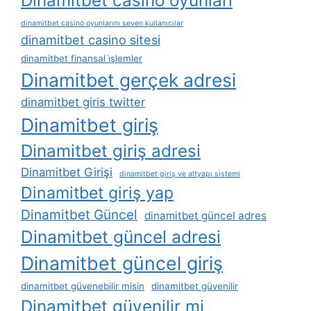
Dinamitbet casino oyunları
dinamitbet casino oyunlarını seven kullanıcılar
dinamitbet casino sitesi
dinamitbet finansal i̇şlemler
Dinamitbet gerçek adresi
dinamitbet giris twitter
Dinamitbet giriş
Dinamitbet giriş adresi
Dinamitbet Girişi
dinamitbet giriş ve altyapı sistemi
Dinamitbet giriş yap
Dinamitbet Güncel
dinamitbet güncel adres
Dinamitbet güncel adresi
Dinamitbet güncel giriş
dinamitbet güvenebilir misin
dinamitbet güvenilir
Dinamitbet güvenilir mi