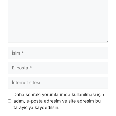
İsim
E-
posta
İnternet
sitesi
Daha sonraki yorumlarımda kullanılması için
adım, e-posta adresim ve site adresim bu
tarayıcıya kaydedilsin.