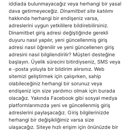
iddiada bulunmayacağız veya herhangi bir yasal
dava getirmeyeceğiz.
Dinamitbet site katılımı
hakkında herhangi bir endişeniz varsa,
adreslerini uygun yetkililere bildirebilirsiniz.
Dinamitbet giriş adresi değiştiğinde gerekli
duyuru nasıl yapılır, yeni güncellenmiş giriş
adresi nasıl öğrenilir ve yeni güncellenen giriş
adresini nasıl bilgilendirilir? Müşteri desteğine
başlayın. Üyelik sürecini bitirdiyseniz, SMS veya
e -posta yoluyla bir bildirim alırsınız. Web
sitemizi geliştirmek için çalışırken, sahip
olabileceğiniz herhangi bir sorunuz veya
endişeniz için size yardımcı olmak için burada
olacağız. Yakında Facebook gibi sosyal medya
platformlarımızda yeni ve güncellenmiş giriş
adreslerini paylaşacağız. Giriş bilgilerinizde
herhangi bir değişikliğimiz varsa size
ulaşacağız. Siteye hızlı erişim için önünüzde bir