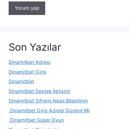
Son Yazılar
Dinamitbet Adresi
Dinamitbet Giriş
Dinamitbet
Dinamitbet Destek İletişimi
Dinamitbet Şifremi Nasıl Bilebilirim
Dinamitbet Giriş Adresi Güvenli Mi
Dinamitbet Süper Oyun