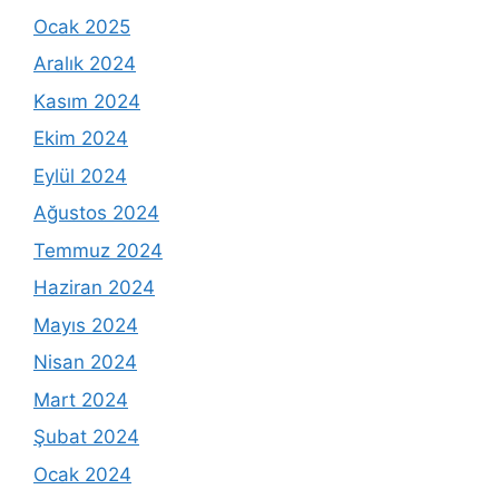
Ocak 2025
Aralık 2024
Kasım 2024
Ekim 2024
Eylül 2024
Ağustos 2024
Temmuz 2024
Haziran 2024
Mayıs 2024
Nisan 2024
Mart 2024
Şubat 2024
Ocak 2024