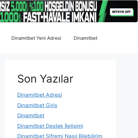
Dinamitbet Yeni Adresi
Dinamitbet
Son Yazılar
Dinamitbet Adresi
Dinamitbet Giriş
Dinamitbet
Dinamitbet Destek İletişimi
Dinamitbet Şifremi Nasıl Bilebilirim