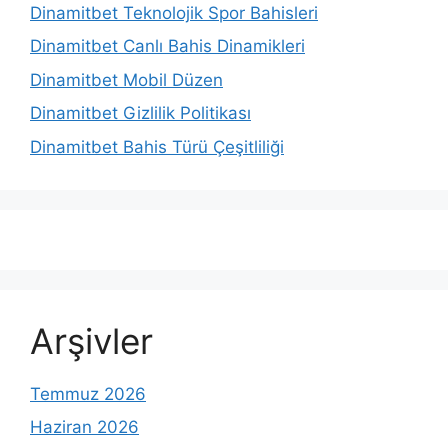
Dinamitbet Teknolojik Spor Bahisleri
Dinamitbet Canlı Bahis Dinamikleri
Dinamitbet Mobil Düzen
Dinamitbet Gizlilik Politikası
Dinamitbet Bahis Türü Çeşitliliği
Arşivler
Temmuz 2026
Haziran 2026