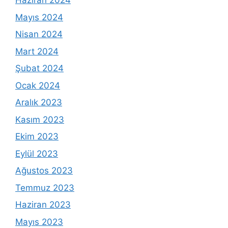
Haziran 2024
Mayıs 2024
Nisan 2024
Mart 2024
Şubat 2024
Ocak 2024
Aralık 2023
Kasım 2023
Ekim 2023
Eylül 2023
Ağustos 2023
Temmuz 2023
Haziran 2023
Mayıs 2023