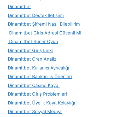
Dinamitbet
Dinamitbet Destek İletişimi
Dinamitbet Şifremi Nasıl Bilebilirim
Dinamitbet Giriş Adresi Güvenli Mi
Dinamitbet Süper Oyun
Dinamitbet Giriş Linki
Dinamitbet Oran Analizi
Dinamitbet Kullanıcı Ayrıcalığı
Dinamitbet Bankacılık Önerileri
Dinamitbet Casino Kaydı
Dinamitbet Giriş Problemleri
Dinamitbet Üyelik Kayıt Kolaylığı
Dinamitbet Sosyal Medya