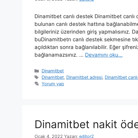
Dinamitbet canlı destek Dinamitbet canlı d
bulunan canlı destek hattına bağlanabilme
bilgileriniz üzerinden giriş yapmalısınız.
buDinamitbetn canlı destek sekmesine tıkl
açıldıktan sonra bağlanılabilir. Eğer şifren
bağlanamazsınız. …
Devamını oku…
Kategoriler
Dinamitbet
Etiketler
Dinamitbet
,
Dinamitbet adresi
,
Dinamitbet canl
Yorum yap
Dinamitbet nakit öd
Ocak 4, 2022
Yazarı:
editor2