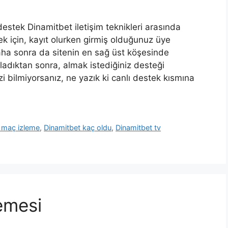
estek Dinamitbet iletişim teknikleri arasında
k için, kayıt olurken girmiş olduğunuz üye
 Daha sonra da sitenin en sağ üst köşesinde
adıktan sonra, almak istediğiniz desteği
izi bilmiyorsanız, ne yazık ki canlı destek kısmına
ı maç izleme
,
Dinamitbet kaç oldu
,
Dinamitbet tv
emesi