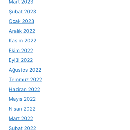
Mart 2023
Şubat 2023
Ocak 2023
Aralık 2022
Kasım 2022
Ekim 2022
Eylül 2022
Ağustos 2022
Temmuz 2022
Haziran 2022
Mayıs 2022
Nisan 2022
Mart 2022
Şubat 2022