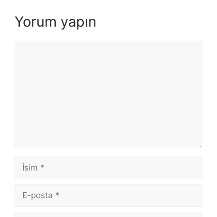
Yorum yapın
Yorum
İsim
E-
posta