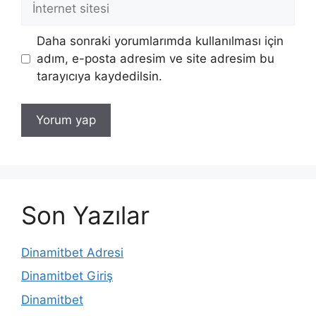
İnternet
sitesi
Daha sonraki yorumlarımda kullanılması için
adım, e-posta adresim ve site adresim bu
tarayıcıya kaydedilsin.
Son Yazılar
Dinamitbet Adresi
Dinamitbet Giriş
Dinamitbet