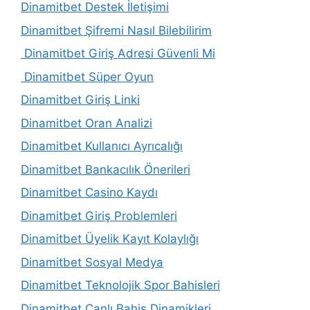
Dinamitbet Destek İletişimi
Dinamitbet Şifremi Nasıl Bilebilirim
Dinamitbet Giriş Adresi Güvenli Mi
Dinamitbet Süper Oyun
Dinamitbet Giriş Linki
Dinamitbet Oran Analizi
Dinamitbet Kullanıcı Ayrıcalığı
Dinamitbet Bankacılık Önerileri
Dinamitbet Casino Kaydı
Dinamitbet Giriş Problemleri
Dinamitbet Üyelik Kayıt Kolaylığı
Dinamitbet Sosyal Medya
Dinamitbet Teknolojik Spor Bahisleri
Dinamitbet Canlı Bahis Dinamikleri