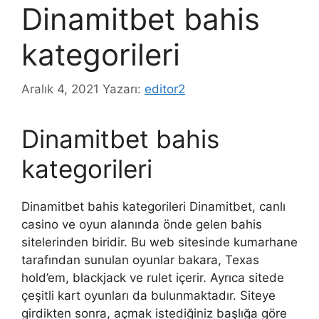
Dinamitbet bahis
kategorileri
Aralık 4, 2021
Yazarı:
editor2
Dinamitbet bahis
kategorileri
Dinamitbet bahis kategorileri Dinamitbet, canlı
casino ve oyun alanında önde gelen bahis
sitelerinden biridir. Bu web sitesinde kumarhane
tarafından sunulan oyunlar bakara, Texas
hold’em, blackjack ve rulet içerir. Ayrıca sitede
çeşitli kart oyunları da bulunmaktadır. Siteye
girdikten sonra, açmak istediğiniz başlığa göre