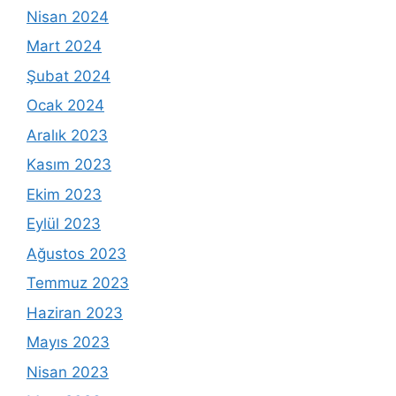
Nisan 2024
Mart 2024
Şubat 2024
Ocak 2024
Aralık 2023
Kasım 2023
Ekim 2023
Eylül 2023
Ağustos 2023
Temmuz 2023
Haziran 2023
Mayıs 2023
Nisan 2023