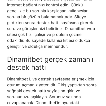
internet bağlantınızı kontrol edin. Çünkü
genellikle bu sorunla karşılaşan kullanıcılar
soruna bir çözüm bulamamaktadır. Siteye
girdikten sonra destek hattı sayfasına girerek
soru ve görüşlerinizi belirtiniz. Dinamitbet web
sitesi çok hızlı çalışır ve problem çözme
odaklıdır. Bu sayede kullanıcı kitlesi oldukça
geniştir ve oldukça memnundur.
Dinamitbet gerçek zamanlı
destek hattı
Dinamitbet Live destek sayfasına erişmek için
oturum açmanız yeterlidir. Giriş yaptıktan sonra
sağdaki destek hattı sayfasına girin ve
sorununuzu açıklayın. Sorunuz yakında
cevaplanacak. Dinamitbet’in oyundaki