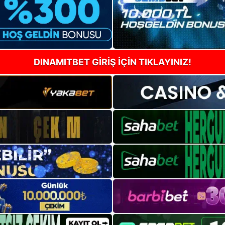
DINAMITBET GİRİŞ İÇİN TIKLAYINIZ!