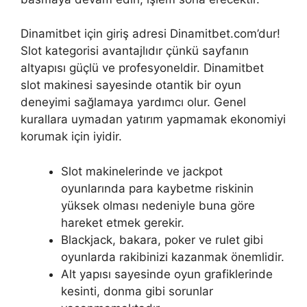
Dinamitbet için giriş adresi Dinamitbet.com’dur!
Slot kategorisi avantajlıdır çünkü sayfanın
altyapısı güçlü ve profesyoneldir. Dinamitbet
slot makinesi sayesinde otantik bir oyun
deneyimi sağlamaya yardımcı olur. Genel
kurallara uymadan yatırım yapmamak ekonomiyi
korumak için iyidir.
Slot makinelerinde ve jackpot
oyunlarında para kaybetme riskinin
yüksek olması nedeniyle buna göre
hareket etmek gerekir.
Blackjack, bakara, poker ve rulet gibi
oyunlarda rakibinizi kazanmak önemlidir.
Alt yapısı sayesinde oyun grafiklerinde
kesinti, donma gibi sorunlar