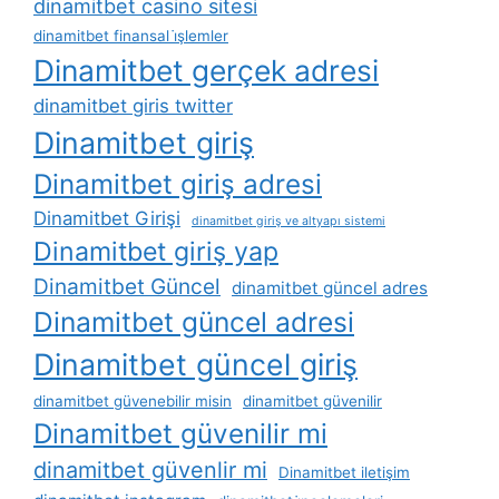
dinamitbet casino sitesi
dinamitbet finansal i̇şlemler
Dinamitbet gerçek adresi
dinamitbet giris twitter
Dinamitbet giriş
Dinamitbet giriş adresi
Dinamitbet Girişi
dinamitbet giriş ve altyapı sistemi
Dinamitbet giriş yap
Dinamitbet Güncel
dinamitbet güncel adres
Dinamitbet güncel adresi
Dinamitbet güncel giriş
dinamitbet güvenebilir misin
dinamitbet güvenilir
Dinamitbet güvenilir mi
dinamitbet güvenlir mi
Dinamitbet iletişim