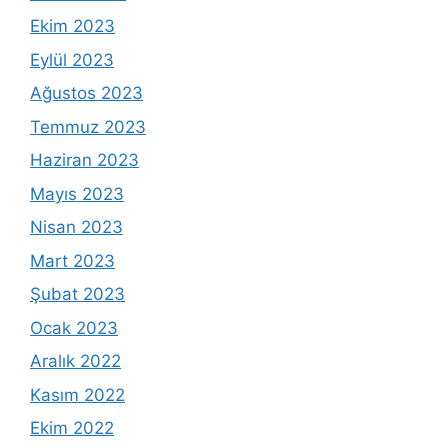
Ekim 2023
Eylül 2023
Ağustos 2023
Temmuz 2023
Haziran 2023
Mayıs 2023
Nisan 2023
Mart 2023
Şubat 2023
Ocak 2023
Aralık 2022
Kasım 2022
Ekim 2022