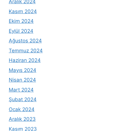
Aralık 2024
Kasım 2024
Ekim 2024
Eylül 2024
Ağustos 2024
Temmuz 2024
Haziran 2024
Mayıs 2024
Nisan 2024
Mart 2024
Şubat 2024
Ocak 2024
Aralık 2023
Kasım 2023