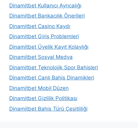
Dinamitbet Kullanıcı Ayrıcalığı
Dinamitbet Bankacılık Önerileri
Dinamitbet Casino Kaydı
Dinamitbet Giriş Problemleri
Dinamitbet Üyelik Kayıt Kolaylığı
Dinamitbet Sosyal Medya
Dinamitbet Teknolojik Spor Bahisleri
Dinamitbet Canlı Bahis Dinamikleri
Dinamitbet Mobil Düzen
Dinamitbet Gizlilik Politikası
Dinamitbet Bahis Türü Çeşitliliği