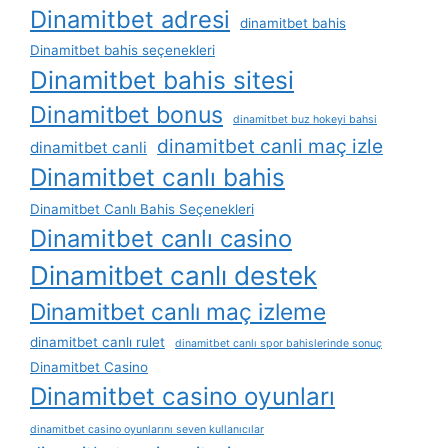
Dinamitbet adresi
dinamitbet bahis
Dinamitbet bahis seçenekleri
Dinamitbet bahis sitesi
Dinamitbet bonus
dinamitbet buz hokeyi bahsi
dinamitbet canli maç izle
dinamitbet canli
Dinamitbet canlı bahis
Dinamitbet Canlı Bahis Seçenekleri
Dinamitbet canlı casino
Dinamitbet canlı destek
Dinamitbet canlı maç izleme
dinamitbet canlı rulet
dinamitbet canlı spor bahislerinde sonuç
Dinamitbet Casino
Dinamitbet casino oyunları
dinamitbet casino oyunlarını seven kullanıcılar