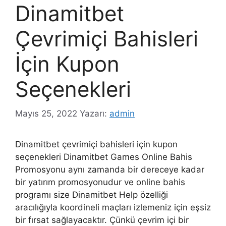
Dinamitbet
Çevrimiçi Bahisleri
İçin Kupon
Seçenekleri
Mayıs 25, 2022
Yazarı:
admin
Dinamitbet çevrimiçi bahisleri için kupon
seçenekleri Dinamitbet Games Online Bahis
Promosyonu aynı zamanda bir dereceye kadar
bir yatırım promosyonudur ve online bahis
programı size Dinamitbet Help özelliği
aracılığıyla koordineli maçları izlemeniz için eşsiz
bir fırsat sağlayacaktır. Çünkü çevrim içi bir