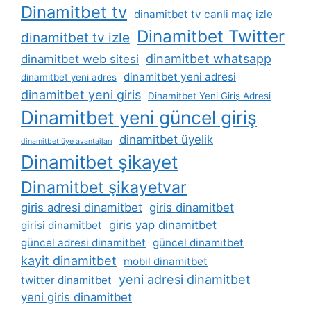
Dinamitbet tv
dinamitbet tv canli maç izle
Dinamitbet Twitter
dinamitbet tv izle
dinamitbet whatsapp
dinamitbet web sitesi
dinamitbet yeni adresi
dinamitbet yeni adres
dinamitbet yeni giris
Dinamitbet Yeni Giriş Adresi
Dinamitbet yeni güncel giriş
dinamitbet üyelik
dinamitbet üye avantajları
Dinamitbet şikayet
Dinamitbet şikayetvar
giris adresi dinamitbet
giris dinamitbet
giris yap dinamitbet
girisi dinamitbet
güncel adresi dinamitbet
güncel dinamitbet
kayit dinamitbet
mobil dinamitbet
yeni adresi dinamitbet
twitter dinamitbet
yeni giris dinamitbet