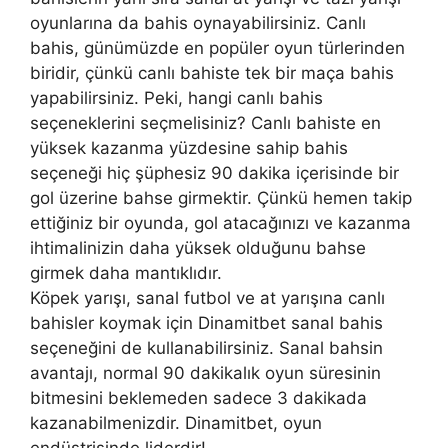
oyunlarına da bahis oynayabilirsiniz. Canlı
bahis, günümüzde en popüler oyun türlerinden
biridir, çünkü canlı bahiste tek bir maça bahis
yapabilirsiniz. Peki, hangi canlı bahis
seçeneklerini seçmelisiniz? Canlı bahiste en
yüksek kazanma yüzdesine sahip bahis
seçeneği hiç şüphesiz 90 dakika içerisinde bir
gol üzerine bahse girmektir. Çünkü hemen takip
ettiğiniz bir oyunda, gol atacağınızı ve kazanma
ihtimalinizin daha yüksek olduğunu bahse
girmek daha mantıklıdır.
Köpek yarışı, sanal futbol ve at yarışına canlı
bahisler koymak için Dinamitbet sanal bahis
seçeneğini de kullanabilirsiniz. Sanal bahsin
avantajı, normal 90 dakikalık oyun süresinin
bitmesini beklemeden sadece 3 dakikada
kazanabilmenizdir. Dinamitbet, oyun
endüstrisinde liderdir!