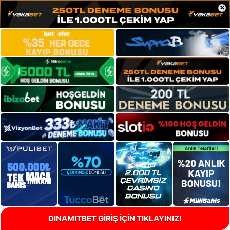
×
DINAMITBET GİRİŞ İÇİN TIKLAYINIZ!