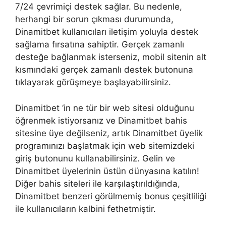
7/24 çevrimiçi destek sağlar. Bu nedenle,
herhangi bir sorun çıkması durumunda,
Dinamitbet kullanıcıları iletişim yoluyla destek
sağlama fırsatına sahiptir. Gerçek zamanlı
desteğe bağlanmak isterseniz, mobil sitenin alt
kısmındaki gerçek zamanlı destek butonuna
tıklayarak görüşmeye başlayabilirsiniz.
Dinamitbet ‘in ne tür bir web sitesi olduğunu
öğrenmek istiyorsanız ve Dinamitbet bahis
sitesine üye değilseniz, artık Dinamitbet üyelik
programınızı başlatmak için web sitemizdeki
giriş butonunu kullanabilirsiniz. Gelin ve
Dinamitbet üyelerinin üstün dünyasına katılın!
Diğer bahis siteleri ile karşılaştırıldığında,
Dinamitbet benzeri görülmemiş bonus çeşitliliği
ile kullanıcıların kalbini fethetmiştir.