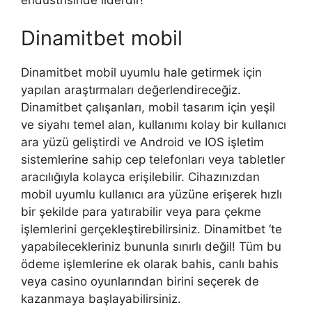
Dinamitbet mobil
Dinamitbet mobil uyumlu hale getirmek için
yapılan araştırmaları değerlendireceğiz.
Dinamitbet çalışanları, mobil tasarım için yeşil
ve siyahı temel alan, kullanımı kolay bir kullanıcı
ara yüzü geliştirdi ve Android ve IOS işletim
sistemlerine sahip cep telefonları veya tabletler
aracılığıyla kolayca erişilebilir. Cihazınızdan
mobil uyumlu kullanıcı ara yüzüne erişerek hızlı
bir şekilde para yatırabilir veya para çekme
işlemlerini gerçekleştirebilirsiniz. Dinamitbet ‘te
yapabilecekleriniz bununla sınırlı değil! Tüm bu
ödeme işlemlerine ek olarak bahis, canlı bahis
veya casino oyunlarından birini seçerek de
kazanmaya başlayabilirsiniz.