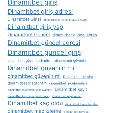
Dinamitbet giriş
Dinamitbet giriş adresi
Dinamitbet Girişi
dinamitbet giriş ve altyapı sistemi
Dinamitbet giriş yap
Dinamitbet Güncel
dinamitbet güncel adres
Dinamitbet güncel adresi
Dinamitbet güncel giriş
dinamitbet güvenebilir misin
dinamitbet güvenilir
Dinamitbet güvenilir mi
dinamitbet güvenlir mi
Dinamitbet iletişim
dinamitbet instagram
dinamitbet i̇ncelemeleri
Dinamitbet kayıt
dinamitbet i̇nsanların şans oyunları
dinamitbet kayıt i̇çin gerekli olan
dinamitbet kayıt süreci
Dinamitbet kaç oldu
dinamitbet lisans bilgileri
dinamitbet maç izleme
dinamitbet mevduat