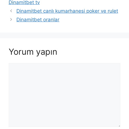
Dinamitbet tv
Dinamitbet canlı kumarhanesi poker ve rulet
Dinamitbet oranlar
Yorum yapın
Yorum