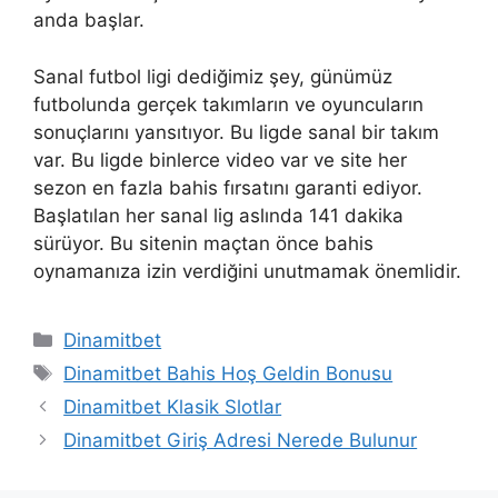
anda başlar.
Sanal futbol ligi dediğimiz şey, günümüz
futbolunda gerçek takımların ve oyuncuların
sonuçlarını yansıtıyor. Bu ligde sanal bir takım
var. Bu ligde binlerce video var ve site her
sezon en fazla bahis fırsatını garanti ediyor.
Başlatılan her sanal lig aslında 141 dakika
sürüyor. Bu sitenin maçtan önce bahis
oynamanıza izin verdiğini unutmamak önemlidir.
Kategoriler
Dinamitbet
Etiketler
Dinamitbet Bahis Hoş Geldin Bonusu
Dinamitbet Klasik Slotlar
Dinamitbet Giriş Adresi Nerede Bulunur