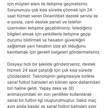
için müşteri alanı ile iletişime geçmelisiniz.
Sorununuzu çok kısa sürede çözmek için 24
saat hizmet veren Dinamitbet destek servisi ile
e-posta, canlı destek paneli ve telefon
üzerinden iletişime geçebilirsiniz. İstediğiniz
bilgileri almak için yetkililerle iletişime geçip
durumu bildirmeli ve hesabın güvenliğini
sağlamak yani hesabın size ait olduğunu
kanıtlamak için gerekli belgeleri göndermelisiniz.
Dosyayı hızlı bir şekilde gönderirseniz, destek
hizmeti 24 saat çalıştığı için çok kısa sürede
çözülecektir. Teknolojinin gelişmesiyle birlikte
sanal futbol bahisleri en bilinen spor dallarından
biri haline geldi. Yapay zeka ve 3D
animasyondaki en son yenilikler kullanılarak
sanal bir futbol ligi oluşturulmuştur. Sekiz maç
aynı anda başlar ve sanal futbol bahisleri aynı