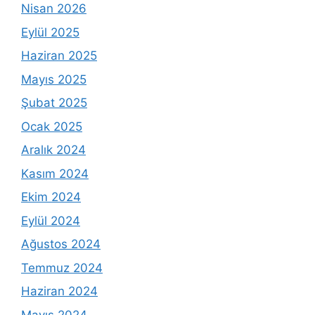
Nisan 2026
Eylül 2025
Haziran 2025
Mayıs 2025
Şubat 2025
Ocak 2025
Aralık 2024
Kasım 2024
Ekim 2024
Eylül 2024
Ağustos 2024
Temmuz 2024
Haziran 2024
Mayıs 2024