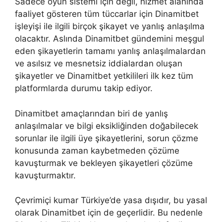
Sadece oyun sistemi için değil, hizmet alanında
faaliyet gösteren tüm tüccarlar için Dinamitbet
işleyişi ile ilgili birçok şikayet ve yanlış anlaşılma
olacaktır. Aslında Dinamitbet gündemini meşgul
eden şikayetlerin tamamı yanlış anlaşılmalardan
ve asılsız ve mesnetsiz iddialardan oluşan
şikayetler ve Dinamitbet yetkilileri ilk kez tüm
platformlarda durumu takip ediyor.
Dinamitbet amaçlarından biri de yanlış
anlaşılmalar ve bilgi eksikliğinden doğabilecek
sorunlar ile ilgili üye şikayetlerini, sorun çözme
konusunda zaman kaybetmeden çözüme
kavuşturmak ve bekleyen şikayetleri çözüme
kavuşturmaktır.
Çevrimiçi kumar Türkiye’de yasa dışıdır, bu yasal
olarak Dinamitbet için de geçerlidir. Bu nedenle