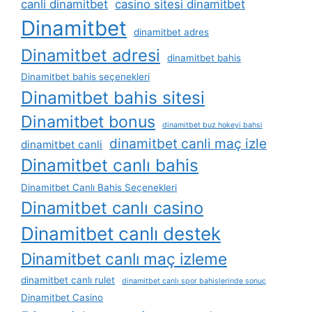
canli dinamitbet
casino sitesi dinamitbet
Dinamitbet
dinamitbet adres
Dinamitbet adresi
dinamitbet bahis
Dinamitbet bahis seçenekleri
Dinamitbet bahis sitesi
Dinamitbet bonus
dinamitbet buz hokeyi bahsi
dinamitbet canli maç izle
dinamitbet canli
Dinamitbet canlı bahis
Dinamitbet Canlı Bahis Seçenekleri
Dinamitbet canlı casino
Dinamitbet canlı destek
Dinamitbet canlı maç izleme
dinamitbet canlı rulet
dinamitbet canlı spor bahislerinde sonuç
Dinamitbet Casino