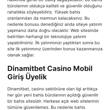
bürolarının oldukça kaliteli ve güvenilir olduğunu
rahatlıkla söyleyebiliriz. Yüksek bahis
oranlarından da memnun kalacaksınız. Bu
nedenle bonusu denediğiniz anda siteye yatırım
yapmanız daha doğru olacaktır. Web sitesinde
belirtilen herhangi bir teknolojiye yatırım
yapabilirsiniz. İlk yatırımınızı yaptıktan sonra bu
site ilk yatırımınız üzerinden bonus kazanmanıza
olanak sağlar.
Dinamitbet Casino Mobil
Giriş Üyelik
Dinamitbet, casino sektörüne olan ilgi arttıkça
her gün yeni bahis bürolarının açıldığı güvenilir
bir bahis sitesidir. Herkese açık web sitelerinin
tümüne güvenilemez. Bu nedenle bahis