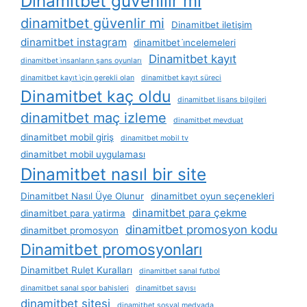
Dinamitbet güvenilir mi
dinamitbet güvenlir mi
Dinamitbet iletişim
dinamitbet instagram
dinamitbet i̇ncelemeleri
Dinamitbet kayıt
dinamitbet i̇nsanların şans oyunları
dinamitbet kayıt i̇çin gerekli olan
dinamitbet kayıt süreci
Dinamitbet kaç oldu
dinamitbet lisans bilgileri
dinamitbet maç izleme
dinamitbet mevduat
dinamitbet mobil giriş
dinamitbet mobil tv
dinamitbet mobil uygulaması
Dinamitbet nasıl bir site
Dinamitbet Nasıl Üye Olunur
dinamitbet oyun seçenekleri
dinamitbet para çekme
dinamitbet para yatirma
dinamitbet promosyon kodu
dinamitbet promosyon
Dinamitbet promosyonları
Dinamitbet Rulet Kuralları
dinamitbet sanal futbol
dinamitbet sanal spor bahisleri
dinamitbet sayısı
dinamitbet sitesi
dinamitbet sosyal medyada