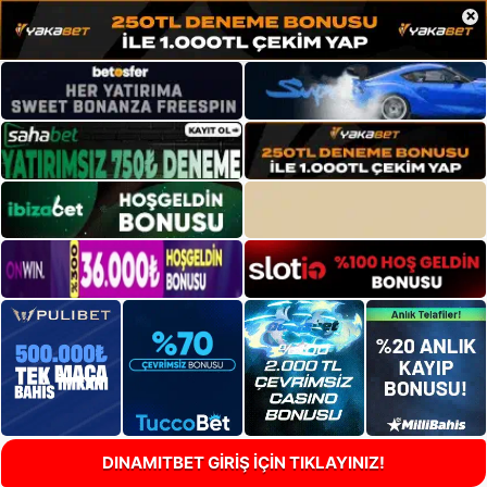
×
DINAMITBET GİRİŞ İÇİN TIKLAYINIZ!