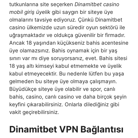
tutkunlarına site seçerken
Dinamitbet casino
mobil giriş üyelik
gibi saygın bir siteye üye
olmalarını tavsiye ediyoruz. Çünkü Dinamitbet
casino ülkemizde uzun süredir oyun sektörü ile
uğraşmaktadır ve oldukça güvenilir bir firmadır.
Ancak 18 yaşından küçükseniz bahis acentesine
üye olamazsınız. Bahis oynamak için bir yaş
sınırı var mı diye soruyorsanız, evet. Bahis sitesi
18 yaş altı kimseyi kabul etmemekte ve üyelik
kabul etmeyecektir. Bu nedenle lütfen bu yaşa
gelmeden bu siteye üye olmaya çalışmayın.
Büyüdükçe siteye üye olabilir ve spor, canlı
bahis, casino, canlı casino ve daha birçok şeyin
keyfini çıkarabilirsiniz. Onlarla dilediğiniz gibi
vakit geçirebilirsiniz.
Dinamitbet VPN Bağlantısı