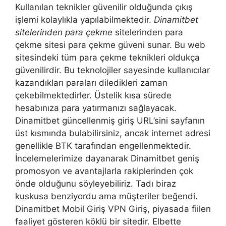
Kullanılan teknikler güvenilir olduğunda çıkış
işlemi kolaylıkla yapılabilmektedir.
Dinamitbet
sitelerinden para çekme
sitelerinden para
çekme sitesi para çekme güveni sunar. Bu web
sitesindeki tüm para çekme teknikleri oldukça
güvenilirdir. Bu teknolojiler sayesinde kullanıcılar
kazandıkları paraları diledikleri zaman
çekebilmektedirler. Üstelik kısa sürede
hesabınıza para yatırmanızı sağlayacak.
Dinamitbet güncellenmiş giriş URL’sini sayfanın
üst kısmında bulabilirsiniz, ancak internet adresi
genellikle BTK tarafından engellenmektedir.
İncelemelerimize dayanarak Dinamitbet geniş
promosyon ve avantajlarla rakiplerinden çok
önde olduğunu söyleyebiliriz. Tadı biraz
kuskusa benziyordu ama müşteriler beğendi.
Dinamitbet Mobil Giriş VPN Giriş, piyasada fiilen
faaliyet gösteren köklü bir sitedir. Elbette