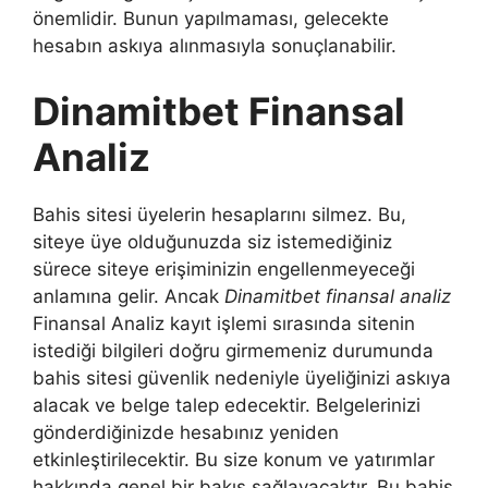
önemlidir. Bunun yapılmaması, gelecekte
hesabın askıya alınmasıyla sonuçlanabilir.
Dinamitbet Finansal
Analiz
Bahis sitesi üyelerin hesaplarını silmez. Bu,
siteye üye olduğunuzda siz istemediğiniz
sürece siteye erişiminizin engellenmeyeceği
anlamına gelir. Ancak
Dinamitbet finansal analiz
Finansal Analiz kayıt işlemi sırasında sitenin
istediği bilgileri doğru girmemeniz durumunda
bahis sitesi güvenlik nedeniyle üyeliğinizi askıya
alacak ve belge talep edecektir. Belgelerinizi
gönderdiğinizde hesabınız yeniden
etkinleştirilecektir. Bu size konum ve yatırımlar
hakkında genel bir bakış sağlayacaktır. Bu bahis