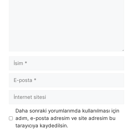
İsim
E-
posta
İnternet
sitesi
Daha sonraki yorumlarımda kullanılması için
adım, e-posta adresim ve site adresim bu
tarayıcıya kaydedilsin.