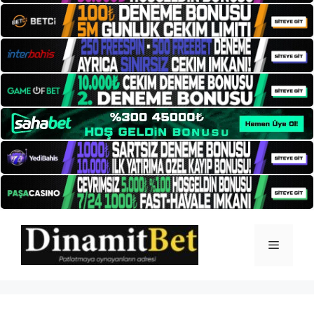
İçeriğe
atla
Menü