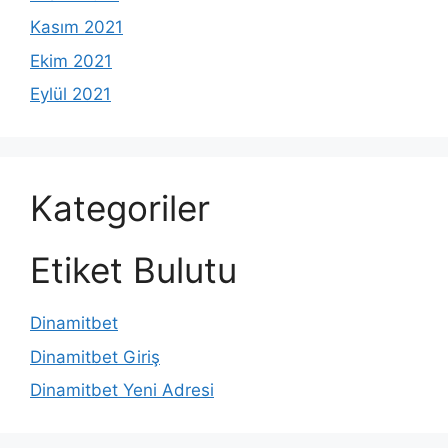
Kasım 2021
Ekim 2021
Eylül 2021
Kategoriler
Etiket Bulutu
Dinamitbet
Dinamitbet Giriş
Dinamitbet Yeni Adresi