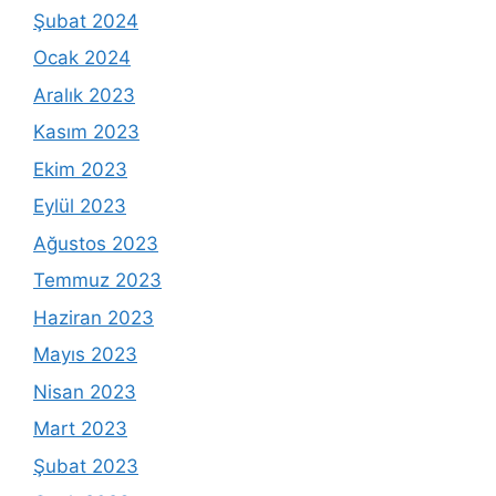
Şubat 2024
Ocak 2024
Aralık 2023
Kasım 2023
Ekim 2023
Eylül 2023
Ağustos 2023
Temmuz 2023
Haziran 2023
Mayıs 2023
Nisan 2023
Mart 2023
Şubat 2023