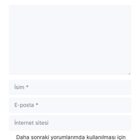
Yorum
İsim
E-
posta
İnternet
sitesi
Daha sonraki yorumlarımda kullanılması için