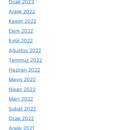
Ocak 2023
Aralık 2022
Kasım 2022
Ekim 2022
Eylül 2022
Ağustos 2022
Temmuz 2022
Haziran 2022
Mayıs 2022
Nisan 2022
Mart 2022
Şubat 2022
Ocak 2022
Aralık 2021