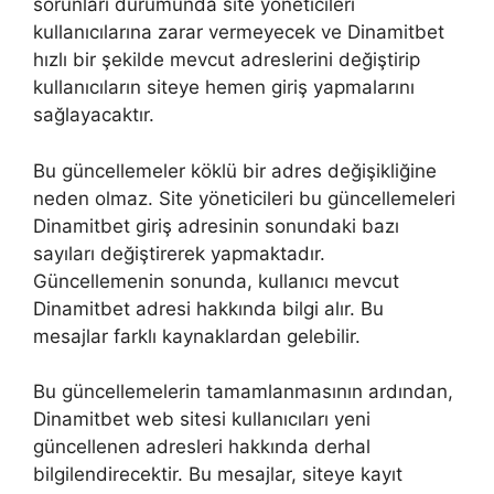
sorunları durumunda site yöneticileri
kullanıcılarına zarar vermeyecek ve Dinamitbet
hızlı bir şekilde mevcut adreslerini değiştirip
kullanıcıların siteye hemen giriş yapmalarını
sağlayacaktır.
Bu güncellemeler köklü bir adres değişikliğine
neden olmaz. Site yöneticileri bu güncellemeleri
Dinamitbet giriş adresinin sonundaki bazı
sayıları değiştirerek yapmaktadır.
Güncellemenin sonunda, kullanıcı mevcut
Dinamitbet adresi hakkında bilgi alır. Bu
mesajlar farklı kaynaklardan gelebilir.
Bu güncellemelerin tamamlanmasının ardından,
Dinamitbet web sitesi kullanıcıları yeni
güncellenen adresleri hakkında derhal
bilgilendirecektir. Bu mesajlar, siteye kayıt