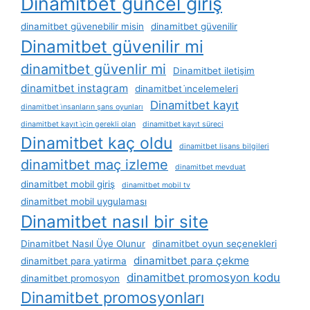
Dinamitbet güncel giriş
dinamitbet güvenebilir misin
dinamitbet güvenilir
Dinamitbet güvenilir mi
dinamitbet güvenlir mi
Dinamitbet iletişim
dinamitbet instagram
dinamitbet i̇ncelemeleri
Dinamitbet kayıt
dinamitbet i̇nsanların şans oyunları
dinamitbet kayıt i̇çin gerekli olan
dinamitbet kayıt süreci
Dinamitbet kaç oldu
dinamitbet lisans bilgileri
dinamitbet maç izleme
dinamitbet mevduat
dinamitbet mobil giriş
dinamitbet mobil tv
dinamitbet mobil uygulaması
Dinamitbet nasıl bir site
Dinamitbet Nasıl Üye Olunur
dinamitbet oyun seçenekleri
dinamitbet para çekme
dinamitbet para yatirma
dinamitbet promosyon kodu
dinamitbet promosyon
Dinamitbet promosyonları