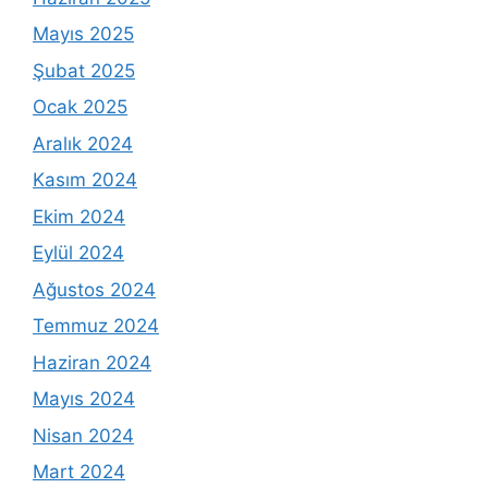
Mayıs 2025
Şubat 2025
Ocak 2025
Aralık 2024
Kasım 2024
Ekim 2024
Eylül 2024
Ağustos 2024
Temmuz 2024
Haziran 2024
Mayıs 2024
Nisan 2024
Mart 2024