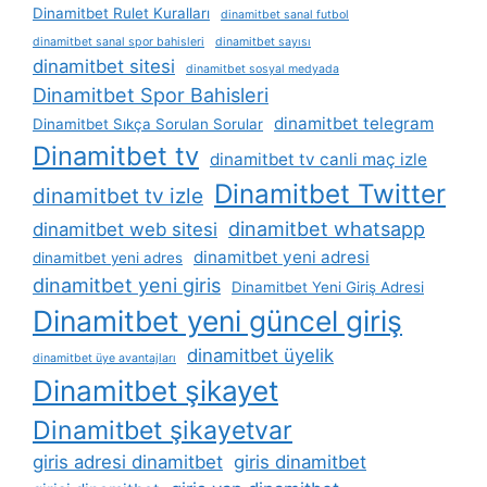
Dinamitbet Rulet Kuralları
dinamitbet sanal futbol
dinamitbet sanal spor bahisleri
dinamitbet sayısı
dinamitbet sitesi
dinamitbet sosyal medyada
Dinamitbet Spor Bahisleri
dinamitbet telegram
Dinamitbet Sıkça Sorulan Sorular
Dinamitbet tv
dinamitbet tv canli maç izle
Dinamitbet Twitter
dinamitbet tv izle
dinamitbet whatsapp
dinamitbet web sitesi
dinamitbet yeni adresi
dinamitbet yeni adres
dinamitbet yeni giris
Dinamitbet Yeni Giriş Adresi
Dinamitbet yeni güncel giriş
dinamitbet üyelik
dinamitbet üye avantajları
Dinamitbet şikayet
Dinamitbet şikayetvar
giris adresi dinamitbet
giris dinamitbet