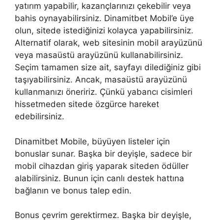
yatırım yapabilir, kazançlarınızı çekebilir veya
bahis oynayabilirsiniz. Dinamitbet Mobil’e üye
olun, sitede istediğinizi kolayca yapabilirsiniz.
Alternatif olarak, web sitesinin mobil arayüzünü
veya masaüstü arayüzünü kullanabilirsiniz.
Seçim tamamen size ait, sayfayı dilediğiniz gibi
taşıyabilirsiniz. Ancak, masaüstü arayüzünü
kullanmanızı öneririz. Çünkü yabancı cisimleri
hissetmeden sitede özgürce hareket
edebilirsiniz.
Dinamitbet Mobile, büyüyen listeler için
bonuslar sunar. Başka bir deyişle, sadece bir
mobil cihazdan giriş yaparak siteden ödüller
alabilirsiniz. Bunun için canlı destek hattına
bağlanın ve bonus talep edin.
Bonus çevrim gerektirmez. Başka bir deyişle,