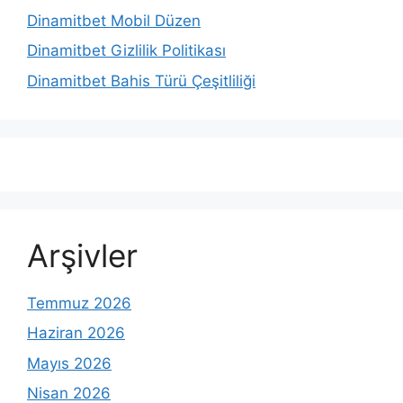
Dinamitbet Mobil Düzen
Dinamitbet Gizlilik Politikası
Dinamitbet Bahis Türü Çeşitliliği
Arşivler
Temmuz 2026
Haziran 2026
Mayıs 2026
Nisan 2026