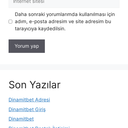
sitesi
Daha sonraki yorumlarımda kullanılması için
adım, e-posta adresim ve site adresim bu
tarayıcıya kaydedilsin.
Son Yazılar
Dinamitbet Adresi
Dinamitbet Giriş
Dinamitbet