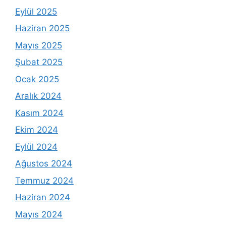
Eylül 2025
Haziran 2025
Mayıs 2025
Şubat 2025
Ocak 2025
Aralık 2024
Kasım 2024
Ekim 2024
Eylül 2024
Ağustos 2024
Temmuz 2024
Haziran 2024
Mayıs 2024