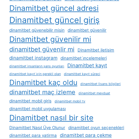
Dinamitbet güncel adresi
Dinamitbet güncel giriş
dinamitbet güvenebilir misin
dinamitbet güvenilir
Dinamitbet güvenilir mi
dinamitbet güvenlir mi
Dinamitbet iletişim
dinamitbet instagram
dinamitbet i̇ncelemeleri
Dinamitbet kayıt
dinamitbet i̇nsanların şans oyunları
dinamitbet kayıt i̇çin gerekli olan
dinamitbet kayıt süreci
Dinamitbet kaç oldu
dinamitbet lisans bilgileri
dinamitbet maç izleme
dinamitbet mevduat
dinamitbet mobil giriş
dinamitbet mobil tv
dinamitbet mobil uygulaması
Dinamitbet nasıl bir site
Dinamitbet Nasıl Üye Olunur
dinamitbet oyun seçenekleri
dinamitbet para çekme
dinamitbet para yatirma