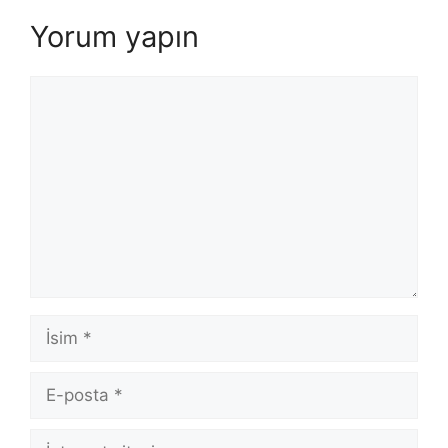
Yorum yapın
Yorum
İsim
E-
posta
İnternet