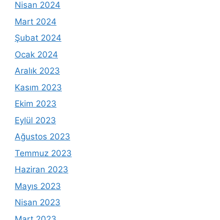
Nisan 2024
Mart 2024
Şubat 2024
Ocak 2024
Aralık 2023
Kasım 2023
Ekim 2023
Eylül 2023
Ağustos 2023
Temmuz 2023
Haziran 2023
Mayıs 2023
Nisan 2023
Mart 2023