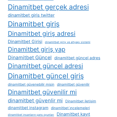
Dinamitbet gerçek adresi
dinamitbet giris twitter
Dinamitbet giriş
Dinamitbet giriş adresi
Dinamitbet Girişi
dinamitbet giriş ve altyapı sistemi
Dinamitbet giriş yap
Dinamitbet Güncel
dinamitbet güncel adres
Dinamitbet güncel adresi
Dinamitbet güncel giriş
dinamitbet güvenebilir misin
dinamitbet güvenilir
Dinamitbet güvenilir mi
dinamitbet güvenlir mi
Dinamitbet iletişim
dinamitbet instagram
dinamitbet i̇ncelemeleri
Dinamitbet kayıt
dinamitbet i̇nsanların şans oyunları