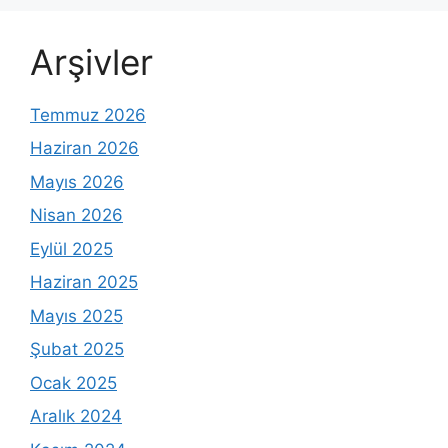
Arşivler
Temmuz 2026
Haziran 2026
Mayıs 2026
Nisan 2026
Eylül 2025
Haziran 2025
Mayıs 2025
Şubat 2025
Ocak 2025
Aralık 2024