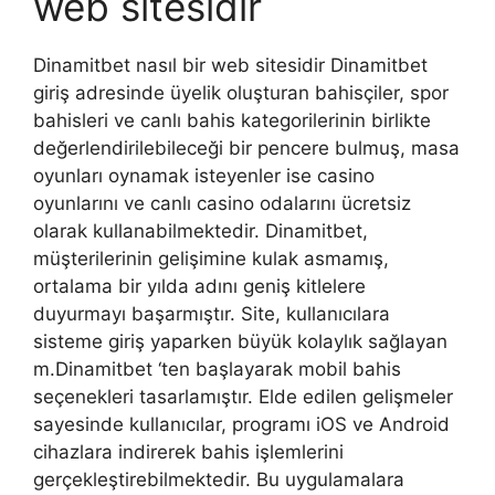
web sitesidir
Dinamitbet nasıl bir web sitesidir Dinamitbet
giriş adresinde üyelik oluşturan bahisçiler, spor
bahisleri ve canlı bahis kategorilerinin birlikte
değerlendirilebileceği bir pencere bulmuş, masa
oyunları oynamak isteyenler ise casino
oyunlarını ve canlı casino odalarını ücretsiz
olarak kullanabilmektedir. Dinamitbet,
müşterilerinin gelişimine kulak asmamış,
ortalama bir yılda adını geniş kitlelere
duyurmayı başarmıştır. Site, kullanıcılara
sisteme giriş yaparken büyük kolaylık sağlayan
m.Dinamitbet ‘ten başlayarak mobil bahis
seçenekleri tasarlamıştır. Elde edilen gelişmeler
sayesinde kullanıcılar, programı iOS ve Android
cihazlara indirerek bahis işlemlerini
gerçekleştirebilmektedir. Bu uygulamalara