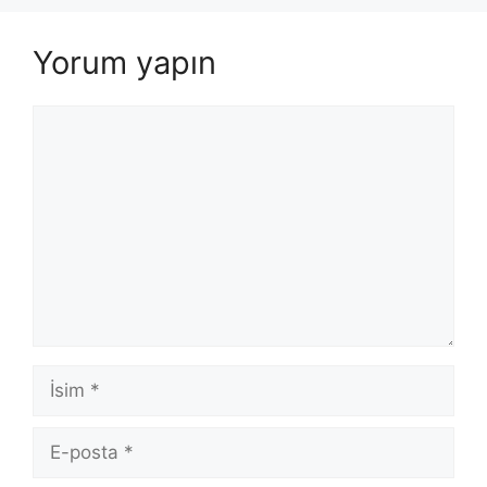
Yorum yapın
Yorum
İsim
E-
posta