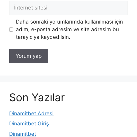
İnternet
sitesi
Daha sonraki yorumlarımda kullanılması için
adım, e-posta adresim ve site adresim bu
tarayıcıya kaydedilsin.
Son Yazılar
Dinamitbet Adresi
Dinamitbet Giriş
Dinamitbet