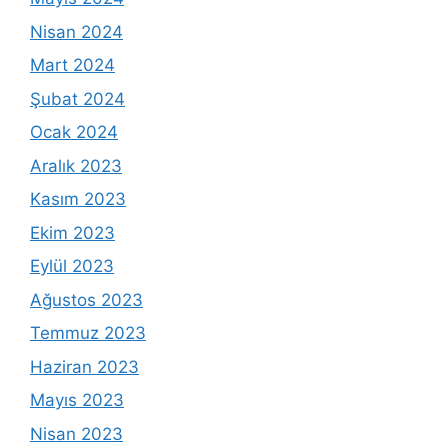
Nisan 2024
Mart 2024
Şubat 2024
Ocak 2024
Aralık 2023
Kasım 2023
Ekim 2023
Eylül 2023
Ağustos 2023
Temmuz 2023
Haziran 2023
Mayıs 2023
Nisan 2023