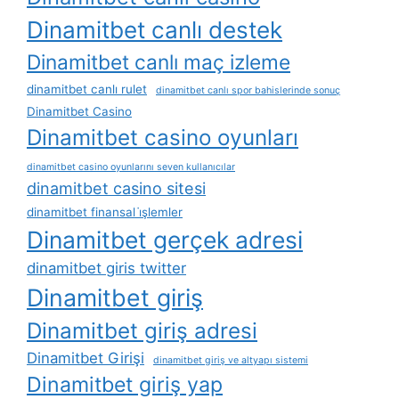
Dinamitbet canlı destek
Dinamitbet canlı maç izleme
dinamitbet canlı rulet
dinamitbet canlı spor bahislerinde sonuç
Dinamitbet Casino
Dinamitbet casino oyunları
dinamitbet casino oyunlarını seven kullanıcılar
dinamitbet casino sitesi
dinamitbet finansal i̇şlemler
Dinamitbet gerçek adresi
dinamitbet giris twitter
Dinamitbet giriş
Dinamitbet giriş adresi
Dinamitbet Girişi
dinamitbet giriş ve altyapı sistemi
Dinamitbet giriş yap