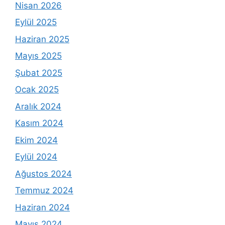
Nisan 2026
Eylül 2025
Haziran 2025
Mayıs 2025
Şubat 2025
Ocak 2025
Aralık 2024
Kasım 2024
Ekim 2024
Eylül 2024
Ağustos 2024
Temmuz 2024
Haziran 2024
Mayıs 2024