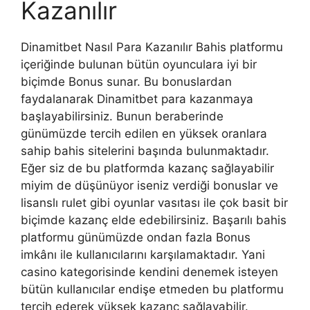
Kazanılır
Dinamitbet Nasıl Para Kazanılır Bahis platformu
içeriğinde bulunan bütün oyunculara iyi bir
biçimde Bonus sunar. Bu bonuslardan
faydalanarak Dinamitbet para kazanmaya
başlayabilirsiniz. Bunun beraberinde
günümüzde tercih edilen en yüksek oranlara
sahip bahis sitelerini başında bulunmaktadır.
Eğer siz de bu platformda kazanç sağlayabilir
miyim de düşünüyor iseniz verdiği bonuslar ve
lisanslı rulet gibi oyunlar vasıtası ile çok basit bir
biçimde kazanç elde edebilirsiniz. Başarılı bahis
platformu günümüzde ondan fazla Bonus
imkânı ile kullanıcılarını karşılamaktadır. Yani
casino kategorisinde kendini denemek isteyen
bütün kullanıcılar endişe etmeden bu platformu
tercih ederek yüksek kazanç sağlayabilir.