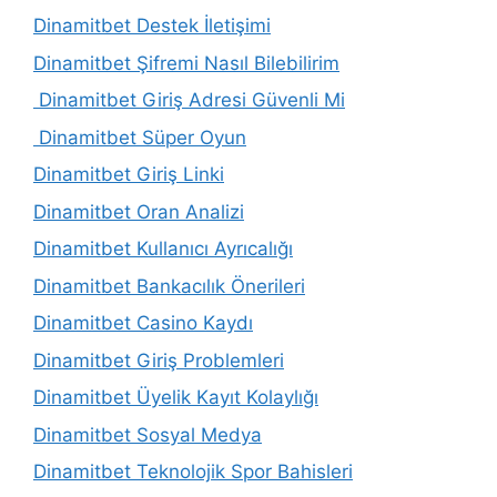
Dinamitbet Destek İletişimi
Dinamitbet Şifremi Nasıl Bilebilirim
Dinamitbet Giriş Adresi Güvenli Mi
Dinamitbet Süper Oyun
Dinamitbet Giriş Linki
Dinamitbet Oran Analizi
Dinamitbet Kullanıcı Ayrıcalığı
Dinamitbet Bankacılık Önerileri
Dinamitbet Casino Kaydı
Dinamitbet Giriş Problemleri
Dinamitbet Üyelik Kayıt Kolaylığı
Dinamitbet Sosyal Medya
Dinamitbet Teknolojik Spor Bahisleri