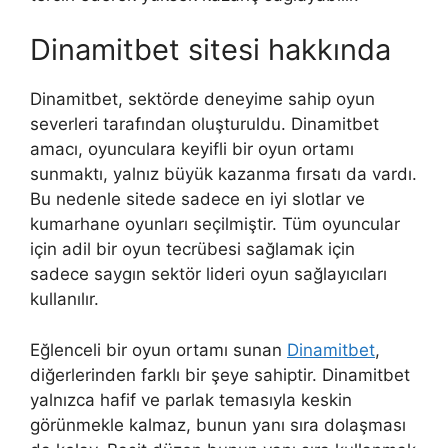
Dinamitbet sitesi hakkında
Dinamitbet, sektörde deneyime sahip oyun
severleri tarafından oluşturuldu. Dinamitbet
amacı, oyunculara keyifli bir oyun ortamı
sunmaktı, yalnız büyük kazanma fırsatı da vardı.
Bu nedenle sitede sadece en iyi slotlar ve
kumarhane oyunları seçilmiştir. Tüm oyuncular
için adil bir oyun tecrübesi sağlamak için
sadece saygın sektör lideri oyun sağlayıcıları
kullanılır.
Eğlenceli bir oyun ortamı sunan
Dinamitbet
,
diğerlerinden farklı bir şeye sahiptir. Dinamitbet
yalnızca hafif ve parlak temasıyla keskin
görünmekle kalmaz, bunun yanı sıra dolaşması