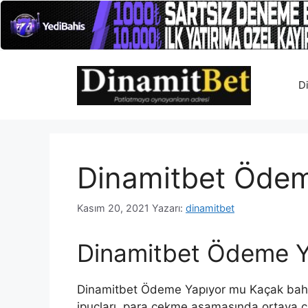
İçeriğe
atla
D
Dinamitbet Ödem
Kasım 20, 2021
Yazarı:
dinamitbet
Dinamitbet Ödeme Y
Dinamitbet Ödeme Yapıyor mu Kaçak bahis s
ipuçları, para çekme aşamasında ortaya çıkı