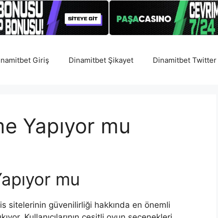
inamitbet Giriş
Dinamitbet Şikayet
Dinamitbet Twitter
e Yapıyor mu
apıyor mu
itelerinin güvenilirliği hakkında en önemli
yor. Kullanıcılarının çeşitli oyun seçenekleri