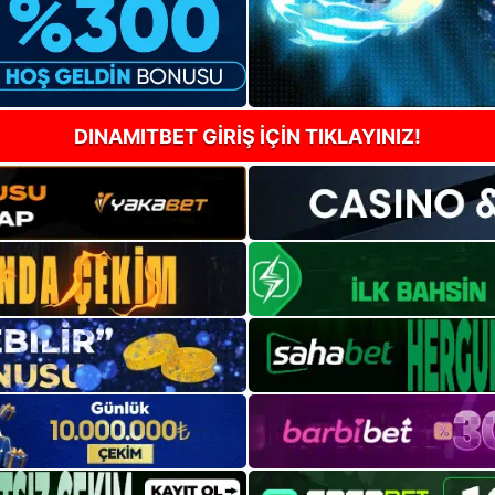
DINAMITBET GİRİŞ İÇİN TIKLAYINIZ!