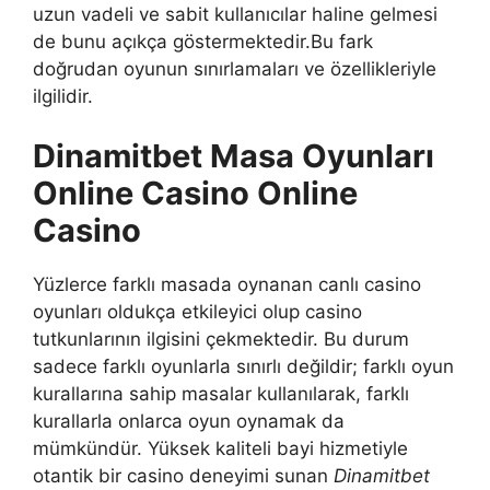
uzun vadeli ve sabit kullanıcılar haline gelmesi
de bunu açıkça göstermektedir.Bu fark
doğrudan oyunun sınırlamaları ve özellikleriyle
ilgilidir.
Dinamitbet Masa Oyunları
Online Casino Online
Casino
Yüzlerce farklı masada oynanan canlı casino
oyunları oldukça etkileyici olup casino
tutkunlarının ilgisini çekmektedir. Bu durum
sadece farklı oyunlarla sınırlı değildir; farklı oyun
kurallarına sahip masalar kullanılarak, farklı
kurallarla onlarca oyun oynamak da
mümkündür. Yüksek kaliteli bayi hizmetiyle
otantik bir casino deneyimi sunan
Dinamitbet