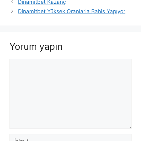
Dinamitbet Kazanç
Dinamitbet Yüksek Oranlarla Bahis Yapıyor
Yorum yapın
Yorum
İsim