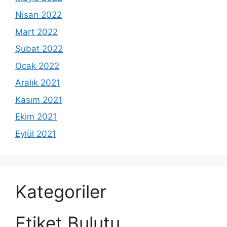
Nisan 2022
Mart 2022
Şubat 2022
Ocak 2022
Aralık 2021
Kasım 2021
Ekim 2021
Eylül 2021
Kategoriler
Etiket Bulutu