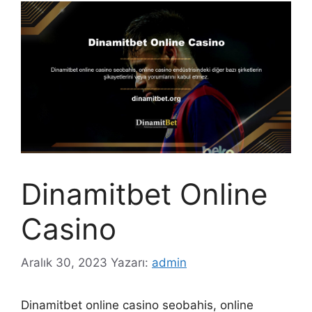
Dinamitbet Online
Casino
Aralık 30, 2023
Yazarı:
admin
Dinamitbet online casino seobahis, online