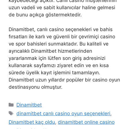
kaybedeceği açıktır. Canlı casino müşterilerinin
uzun vadeli ve sabit kullanıcılar haline gelmesi
de bunu açıkça göstermektedir.
Dinamitbet, canlı casino seçenekleri ve bahis
fırsatları ile karlı ve güvenli bir çevrimiçi casino
ve spor bahisleri sunmaktadır. Bu kaliteli ve
ayrıcalıklı Dinamitbet hizmetlerinden
yararlanmak için lütfen son giriş adresinizi
kullanarak sayfamızı ziyaret edin ve en kısa
sürede üyelik kayıt işlemini tamamlayın.
Dinamitbet uzun yıllardır popüler bir casino oyun
destinasyonu olmuştur.
Kategoriler
Dinamitbet
Etiketler
dinamitbet canlı casino oyun seçenekleri
,
Dinamitbet kaç oldu
,
dinamitbet online casino