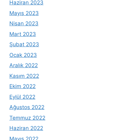
Haziran 2023
Mayıs 2023
Nisan 2023
Mart 2023
Şubat 2023
Ocak 2023
Aralık 2022
Kasım 2022
Ekim 2022
Eylül 2022
Ağustos 2022
Temmuz 2022
Haziran 2022
Mayıs 2022