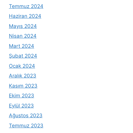
Temmuz 2024
Haziran 2024
Mayıs 2024
Nisan 2024
Mart 2024
Şubat 2024
Ocak 2024
Aralık 2023
Kasım 2023
Ekim 2023
Eylül 2023
Ağustos 2023
Temmuz 2023