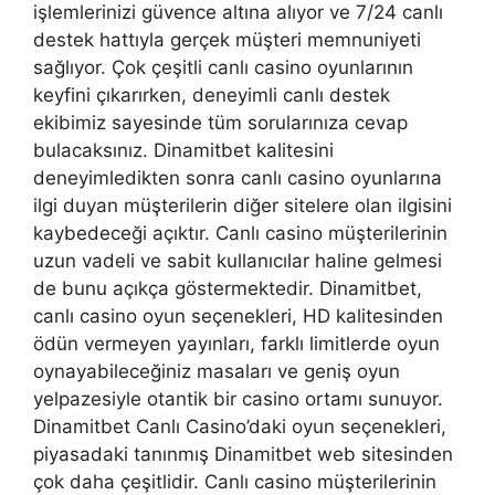
işlemlerinizi güvence altına alıyor ve 7/24 canlı
destek hattıyla gerçek müşteri memnuniyeti
sağlıyor. Çok çeşitli canlı casino oyunlarının
keyfini çıkarırken, deneyimli canlı destek
ekibimiz sayesinde tüm sorularınıza cevap
bulacaksınız. Dinamitbet kalitesini
deneyimledikten sonra canlı casino oyunlarına
ilgi duyan müşterilerin diğer sitelere olan ilgisini
kaybedeceği açıktır. Canlı casino müşterilerinin
uzun vadeli ve sabit kullanıcılar haline gelmesi
de bunu açıkça göstermektedir. Dinamitbet,
canlı casino oyun seçenekleri, HD kalitesinden
ödün vermeyen yayınları, farklı limitlerde oyun
oynayabileceğiniz masaları ve geniş oyun
yelpazesiyle otantik bir casino ortamı sunuyor.
Dinamitbet Canlı Casino’daki oyun seçenekleri,
piyasadaki tanınmış Dinamitbet web sitesinden
çok daha çeşitlidir. Canlı casino müşterilerinin