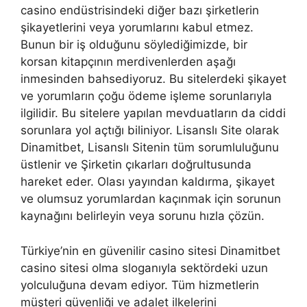
casino endüstrisindeki diğer bazı şirketlerin
şikayetlerini veya yorumlarını kabul etmez.
Bunun bir iş olduğunu söylediğimizde, bir
korsan kitapçının merdivenlerden aşağı
inmesinden bahsediyoruz. Bu sitelerdeki şikayet
ve yorumların çoğu ödeme işleme sorunlarıyla
ilgilidir. Bu sitelere yapılan mevduatların da ciddi
sorunlara yol açtığı biliniyor. Lisanslı Site olarak
Dinamitbet, Lisanslı Sitenin tüm sorumluluğunu
üstlenir ve Şirketin çıkarları doğrultusunda
hareket eder. Olası yayından kaldırma, şikayet
ve olumsuz yorumlardan kaçınmak için sorunun
kaynağını belirleyin veya sorunu hızla çözün.
Türkiye’nin en güvenilir casino sitesi Dinamitbet
casino sitesi olma sloganıyla sektördeki uzun
yolculuğuna devam ediyor. Tüm hizmetlerin
müşteri güvenliği ve adalet ilkelerini