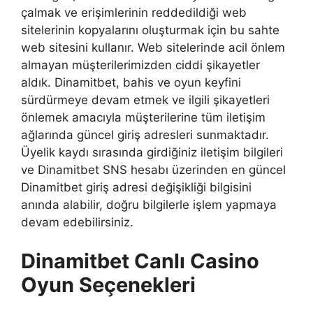
çalmak ve erişimlerinin reddedildiği web
sitelerinin kopyalarını oluşturmak için bu sahte
web sitesini kullanır. Web sitelerinde acil önlem
almayan müşterilerimizden ciddi şikayetler
aldık. Dinamitbet, bahis ve oyun keyfini
sürdürmeye devam etmek ve ilgili şikayetleri
önlemek amacıyla müşterilerine tüm iletişim
ağlarında güncel giriş adresleri sunmaktadır.
Üyelik kaydı sırasında girdiğiniz iletişim bilgileri
ve Dinamitbet SNS hesabı üzerinden en güncel
Dinamitbet giriş adresi değişikliği bilgisini
anında alabilir, doğru bilgilerle işlem yapmaya
devam edebilirsiniz.
Dinamitbet Canlı Casino
Oyun Seçenekleri