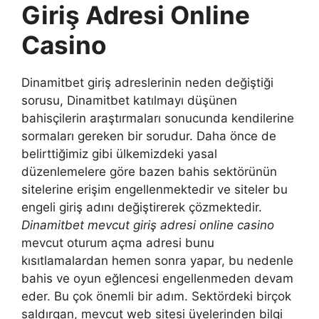
Giriş Adresi Online
Casino
Dinamitbet giriş adreslerinin neden değiştiği
sorusu, Dinamitbet katılmayı düşünen
bahisçilerin araştırmaları sonucunda kendilerine
sormaları gereken bir sorudur. Daha önce de
belirttiğimiz gibi ülkemizdeki yasal
düzenlemelere göre bazen bahis sektörünün
sitelerine erişim engellenmektedir ve siteler bu
engeli giriş adını değiştirerek çözmektedir.
Dinamitbet mevcut giriş adresi online casino
mevcut oturum açma adresi bunu
kısıtlamalardan hemen sonra yapar, bu nedenle
bahis ve oyun eğlencesi engellenmeden devam
eder. Bu çok önemli bir adım. Sektördeki birçok
saldırgan, mevcut web sitesi üyelerinden bilgi