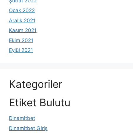
Şubat 2022
Ocak 2022
Aralık 2021
Kasım 2021
Ekim 2021
Eylül 2021
Kategoriler
Etiket Bulutu
Dinamitbet
Dinamitbet Giriş