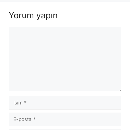
Yorum yapın
Yorum
İsim
E-
posta