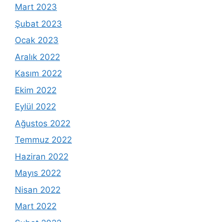
Mart 2023
Şubat 2023
Ocak 2023
Aralık 2022
Kasım 2022
Ekim 2022
Eylül 2022
Ağustos 2022
Temmuz 2022
Haziran 2022
Mayıs 2022
Nisan 2022
Mart 2022