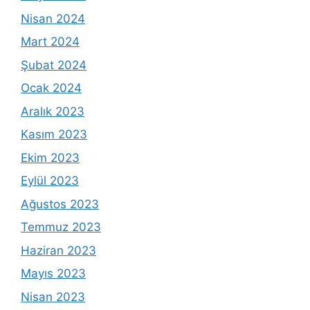
Nisan 2024
Mart 2024
Şubat 2024
Ocak 2024
Aralık 2023
Kasım 2023
Ekim 2023
Eylül 2023
Ağustos 2023
Temmuz 2023
Haziran 2023
Mayıs 2023
Nisan 2023