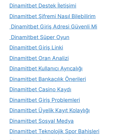
Dinamitbet Destek İletişimi
Dinamitbet Şifremi Nasıl Bilebilirim
Dinamitbet Giriş Adresi Güvenli Mi
Dinamitbet Süper Oyun
Dinamitbet Giriş Linki
Dinamitbet Oran Analizi
Dinamitbet Kullanıcı Ayrıcalığı
Dinamitbet Bankacılık Önerileri
Dinamitbet Casino Kaydı
Dinamitbet Giriş Problemleri
Dinamitbet Üyelik Kayıt Kolaylığı
Dinamitbet Sosyal Medya
Dinamitbet Teknolojik Spor Bahisleri