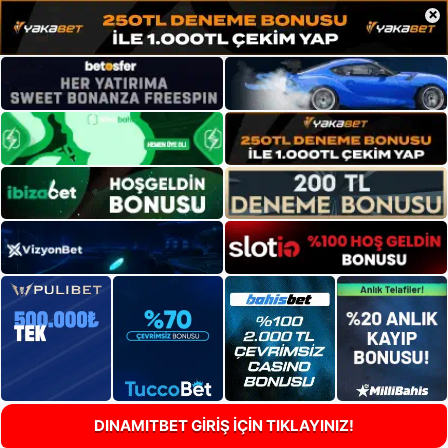
×
DINAMITBET GİRİŞ İÇİN TIKLAYINIZ!