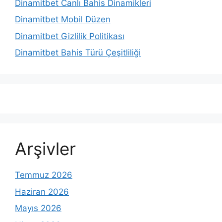
Dinamitbet Canlı Bahis Dinamikleri
Dinamitbet Mobil Düzen
Dinamitbet Gizlilik Politikası
Dinamitbet Bahis Türü Çeşitliliği
Arşivler
Temmuz 2026
Haziran 2026
Mayıs 2026