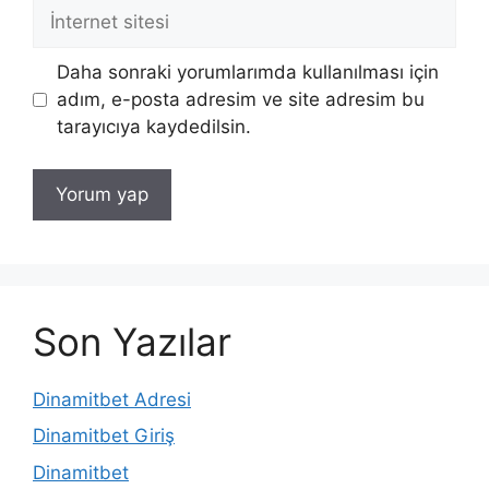
İnternet
sitesi
Daha sonraki yorumlarımda kullanılması için
adım, e-posta adresim ve site adresim bu
tarayıcıya kaydedilsin.
Son Yazılar
Dinamitbet Adresi
Dinamitbet Giriş
Dinamitbet