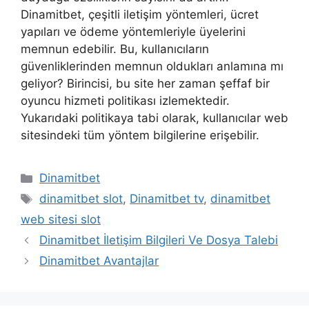
Dinamitbet, çeşitli iletişim yöntemleri, ücret
yapıları ve ödeme yöntemleriyle üyelerini
memnun edebilir. Bu, kullanıcıların
güvenliklerinden memnun oldukları anlamına mı
geliyor? Birincisi, bu site her zaman şeffaf bir
oyuncu hizmeti politikası izlemektedir.
Yukarıdaki politikaya tabi olarak, kullanıcılar web
sitesindeki tüm yöntem bilgilerine erişebilir.
Kategoriler
Dinamitbet
Etiketler
dinamitbet slot
,
Dinamitbet tv
,
dinamitbet
web sitesi slot
Dinamitbet İletişim Bilgileri Ve Dosya Talebi
Dinamitbet Avantajlar