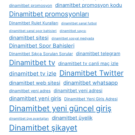
dinamitbet promosyon kodu
dinamitbet promosyon
Dinamitbet promosyonları
Dinamitbet Rulet Kuralları
dinamitbet sanal futbol
dinamitbet sanal spor bahisleri
dinamitbet sayısı
dinamitbet sitesi
dinamitbet sosyal medyada
Dinamitbet Spor Bahisleri
dinamitbet telegram
Dinamitbet Sıkça Sorulan Sorular
Dinamitbet tv
dinamitbet tv canli maç izle
Dinamitbet Twitter
dinamitbet tv izle
dinamitbet whatsapp
dinamitbet web sitesi
dinamitbet yeni adresi
dinamitbet yeni adres
dinamitbet yeni giris
Dinamitbet Yeni Giriş Adresi
Dinamitbet yeni güncel giriş
dinamitbet üyelik
dinamitbet üye avantajları
Dinamitbet şikayet