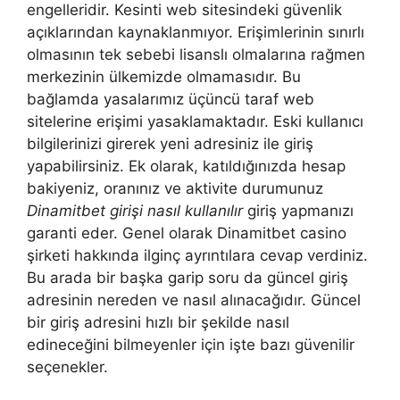
engelleridir. Kesinti web sitesindeki güvenlik
açıklarından kaynaklanmıyor. Erişimlerinin sınırlı
olmasının tek sebebi lisanslı olmalarına rağmen
merkezinin ülkemizde olmamasıdır. Bu
bağlamda yasalarımız üçüncü taraf web
sitelerine erişimi yasaklamaktadır. Eski kullanıcı
bilgilerinizi girerek yeni adresiniz ile giriş
yapabilirsiniz. Ek olarak, katıldığınızda hesap
bakiyeniz, oranınız ve aktivite durumunuz
Dinamitbet girişi nasıl kullanılır
giriş yapmanızı
garanti eder. Genel olarak Dinamitbet casino
şirketi hakkında ilginç ayrıntılara cevap verdiniz.
Bu arada bir başka garip soru da güncel giriş
adresinin nereden ve nasıl alınacağıdır. Güncel
bir giriş adresini hızlı bir şekilde nasıl
edineceğini bilmeyenler için işte bazı güvenilir
seçenekler.