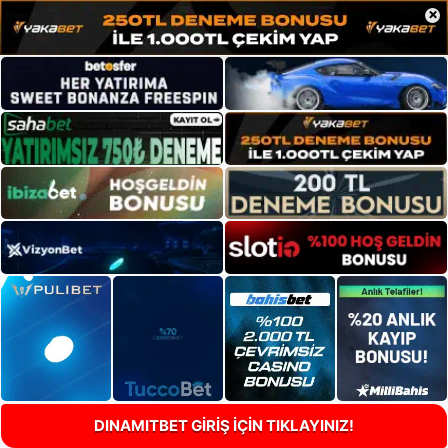
×
DINAMITBET GİRİŞ İÇİN TIKLAYINIZ!