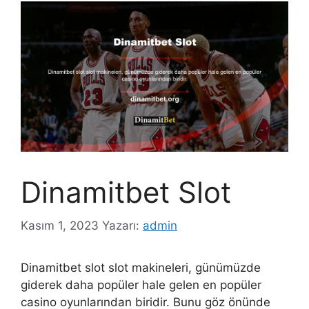
Dinamitbet Slot
Kasım 1, 2023
Yazarı:
admin
Dinamitbet slot slot makineleri, günümüzde
giderek daha popüler hale gelen en popüler
casino oyunlarından biridir. Bunu göz önünde