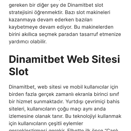
gereken bir diğer şey de Dinamitbet slot
stratejisini öğrenmektir. Bazı slot makineleri
kazanmaya devam ederken bazıları
kaybetmeye devam ediyor. Bu makinelerden
birini akıllıca seçmek paradan tasarruf etmenize
yardımcı olabilir.
Dinamitbet Web Sitesi
Slot
Dinamitbet, web sitesi ve mobil kullanıcılar için
birden fazla gerçek zamanlı ekranla birinci sınıf
bir hizmet sunmaktadır. Yurtdışı çevrimiçi bahis
siteleri, kullanıcıların çoğu maçı aynı anda
izlemesine olanak tanır. Bu teknolojiyi kullanmak
için kullanıcıların çeşitli eylemler
gerçekleştirmesi gerekir. Elbette ilk önce “Canlı