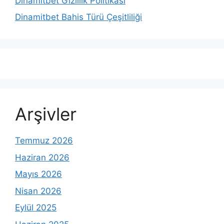
Dinamitbet Gizlilik Politikası
Dinamitbet Bahis Türü Çeşitliliği
Arşivler
Temmuz 2026
Haziran 2026
Mayıs 2026
Nisan 2026
Eylül 2025