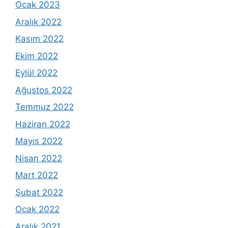
Ocak 2023
Aralık 2022
Kasım 2022
Ekim 2022
Eylül 2022
Ağustos 2022
Temmuz 2022
Haziran 2022
Mayıs 2022
Nisan 2022
Mart 2022
Şubat 2022
Ocak 2022
Aralık 2021