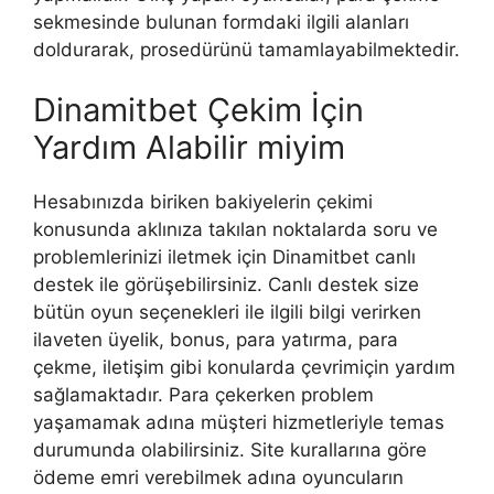
sekmesinde bulunan formdaki ilgili alanları
doldurarak, prosedürünü tamamlayabilmektedir.
Dinamitbet Çekim İçin
Yardım Alabilir miyim
Hesabınızda biriken bakiyelerin çekimi
konusunda aklınıza takılan noktalarda soru ve
problemlerinizi iletmek için Dinamitbet canlı
destek ile görüşebilirsiniz. Canlı destek size
bütün oyun seçenekleri ile ilgili bilgi verirken
ilaveten üyelik, bonus, para yatırma, para
çekme, iletişim gibi konularda çevrimiçin yardım
sağlamaktadır. Para çekerken problem
yaşamamak adına müşteri hizmetleriyle temas
durumunda olabilirsiniz. Site kurallarına göre
ödeme emri verebilmek adına oyuncuların