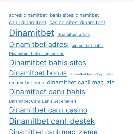
adresi dinamitbet
bahis sitesi dinamitbet
canli dinamitbet
casino sitesi dinamitbet
Dinamitbet
dinamitbet adres
Dinamitbet adresi
dinamitbet bahis
Dinamitbet bahis seçenekleri
Dinamitbet bahis sitesi
Dinamitbet bonus
dinamitbet buz hokeyi bahsi
dinamitbet canli maç izle
dinamitbet canli
Dinamitbet canlı bahis
Dinamitbet Canlı Bahis Seçenekleri
Dinamitbet canlı casino
Dinamitbet canlı destek
Dinamitbet canlı maç izleme