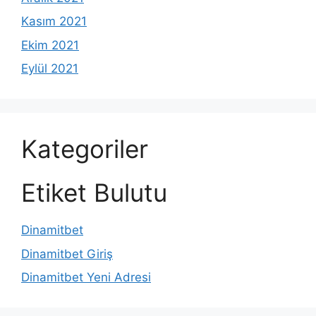
Kasım 2021
Ekim 2021
Eylül 2021
Kategoriler
Etiket Bulutu
Dinamitbet
Dinamitbet Giriş
Dinamitbet Yeni Adresi