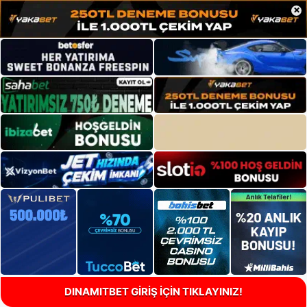
×
DINAMITBET GİRİŞ İÇİN TIKLAYINIZ!