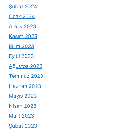
Şubat 2024
Ocak 2024
Aralık 2023
Kasım 2023
Ekim 2023
Eylül 2023
Ağustos 2023
Temmuz 2023
Haziran 2023
Mayıs 2023
Nisan 2023
Mart 2023
Şubat 2023