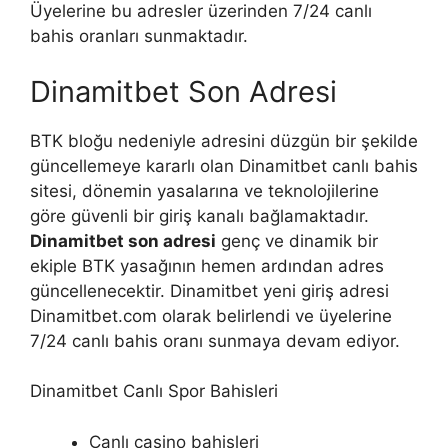
Üyelerine bu adresler üzerinden 7/24 canlı
bahis oranları sunmaktadır.
Dinamitbet Son Adresi
BTK bloğu nedeniyle adresini düzgün bir şekilde
güncellemeye kararlı olan Dinamitbet canlı bahis
sitesi, dönemin yasalarına ve teknolojilerine
göre güvenli bir giriş kanalı bağlamaktadır.
Dinamitbet son adresi
genç ve dinamik bir
ekiple BTK yasağının hemen ardından adres
güncellenecektir. Dinamitbet yeni giriş adresi
Dinamitbet.com olarak belirlendi ve üyelerine
7/24 canlı bahis oranı sunmaya devam ediyor.
Dinamitbet Canlı Spor Bahisleri
Canlı casino bahisleri