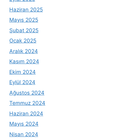
Haziran 2025
Mayıs 2025
Şubat 2025
Ocak 2025
Aralık 2024
Kasım 2024
Ekim 2024
Eylül 2024
Ağustos 2024
Temmuz 2024
Haziran 2024
Mayıs 2024
Nisan 2024