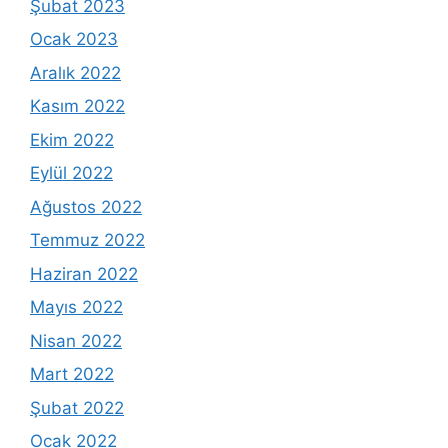
Şubat 2023
Ocak 2023
Aralık 2022
Kasım 2022
Ekim 2022
Eylül 2022
Ağustos 2022
Temmuz 2022
Haziran 2022
Mayıs 2022
Nisan 2022
Mart 2022
Şubat 2022
Ocak 2022