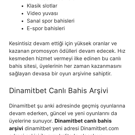
Klasik slotlar
Video yuvası
Sanal spor bahisleri
E-spor bahisleri
Kesintisiz devam ettiği için yüksek oranlar ve
kazanan promosyon ödülleri devam edecek. Hız
kesmeden hizmet vermeyi ilke edinen bu canlı
bahis sitesi, üyelerinin her zaman kazanmasını
sağlayan devasa bir oyun arşivine sahiptir.
Dinamitbet Canlı Bahis Arşivi
Dinamitbet şu anki adresinde geçmiş oyunlarına
devam ederken, güncel ve yeni oyunlarını da
üyelerine sunuyor.
Dinamitbet canlı bahis
arşivi
dinamitbet yeni adresi Dinamitbet.com