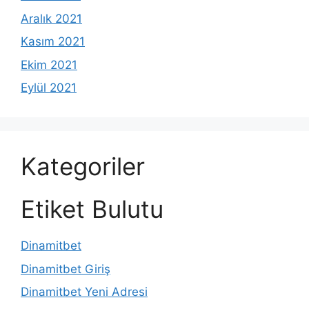
Aralık 2021
Kasım 2021
Ekim 2021
Eylül 2021
Kategoriler
Etiket Bulutu
Dinamitbet
Dinamitbet Giriş
Dinamitbet Yeni Adresi