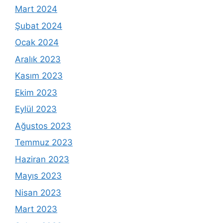
Mart 2024
Şubat 2024
Ocak 2024
Aralık 2023
Kasım 2023
Ekim 2023
Eylül 2023
Ağustos 2023
Temmuz 2023
Haziran 2023
Mayıs 2023
Nisan 2023
Mart 2023