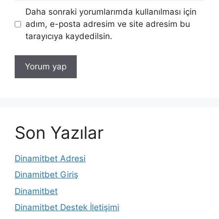
Daha sonraki yorumlarımda kullanılması için
adım, e-posta adresim ve site adresim bu
tarayıcıya kaydedilsin.
Son Yazılar
Dinamitbet Adresi
Dinamitbet Giriş
Dinamitbet
Dinamitbet Destek İletişimi