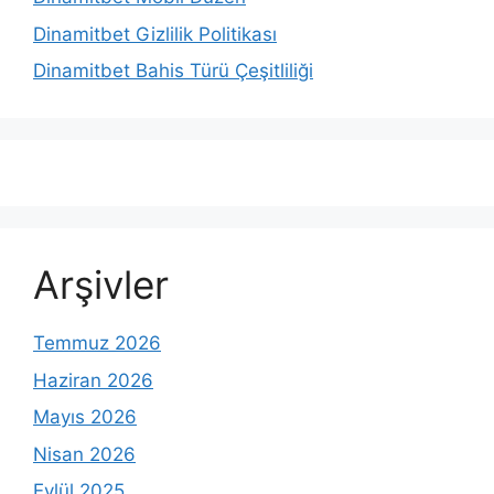
Dinamitbet Gizlilik Politikası
Dinamitbet Bahis Türü Çeşitliliği
Arşivler
Temmuz 2026
Haziran 2026
Mayıs 2026
Nisan 2026
Eylül 2025