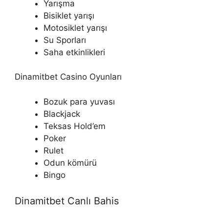
Yarışma
Bisiklet yarışı
Motosiklet yarışı
Su Sporları
Saha etkinlikleri
Dinamitbet Casino Oyunları
Bozuk para yuvası
Blackjack
Teksas Hold’em
Poker
Rulet
Odun kömürü
Bingo
Dinamitbet Canlı Bahis