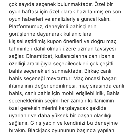
çok sayıda seçenek bulunmaktadır. Özel bir
oyun haftası için özel olarak hazırlanmış en son
oyun haberleri ve analizleriyle güncel kalın.
Platformumuz, deneyimli bahisçilerin
görüşlerine dayanarak kullanıcılara
kişiselleştirilmiş kupon önerileri ve doğru maç
tahminleri dahil olmak üzere uzman tavsiyesi
sağlar. Dinamitbet, kullanıcılarına canlı bahis
özelliği aracılığıyla seçebilecekleri çok çeşitli
bahis seçenekleri sunmaktadır. Birkaç canlı
bahis seçeneği mevcuttur: Maç öncesi başarı
ihtimalinin değerlendirilmesi, maç sırasında canlı
bahis, canlı bahis için mobil erişilebilirlik, Bahis
seçeneklerinin seçimi her zaman kullanıcının
özel gereksinimlerini karşılayacak şekilde
uyarlanır ve daha yüksek bir başarı olasılığı
sağlanır. Giriş yapın ve kendinizi bu deneyime
bırakın. Blackjack oyununun başında yapılan