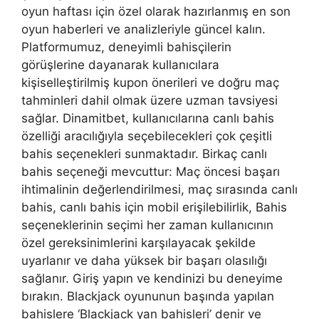
oyun haftası için özel olarak hazırlanmış en son
oyun haberleri ve analizleriyle güncel kalın.
Platformumuz, deneyimli bahisçilerin
görüşlerine dayanarak kullanıcılara
kişiselleştirilmiş kupon önerileri ve doğru maç
tahminleri dahil olmak üzere uzman tavsiyesi
sağlar. Dinamitbet, kullanıcılarına canlı bahis
özelliği aracılığıyla seçebilecekleri çok çeşitli
bahis seçenekleri sunmaktadır. Birkaç canlı
bahis seçeneği mevcuttur: Maç öncesi başarı
ihtimalinin değerlendirilmesi, maç sırasında canlı
bahis, canlı bahis için mobil erişilebilirlik, Bahis
seçeneklerinin seçimi her zaman kullanıcının
özel gereksinimlerini karşılayacak şekilde
uyarlanır ve daha yüksek bir başarı olasılığı
sağlanır. Giriş yapın ve kendinizi bu deneyime
bırakın. Blackjack oyununun başında yapılan
bahislere ‘Blackjack yan bahisleri’ denir ve