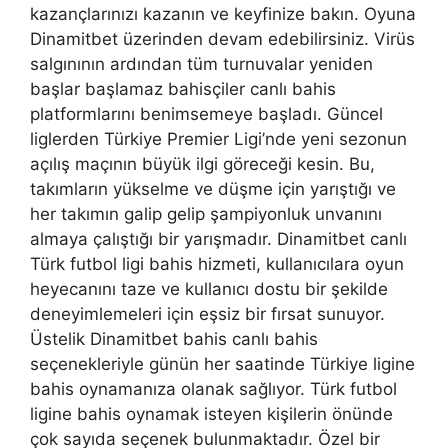
kazançlarınızı kazanın ve keyfinize bakın. Oyuna
Dinamitbet üzerinden devam edebilirsiniz. Virüs
salgınının ardından tüm turnuvalar yeniden
başlar başlamaz bahisçiler canlı bahis
platformlarını benimsemeye başladı. Güncel
liglerden Türkiye Premier Ligi’nde yeni sezonun
açılış maçının büyük ilgi göreceği kesin. Bu,
takımların yükselme ve düşme için yarıştığı ve
her takımın galip gelip şampiyonluk unvanını
almaya çalıştığı bir yarışmadır. Dinamitbet canlı
Türk futbol ligi bahis hizmeti, kullanıcılara oyun
heyecanını taze ve kullanıcı dostu bir şekilde
deneyimlemeleri için eşsiz bir fırsat sunuyor.
Üstelik Dinamitbet bahis canlı bahis
seçenekleriyle günün her saatinde Türkiye ligine
bahis oynamanıza olanak sağlıyor. Türk futbol
ligine bahis oynamak isteyen kişilerin önünde
çok sayıda seçenek bulunmaktadır. Özel bir