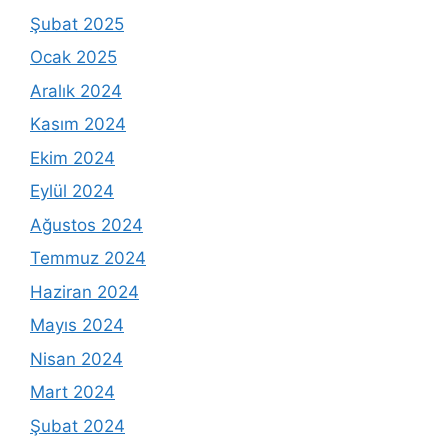
Şubat 2025
Ocak 2025
Aralık 2024
Kasım 2024
Ekim 2024
Eylül 2024
Ağustos 2024
Temmuz 2024
Haziran 2024
Mayıs 2024
Nisan 2024
Mart 2024
Şubat 2024