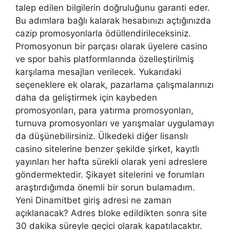
talep edilen bilgilerin doğruluğunu garanti eder.
Bu adımlara bağlı kalarak hesabınızı açtığınızda
cazip promosyonlarla ödüllendirileceksiniz.
Promosyonun bir parçası olarak üyelere casino
ve spor bahis platformlarında özelleştirilmiş
karşılama mesajları verilecek. Yukarıdaki
seçeneklere ek olarak, pazarlama çalışmalarınızı
daha da geliştirmek için kaybeden
promosyonları, para yatırma promosyonları,
turnuva promosyonları ve yarışmalar uygulamayı
da düşünebilirsiniz. Ülkedeki diğer lisanslı
casino sitelerine benzer şekilde şirket, kayıtlı
yayınları her hafta sürekli olarak yeni adreslere
göndermektedir. Şikayet sitelerini ve forumları
araştırdığımda önemli bir sorun bulamadım.
Yeni Dinamitbet giriş adresi ne zaman
açıklanacak? Adres bloke edildikten sonra site
30 dakika süreyle geçici olarak kapatılacaktır.