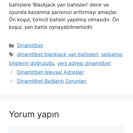
bahislere ‘Blackjack yan bahisleri’ denir ve
oyunda kazanma şansınızı arttırmayı amaçlar.
Ön koşul, birincil bahsin yapılmış olmasıdır. Ön
koşul, yan bahis oynayabilmenizdir.
Kategoriler
Dinamitbet
Etiketler
dinamitbet blackjack yan bahisleri
,
seıbahşs
bilgilerin doğruluğu
,
yeni adresi dinamitbet
Dinamitbet İşlevsel Adresler
Dinamitbet Bağlantı Sorunları
Yorum yapın
Yorum