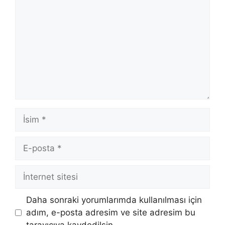
İsim
E-
posta
İnternet
sitesi
Daha sonraki yorumlarımda kullanılması için
adım, e-posta adresim ve site adresim bu