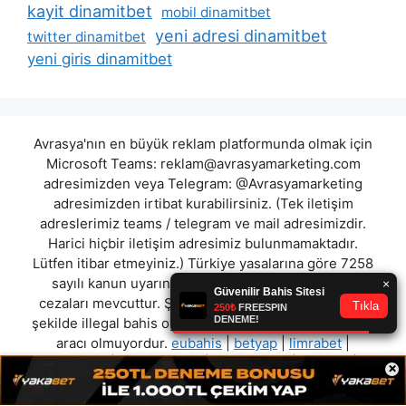
kayit dinamitbet
mobil dinamitbet
yeni adresi dinamitbet
twitter dinamitbet
yeni giris dinamitbet
Avrasya'nın en büyük reklam platformunda olmak için
Microsoft Teams:
reklam@avrasyamarketing.com
adresimizden veya Telegram: @Avrasyamarketing
adresimizden irtibat kurabilirsiniz. (Tek iletişim
adreslerimiz teams / telegram ve mail adresimizdir.
Harici hiçbir iletişim adresimiz bulunmamaktadır.
Lütfen itibar etmeyiniz.) Türkiye yasalarına göre 7258
sayılı kanun uyarınca yasa dışı bahis oynamanın
cezaları mevcuttur. Şu an bulunduğunuz site hiç bir
şekilde illegal bahis oyunları oynatmıyor ve oynamaya
aracı olmuyordur.
eubahis
|
betyap
|
limrabet
|
nosbahis
|
richycashbet
|
pegasusbet
|
efesbet
|
×
betpapel