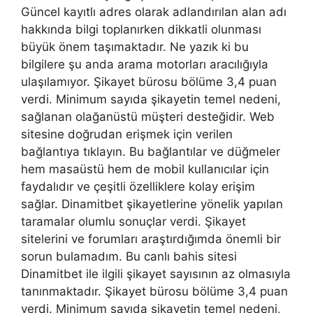
Güncel kayıtlı adres olarak adlandırılan alan adı
hakkında bilgi toplanırken dikkatli olunması
büyük önem taşımaktadır. Ne yazık ki bu
bilgilere şu anda arama motorları aracılığıyla
ulaşılamıyor. Şikayet bürosu bölüme 3,4 puan
verdi. Minimum sayıda şikayetin temel nedeni,
sağlanan olağanüstü müşteri desteğidir. Web
sitesine doğrudan erişmek için verilen
bağlantıya tıklayın. Bu bağlantılar ve düğmeler
hem masaüstü hem de mobil kullanıcılar için
faydalıdır ve çeşitli özelliklere kolay erişim
sağlar. Dinamitbet şikayetlerine yönelik yapılan
taramalar olumlu sonuçlar verdi. Şikayet
sitelerini ve forumları araştırdığımda önemli bir
sorun bulamadım. Bu canlı bahis sitesi
Dinamitbet ile ilgili şikayet sayısının az olmasıyla
tanınmaktadır. Şikayet bürosu bölüme 3,4 puan
verdi. Minimum sayıda şikayetin temel nedeni,