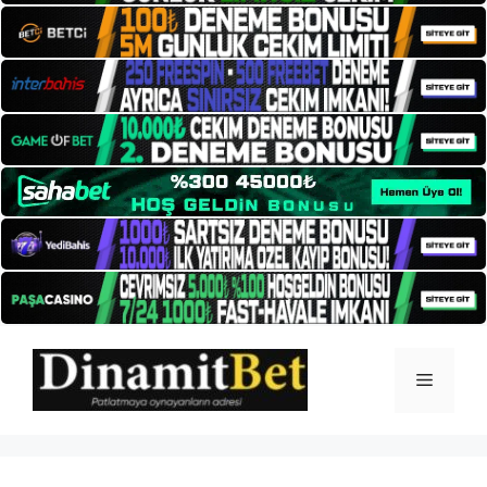
İçeriğe
atla
Menü