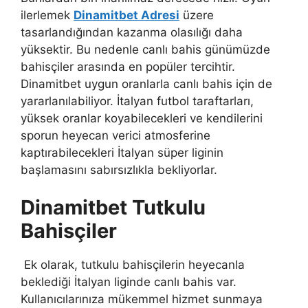
ilerlemek
Dinamitbet Adresi
üzere
tasarlandığından kazanma olasılığı daha
yüksektir. Bu nedenle canlı bahis günümüzde
bahisçiler arasında en popüler tercihtir.
Dinamitbet uygun oranlarla canlı bahis için de
yararlanılabiliyor. İtalyan futbol taraftarları,
yüksek oranlar koyabilecekleri ve kendilerini
sporun heyecan verici atmosferine
kaptırabilecekleri İtalyan süper liginin
başlamasını sabırsızlıkla bekliyorlar.
Dinamitbet Tutkulu
Bahisçiler
Ek olarak, tutkulu bahisçilerin heyecanla
beklediği İtalyan liginde canlı bahis var.
Kullanıcılarınıza mükemmel hizmet sunmaya