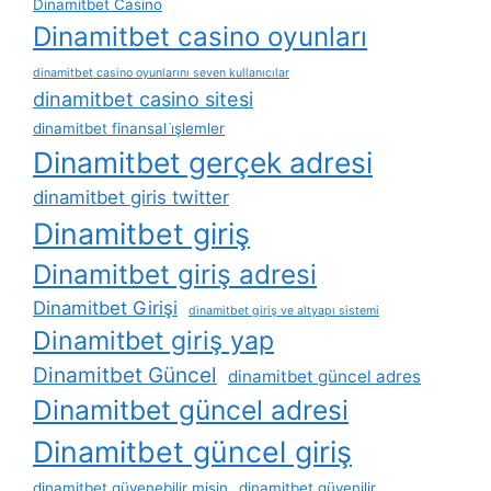
Dinamitbet Casino
Dinamitbet casino oyunları
dinamitbet casino oyunlarını seven kullanıcılar
dinamitbet casino sitesi
dinamitbet finansal i̇şlemler
Dinamitbet gerçek adresi
dinamitbet giris twitter
Dinamitbet giriş
Dinamitbet giriş adresi
Dinamitbet Girişi
dinamitbet giriş ve altyapı sistemi
Dinamitbet giriş yap
Dinamitbet Güncel
dinamitbet güncel adres
Dinamitbet güncel adresi
Dinamitbet güncel giriş
dinamitbet güvenebilir misin
dinamitbet güvenilir